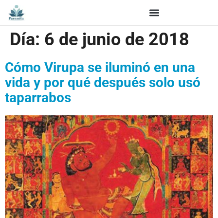
Día:
6 de junio de 2018
Cómo Virupa se iluminó en una
vida y por qué después solo usó
taparrabos