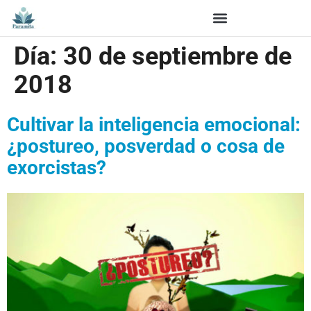
Día:
30 de septiembre de
2018
Cultivar la inteligencia emocional:
¿postureo, posverdad o cosa de
exorcistas?