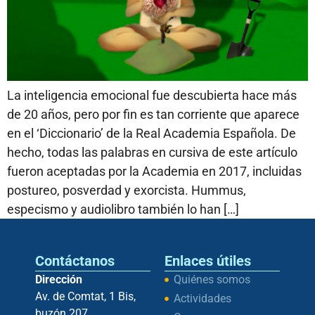
La inteligencia emocional fue descubierta hace más
de 20 años, pero por fin es tan corriente que aparece
en el ‘Diccionario’ de la Real Academia Española. De
hecho, todas las palabras en cursiva de este artículo
fueron aceptadas por la Academia en 2017, incluidas
postureo, posverdad y exorcista. Hummus,
especismo y audiolibro también lo han […]
Contáctanos
Enlaces útiles
Dirección
Quiénes somos
Av. de Comtat, 1 Bis,
Actividades
buzón 207