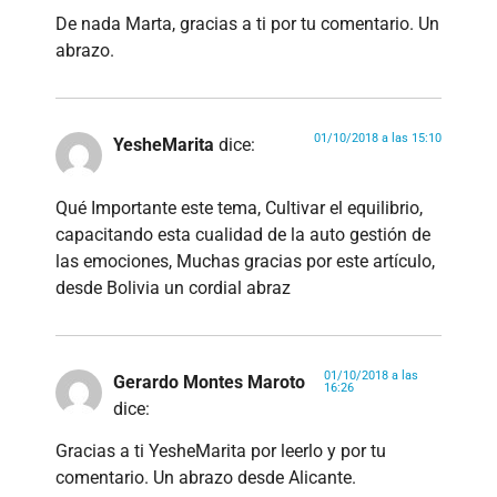
De nada Marta, gracias a ti por tu comentario. Un
abrazo.
01/10/2018 a las 15:10
YesheMarita
dice:
Qué Importante este tema, Cultivar el equilibrio,
capacitando esta cualidad de la auto gestión de
las emociones, Muchas gracias por este artículo,
desde Bolivia un cordial abraz
01/10/2018 a las
Gerardo Montes Maroto
16:26
dice:
Gracias a ti YesheMarita por leerlo y por tu
comentario. Un abrazo desde Alicante.