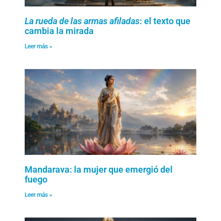
La rueda de las armas afiladas
: el texto que
cambia la mirada
Leer más »
Mandarava: la mujer que emergió del
fuego
Leer más »