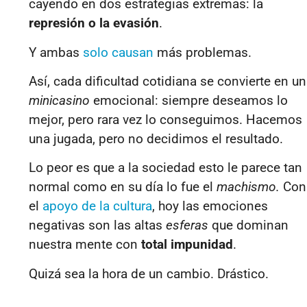
cayendo en dos estrategias extremas: la
represión o la evasión
.
Y ambas
solo causan
más problemas
.
Así, cada dificultad cotidiana se convierte en un
minicasino
emocional: siempre deseamos lo
mejor, pero rara vez lo conseguimos. Hacemos
una jugada, pero no decidimos el resultado.
Lo peor es que a la sociedad esto le parece tan
normal como en su día lo fue el
machismo.
Con
el
apoyo de la cultura
, hoy las emociones
negativas son las altas
esferas
que dominan
nuestra mente con
total impunidad
.
Quizá sea la hora de un cambio. Drástico.