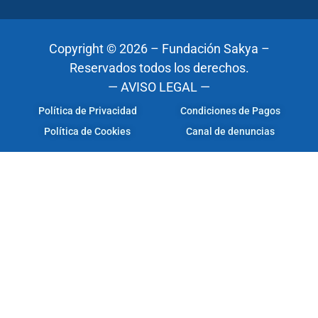
Copyright © 2026 – Fundación Sakya –
Reservados todos los derechos.
— AVISO LEGAL —
Política de Privacidad
Condiciones de Pagos
Política de Cookies
Canal de denuncias