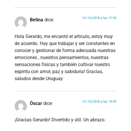
01/10/2018 a las 17:45
Betina
dice:
Hola Gerardo, me encantó el articulo, estoy muy
de acuerdo. Hay que trabajar y ser constantes en
conocer y gestionar de forma adecuada nuestras
emociones , nuestros pensamientos, nuestras
sensaciones físicas y también cultivar nuestro
espiritu con amor, paz y sabiduria! Gracias,
saludos desde Uruguay
01/10/2018 a las 19:09
Óscar
dice:
¡Gracias Gerardo! Divertido y útil. Un abrazo.