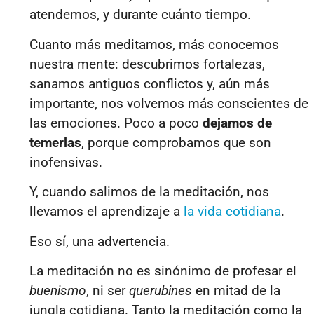
atendemos, y durante cuánto tiempo.
Cuanto más meditamos, más conocemos
nuestra mente: descubrimos fortalezas,
sanamos antiguos conflictos y, aún más
importante, nos volvemos más conscientes de
las emociones. Poco a poco
dejamos de
temerlas
, porque comprobamos que son
inofensivas.
Y, cuando salimos de la meditación, nos
llevamos el aprendizaje a
la vida cotidiana
.
Eso sí, una advertencia.
La meditación no es sinónimo de profesar el
buenismo
, ni ser
querubines
en mitad de la
jungla cotidiana. Tanto la meditación como la