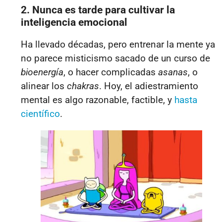
2. Nunca es tarde para cultivar la
inteligencia emocional
Ha llevado décadas, pero entrenar la mente ya
no parece misticismo sacado de un curso de
bioenergía
, o hacer complicadas
asanas
, o
alinear los
chakras
. Hoy, el adiestramiento
mental es algo razonable, factible, y
hasta
científico
.