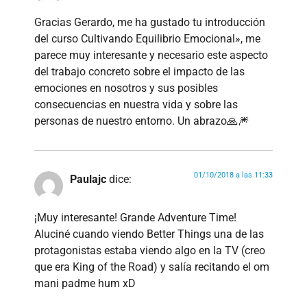
Gracias Gerardo, me ha gustado tu introducción
del curso Cultivando Equilibrio Emocional», me
parece muy interesante y necesario este aspecto
del trabajo concreto sobre el impacto de las
emociones en nosotros y sus posibles
consecuencias en nuestra vida y sobre las
personas de nuestro entorno. Un abrazo🙏🎆
01/10/2018 a las 11:33
Paulajc
dice:
¡Muy interesante! Grande Adventure Time!
Aluciné cuando viendo Better Things una de las
protagonistas estaba viendo algo en la TV (creo
que era King of the Road) y salía recitando el om
mani padme hum xD