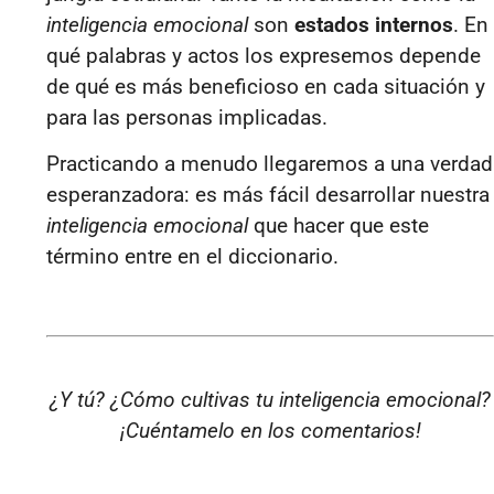
inteligencia emocional
son
estados internos
. En
qué palabras y actos los expresemos depende
de qué es más beneficioso en cada situación y
para las personas implicadas.
Practicando a menudo llegaremos a una verdad
esperanzadora: es más fácil desarrollar nuestra
inteligencia emocional
que hacer que este
término entre en el diccionario.
¿Y tú? ¿Cómo cultivas tu inteligencia emocional?
¡Cuéntamelo en los comentarios!