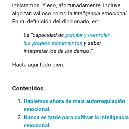
insistamos. Y eso, afortunadamente, incluye
algo tan valioso como la
inteligencia emocional
.
En su definición del diccionario, es:
La “capacidad de
percibir y controlar
los propios sentimientos
y saber
interpretar los de los demás.”
Hasta aquí todo bien.
Contenidos
Hablemos ahora de mala autorregulación
emocional
Nunca es tarde para cultivar la inteligencia
emocional