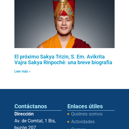
El próximo Sakya Trizin, S. Em. Avikrita
Vajra Sakya Rinpoché: una breve biografía
Leer más »
Contáctanos
Enlaces útiles
Dirección
Quiénes somos
Av. de Comtat, 1 Bis,
Actividades
buzón 207