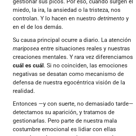
gestionar sus picos. Por eso, cuando surgen el
miedo, la ira, la ansiedad o la tristeza, nos
controlan. Y lo hacen en nuestro
detrimento
y
en el de los demás.
Su causa principal ocurre a diario. La atención
mariposea
entre situaciones reales y nuestras
creaciones mentales
. Y rara vez diferenciamos
cuál es cuál
. Si no coinciden, las emociones
negativas se desatan como mecanismo de
defensa de nuestra egocéntrica visión de la
realidad.
Entonces —y con suerte, no demasiado tarde—
detectamos su aparición, y tratamos de
gestionarlas. Pero parte de nuestra mala
costumbre emocional es lidiar con ellas