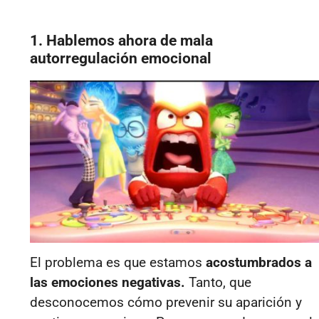
1. Hablemos ahora de mala
autorregulación emocional
El problema es que estamos
acostumbrados a
las emociones negativas.
Tanto, que
desconocemos cómo prevenir su aparición y