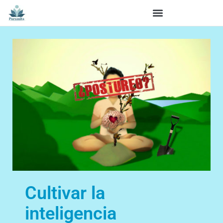
Cultivar la
inteligencia