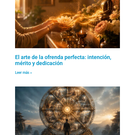
El arte de la ofrenda perfecta: intención,
mérito y dedicación
Leer más »