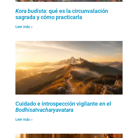
Kora budista:
qué es la circunvalación
sagrada y cómo practicarla
Leer más »
Cuidado e introspección vigilante en el
Bodhisatvacharyavatara
Leer más »