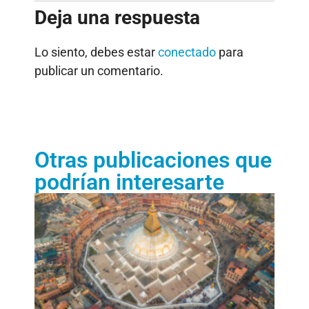
Deja una respuesta
Lo siento, debes estar
conectado
para
publicar un comentario.
Otras publicaciones que
podrían interesarte