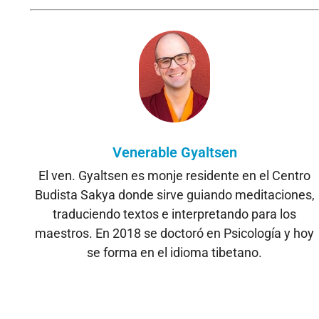
Venerable Gyaltsen
El ven. Gyaltsen es monje residente en el Centro
Budista Sakya donde sirve guiando meditaciones,
traduciendo textos e interpretando para los
maestros. En 2018 se doctoró en Psicología y hoy
se forma en el idioma tibetano.