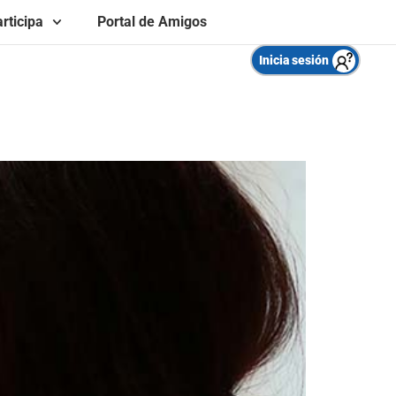
rticipa
Portal de Amigos
Inicia sesión