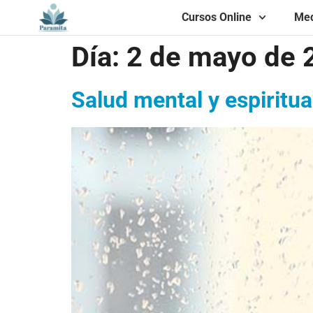
Cursos Online
Med
Día:
2 de mayo de 
Salud mental y espiritua