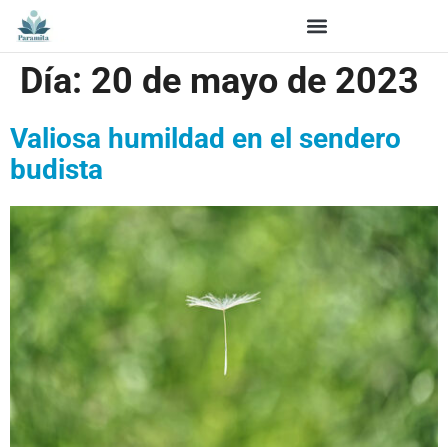
Día:
20 de mayo de 2023
Valiosa humildad en el sendero
budista