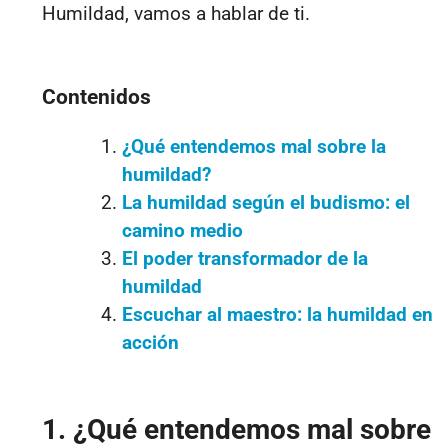
Humildad, vamos a hablar de ti.
Contenidos
¿Qué entendemos mal sobre la
humildad?
La humildad según el budismo: el
camino medio
El poder transformador de la
humildad
Escuchar al maestro: la humildad en
acción
1. ¿Qué entendemos mal sobre