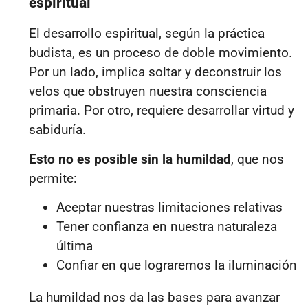
espiritual
El desarrollo espiritual, según la práctica
budista, es un proceso de doble movimiento.
Por un lado, implica soltar y deconstruir los
velos que obstruyen nuestra consciencia
primaria. Por otro, requiere desarrollar virtud y
sabiduría.
Esto no es posible sin la humildad
, que nos
permite:
Aceptar nuestras limitaciones relativas
Tener confianza en nuestra naturaleza
última
Confiar en que lograremos la iluminación
La humildad nos da las bases para avanzar