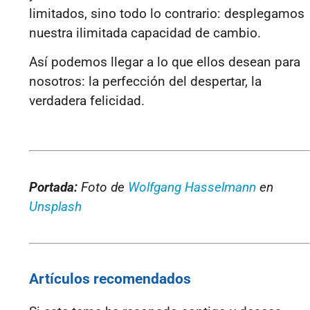
limitados, sino todo lo contrario: desplegamos
nuestra ilimitada capacidad de cambio.
Así podemos llegar a lo que ellos desean para
nosotros: la perfección del despertar, la
verdadera felicidad.
Portada:
Foto de
Wolfgang Hasselmann
en
Unsplash
Artículos recomendados