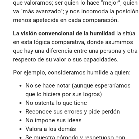
que valoramos; ser quien lo hace “mejor”, quien
va “más avanzado”; y nos incomoda la posición
menos apetecida en cada comparación.
La visión convencional de la humildad
la sitúa
en esta lógica comparativa, donde asumimos
que hay una diferencia entre una persona y otra
respecto de su valor o sus capacidades.
Por ejemplo, consideramos humilde a quien:
No se hace notar (aunque esperaríamos
que lo hiciera por sus logros)
No ostenta lo que tiene
Reconoce sus errores y pide perdón
No impone sus ideas
Valora a los demás
Se muestra cómodo y respetuoso con