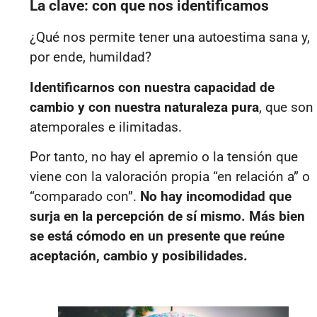
La clave: con que nos identificamos
¿Qué nos permite tener una autoestima sana y,
por ende, humildad?
Identificarnos con nuestra capacidad de
cambio y con nuestra naturaleza pura
, que son
atemporales e ilimitadas.
Por tanto, no hay el apremio o la tensión que
viene con la valoración propia “en relación a” o
“comparado con”.
No hay incomodidad que
surja en la percepción de sí mismo. Más bien
se está cómodo en un presente que reúne
aceptación, cambio y posibilidades.