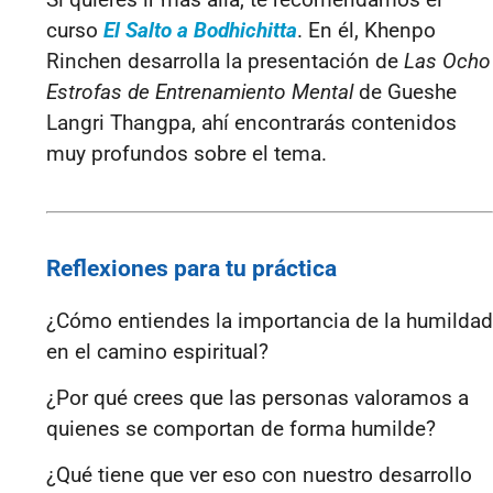
curso
El Salto a Bodhichitta
. En él, Khenpo
Rinchen desarrolla la presentación de
Las Ocho
Estrofas de Entrenamiento Mental
de Gueshe
Langri Thangpa, ahí encontrarás contenidos
muy profundos sobre el tema.
Reflexiones para tu práctica
¿Cómo entiendes la importancia de la humildad
en el camino espiritual?
¿Por qué crees que las personas valoramos a
quienes se comportan de forma humilde?
¿Qué tiene que ver eso con nuestro desarrollo