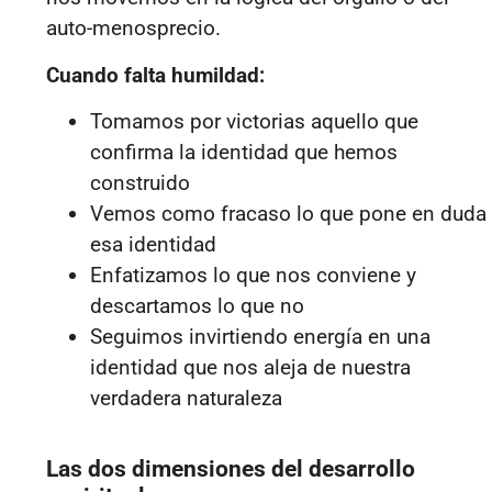
auto-menosprecio.
Cuando falta humildad:
Tomamos por victorias aquello que
confirma la identidad que hemos
construido
Vemos como fracaso lo que pone en duda
esa identidad
Enfatizamos lo que nos conviene y
descartamos lo que no
Seguimos invirtiendo energía en una
identidad que nos aleja de nuestra
verdadera naturaleza
Las dos dimensiones del desarrollo