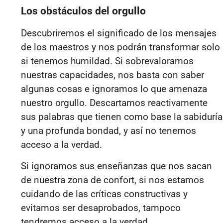
Los obstáculos del orgullo
Descubriremos el significado de los mensajes
de los maestros y nos podrán transformar solo
si tenemos humildad. Si sobrevaloramos
nuestras capacidades, nos basta con saber
algunas cosas e ignoramos lo que amenaza
nuestro orgullo. Descartamos reactivamente
sus palabras que tienen como base la sabiduría
y una profunda bondad, y así no tenemos
acceso a la verdad.
Si ignoramos sus enseñanzas que nos sacan
de nuestra zona de confort, si nos estamos
cuidando de las críticas constructivas y
evitamos ser desaprobados, tampoco
tendremos acceso a la verdad.