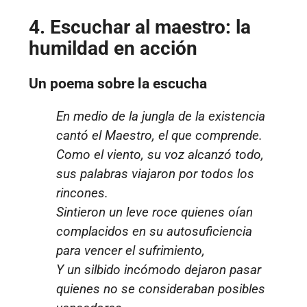
4. Escuchar al maestro: la
humildad en acción
Un poema sobre la escucha
En medio de la jungla de la existencia
cantó el Maestro, el que comprende.
Como el viento, su voz alcanzó todo,
sus palabras viajaron por todos los
rincones.
Sintieron un leve roce quienes oían
complacidos en su autosuficiencia
para vencer el sufrimiento,
Y un silbido incómodo dejaron pasar
quienes no se consideraban posibles