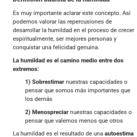
Es muy importante aclarar este concepto. Así
podemos valorar las repercusiones de
desarrollar la humildad en el proceso de crecer
espiritualmente, ser mejores personas y
conquistar una felicidad genuina.
La humildad es el camino medio entre dos
extremos:
1) Sobrestimar
nuestras capacidades o
pensar que somos más importantes que
los demás
2) Menospreciar
nuestras capacidades o
pensar que valemos menos que otros
La humildad es el resultado de una
autoestima