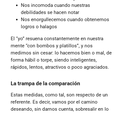
Nos incomoda cuando nuestras
debilidades se hacen notar
Nos enorgullecemos cuando obtenemos
logros o halagos
El “yo” resuena constantemente en nuestra
mente “con bombos y platillos”, y nos
medimos sin cesar: lo hacemos bien o mal, de
forma hábil o torpe, siendo inteligentes,
rápidos, lentos, atractivos o poco agraciados.
La trampa de la comparación
Estas medidas, como tal, son respecto de un
referente. Es decir, vamos por el camino
deseando, sin darnos cuenta, sobresalir en lo