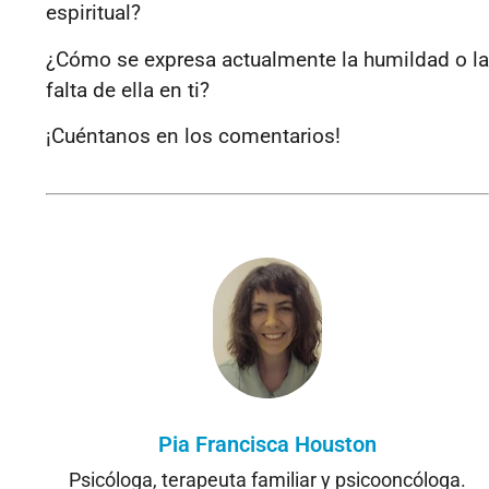
espiritual?
¿Cómo se expresa actualmente la humildad o la
falta de ella en ti?
¡Cuéntanos en los comentarios!
Pia Francisca Houston
Psicóloga, terapeuta familiar y psicooncóloga.