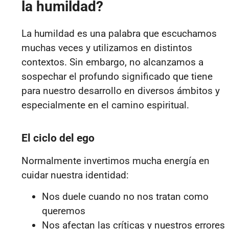
la humildad?
La humildad es una palabra que escuchamos
muchas veces y utilizamos en distintos
contextos. Sin embargo, no alcanzamos a
sospechar el profundo significado que tiene
para nuestro desarrollo en diversos ámbitos y
especialmente en el camino espiritual.
El ciclo del ego
Normalmente invertimos mucha energía en
cuidar nuestra identidad:
Nos duele cuando no nos tratan como
queremos
Nos afectan las críticas y nuestros errores