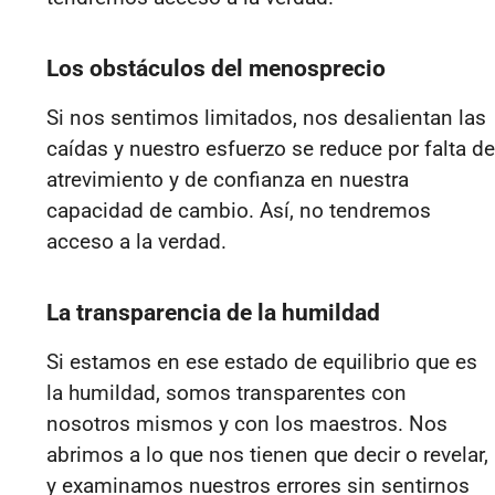
Los obstáculos del menosprecio
Si nos sentimos limitados, nos desalientan las
caídas y nuestro esfuerzo se reduce por falta de
atrevimiento y de confianza en nuestra
capacidad de cambio. Así, no tendremos
acceso a la verdad.
La transparencia de la humildad
Si estamos en ese estado de equilibrio que es
la humildad, somos transparentes con
nosotros mismos y con los maestros. Nos
abrimos a lo que nos tienen que decir o revelar,
y examinamos nuestros errores sin sentirnos