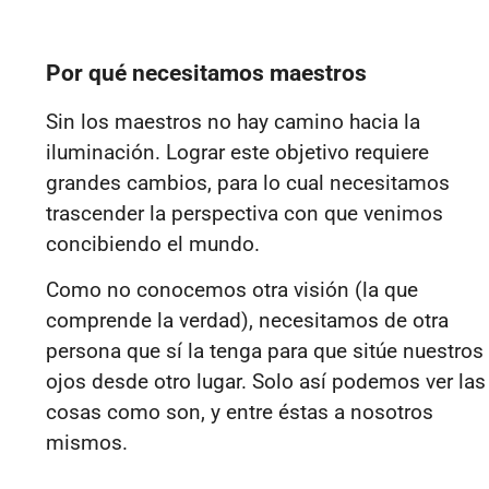
Por qué necesitamos maestros
Sin los maestros no hay camino hacia la
iluminación. Lograr este objetivo requiere
grandes cambios, para lo cual necesitamos
trascender la perspectiva con que venimos
concibiendo el mundo.
Como no conocemos otra visión (la que
comprende la verdad), necesitamos de otra
persona que sí la tenga para que sitúe nuestros
ojos desde otro lugar. Solo así podemos ver las
cosas como son, y entre éstas a nosotros
mismos.