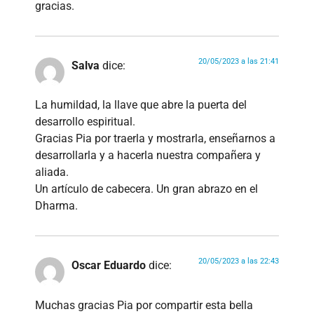
gracias.
20/05/2023 a las 21:41
Salva
dice:
La humildad, la llave que abre la puerta del
desarrollo espiritual.
Gracias Pia por traerla y mostrarla, enseñarnos a
desarrollarla y a hacerla nuestra compañera y
aliada.
Un artículo de cabecera. Un gran abrazo en el
Dharma.
20/05/2023 a las 22:43
Oscar Eduardo
dice:
Muchas gracias Pia por compartir esta bella