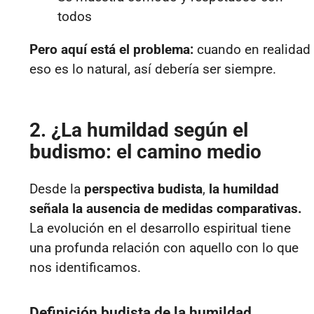
todos
Pero aquí está el problema:
cuando en realidad
eso es lo natural, así debería ser siempre.
2. ¿La humildad según el
budismo: el camino medio
Desde la
perspectiva budista
,
la humildad
señala la ausencia de medidas comparativas.
La evolución en el desarrollo espiritual tiene
una profunda relación con aquello con lo que
nos identificamos.
Definición budista de la humildad