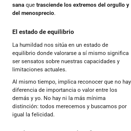
sana
que
trasciende los extremos del orgullo y
del menosprecio
.
El estado de equilibrio
La humildad nos sitúa en un estado de
equilibrio donde valorarse a sí mismo significa
ser sensatos sobre nuestras capacidades y
limitaciones actuales.
Al mismo tiempo, implica reconocer que no hay
diferencia de importancia o valor entre los
demás y yo. No hay ni la más mínima
distinción: todos merecemos y buscamos por
igual la felicidad.