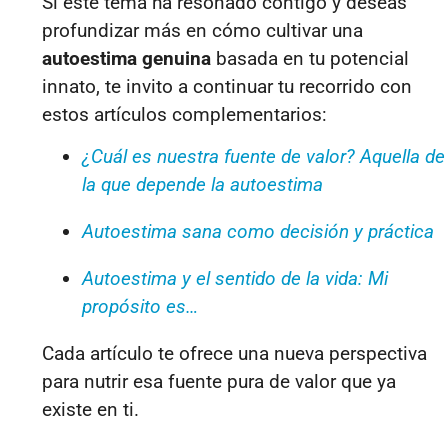
Si este tema ha resonado contigo y deseas
profundizar más en cómo cultivar una
autoestima genuina
basada en tu potencial
innato, te invito a continuar tu recorrido con
estos artículos complementarios:
¿Cuál es nuestra fuente de valor? Aquella de
la que depende la autoestima
Autoestima sana como decisión y práctica
Autoestima y el sentido de la vida: Mi
propósito es…
Cada artículo te ofrece una nueva perspectiva
para nutrir esa fuente pura de valor que ya
existe en ti.