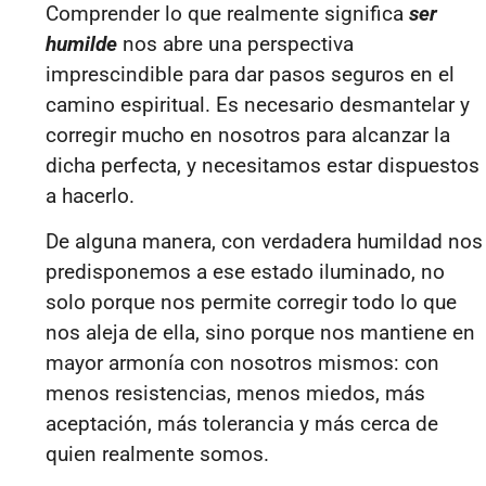
Comprender lo que realmente significa
ser
humilde
nos abre una perspectiva
imprescindible para dar pasos seguros en el
camino espiritual. Es necesario desmantelar y
corregir mucho en nosotros para alcanzar la
dicha perfecta, y necesitamos estar dispuestos
a hacerlo.
De alguna manera, con verdadera humildad nos
predisponemos a ese estado iluminado, no
solo porque nos permite corregir todo lo que
nos aleja de ella, sino porque nos mantiene en
mayor armonía con nosotros mismos: con
menos resistencias, menos miedos, más
aceptación, más tolerancia y más cerca de
quien realmente somos.