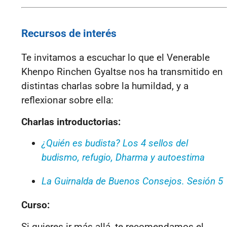
Recursos de interés
Te invitamos a escuchar lo que el Venerable
Khenpo Rinchen Gyaltse nos ha transmitido en
distintas charlas sobre la humildad, y a
reflexionar sobre ella:
Charlas introductorias:
¿Quién es budista? Los 4 sellos del
budismo, refugio, Dharma y autoestima
La Guirnalda de Buenos Consejos. Sesión 5
Curso:
Si quieres ir más allá, te recomendamos el