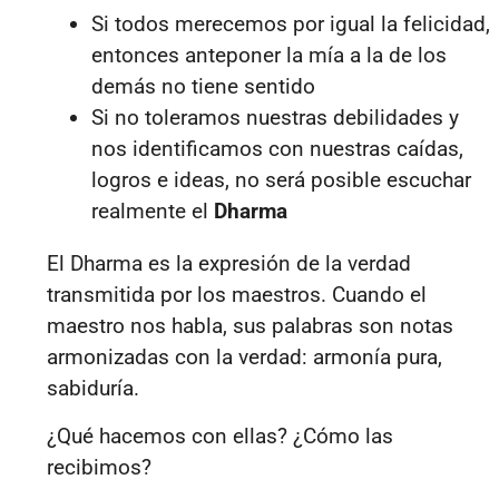
Si todos merecemos por igual la felicidad,
entonces anteponer la mía a la de los
demás no tiene sentido
Si no toleramos nuestras debilidades y
nos identificamos con nuestras caídas,
logros e ideas, no será posible escuchar
realmente el
Dharma
El Dharma es la expresión de la verdad
transmitida por los maestros. Cuando el
maestro nos habla, sus palabras son notas
armonizadas con la verdad: armonía pura,
sabiduría.
¿Qué hacemos con ellas? ¿Cómo las
recibimos?