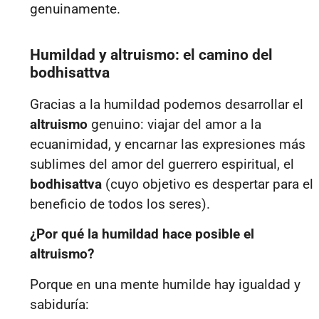
genuinamente.
Humildad y altruismo: el camino del
bodhisattva
Gracias a la humildad podemos desarrollar el
altruismo
genuino: viajar del amor a la
ecuanimidad, y encarnar las expresiones más
sublimes del amor del guerrero espiritual, el
bodhisattva
(cuyo objetivo es despertar para el
beneficio de todos los seres).
¿Por qué la humildad hace posible el
altruismo?
Porque en una mente humilde hay igualdad y
sabiduría: