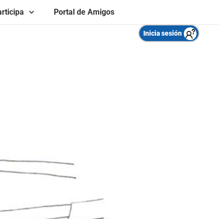
rticipa
Portal de Amigos
Inicia sesión