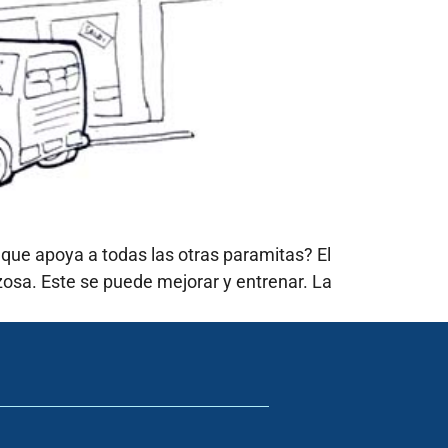
 que apoya a todas las otras paramitas? El
osa. Este se puede mejorar y entrenar. La