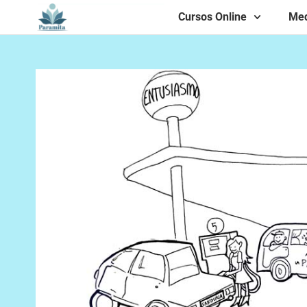
Cursos Online
Med