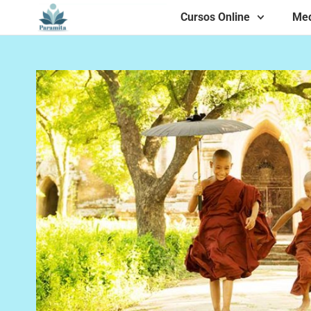
Cursos Online
Med