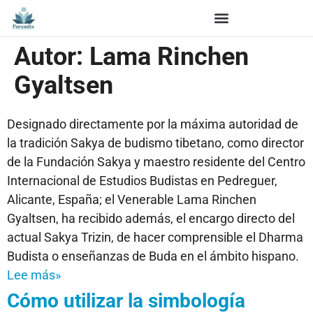
Autor:
Lama Rinchen
Gyaltsen
Designado directamente por la máxima autoridad de
la tradición Sakya de budismo tibetano, como director
de la Fundación Sakya y maestro residente del Centro
Internacional de Estudios Budistas en Pedreguer,
Alicante, España; el Venerable Lama Rinchen
Gyaltsen, ha recibido además, el encargo directo del
actual Sakya Trizin, de hacer comprensible el Dharma
Budista o enseñanzas de Buda en el ámbito hispano.
Lee más»
Cómo utilizar la simbología