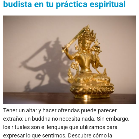
budista en tu práctica espiritual
Tener un altar y hacer ofrendas puede parecer
extraño: un buddha no necesita nada. Sin embargo,
los rituales son el lenguaje que utilizamos para
expresar lo que sentimos. Descubre cómo la