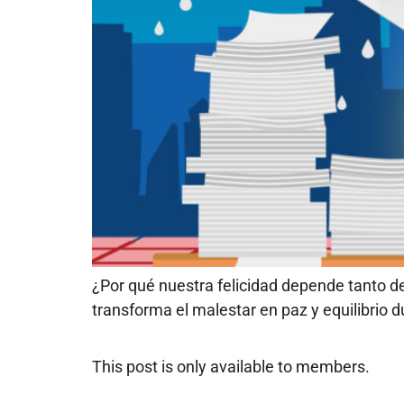
¿Por qué nuestra felicidad depende tanto d
transforma el malestar en paz y equilibrio 
This post is only available to members.