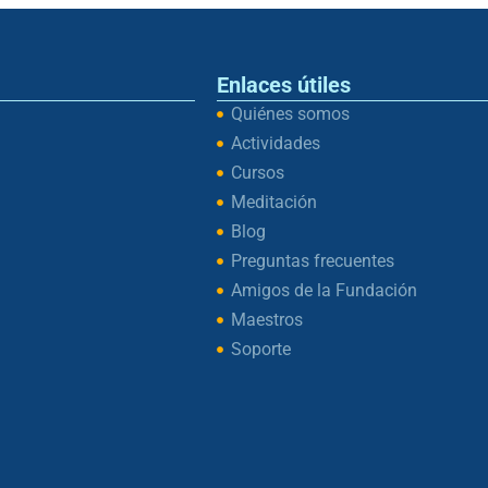
Enlaces útiles
Quiénes somos
Actividades
Cursos
Meditación
Blog
Preguntas frecuentes
Amigos de la Fundación
Maestros
Soporte