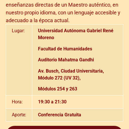
enseñanzas directas de un Maestro auténtico, en
nuestro propio idioma, con un lenguaje accesible y
adecuado a la época actual.
Lugar:
Universidad Autónoma Gabriel René
Moreno
Facultad de Humanidades
Auditorio Mahatma Gandhi
Av. Busch, Ciudad Universitaria,
Módulo 272 (UV 32),
Módulos 254 y 263
Hora:
19:30 a 21:30
Aporte:
Conferencia Gratuita