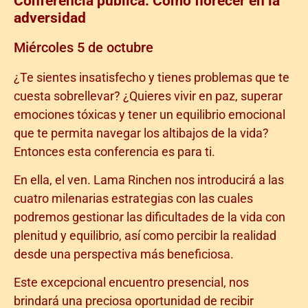
Conferencia pública: Cómo florecer en la
adversidad
Miércoles 5 de octubre
¿Te sientes insatisfecho y tienes problemas que te
cuesta sobrellevar? ¿Quieres vivir en paz, superar
emociones tóxicas y tener un equilibrio emocional
que te permita navegar los altibajos de la vida?
Entonces esta conferencia es para ti.
En ella, el ven. Lama Rinchen nos introducirá a las
cuatro milenarias estrategias con las cuales
podremos gestionar las dificultades de la vida con
plenitud y equilibrio, así como percibir la realidad
desde una perspectiva más beneficiosa.
Este excepcional encuentro presencial, nos
brindará una preciosa oportunidad de recibir