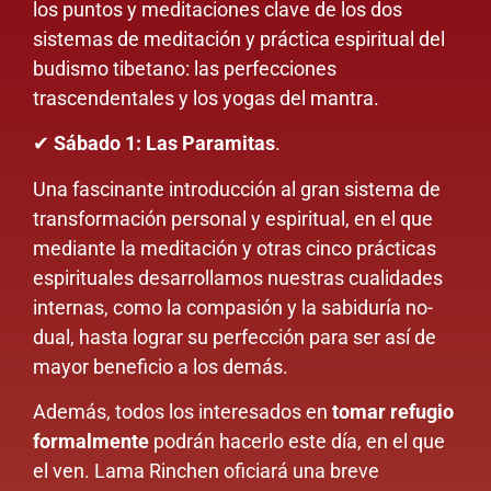
los puntos y meditaciones clave de los dos
sistemas de meditación y práctica espiritual del
budismo tibetano: las perfecciones
trascendentales y los yogas del mantra.
✔
Sábado 1: Las Paramitas
.
Una fascinante introducción al gran sistema de
transformación personal y espiritual, en el que
mediante la meditación y otras cinco prácticas
espirituales desarrollamos nuestras cualidades
internas, como la compasión y la sabiduría no-
dual, hasta lograr su perfección para ser así de
mayor beneficio a los demás.
Además, todos los interesados en
tomar refugio
formalmente
podrán hacerlo este día, en el que
el ven. Lama Rinchen oficiará una breve