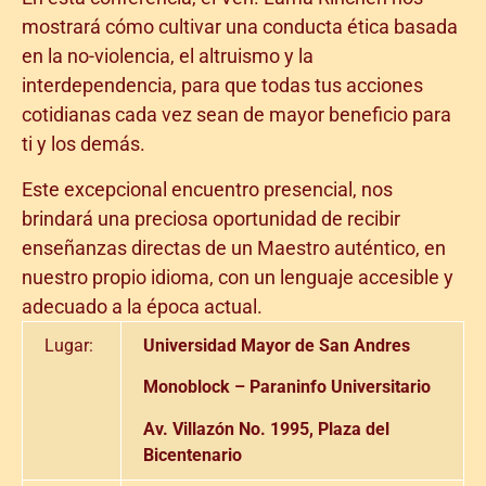
mostrará cómo cultivar una conducta ética basada
en la no-violencia, el altruismo y la
interdependencia, para que todas tus acciones
cotidianas cada vez sean de mayor beneficio para
ti y los demás.
Este excepcional encuentro presencial, nos
brindará una preciosa oportunidad de recibir
enseñanzas directas de un Maestro auténtico, en
nuestro propio idioma, con un lenguaje accesible y
adecuado a la época actual.
Lugar:
Universidad Mayor de San Andres
Monoblock – Paraninfo Universitario
Av. Villazón No. 1995, Plaza del
Bicentenario