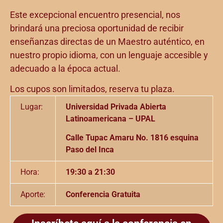
Este excepcional encuentro presencial, nos
brindará una preciosa oportunidad de recibir
enseñanzas directas de un Maestro auténtico, en
nuestro propio idioma, con un lenguaje accesible y
adecuado a la época actual.
Los cupos son limitados, reserva tu plaza.
Lugar:
Universidad Privada Abierta
Latinoamericana – UPAL
Calle Tupac Amaru No. 1816 esquina
Paso del Inca
Hora:
19:30 a 21:30
Aporte:
Conferencia Gratuita