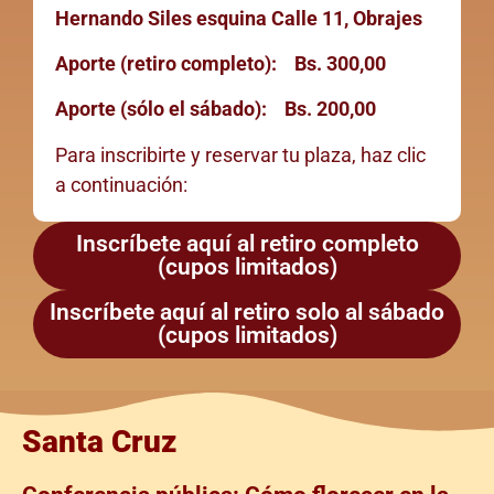
Hernando Siles esquina Calle 11, Obrajes
Aporte (retiro completo):
Bs. 300,00
Aporte (sólo el sábado):
Bs. 200,00
Para inscribirte y reservar tu plaza, haz clic
a continuación:
Inscríbete aquí al retiro completo
(cupos limitados)
Inscríbete aquí al retiro solo al sábado
(cupos limitados)
Santa Cruz