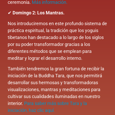
ceremonia.
Más información.
✔
Domingo 2: Los Mantras.
Nos introduciremos en este profundo sistema de
práctica espiritual, la tradición que los yoguis
tibetanos han destacado a lo largo de los siglos
por su poder transformador gracias a los
diferentes métodos que se emplean para
meditar y lograr el desarrollo interno.
También tendremos la gran fortuna de recibir la
iniciación de la Buddha Tara, que nos permitirá
desarrollar sus hermosas y transformadoras
visualizaciones, mantras y meditaciones para
cultivar sus cualidades iluminadas en nuestro
interior.
Para saber más sobre Tara y la
iniciación, haz clic aquí.