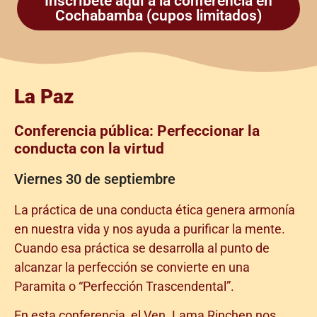
Inscríbete aquí a la conferencia en
Cochabamba (cupos limitados)
La Paz
Conferencia pública: Perfeccionar la
conducta con la virtud
Viernes 30 de septiembre
La práctica de una conducta ética genera armonía
en nuestra vida y nos ayuda a purificar la mente.
Cuando esa práctica se desarrolla al punto de
alcanzar la perfección se convierte en una
Paramita o “Perfección Trascendental”.
En esta conferencia, el Ven. Lama Rinchen nos