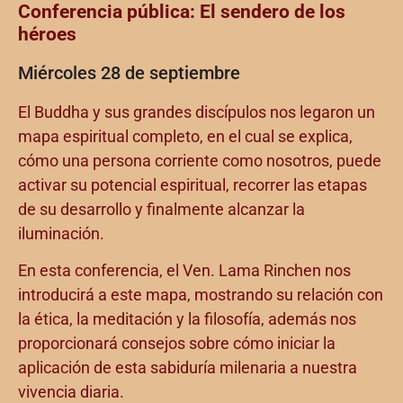
Conferencia pública: El sendero de los
héroes
Miércoles 28 de septiembre
El Buddha y sus grandes discípulos nos legaron un
mapa espiritual completo, en el cual se explica,
cómo una persona corriente como nosotros, puede
activar su potencial espiritual, recorrer las etapas
de su desarrollo y finalmente alcanzar la
iluminación.
En esta conferencia, el Ven. Lama Rinchen nos
introducirá a este mapa, mostrando su relación con
la ética, la meditación y la filosofía, además nos
proporcionará consejos sobre cómo iniciar la
aplicación de esta sabiduría milenaria a nuestra
vivencia diaria.