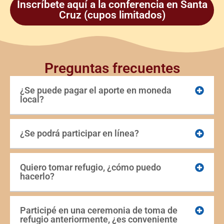
Inscríbete aquí a la conferencia en Santa
Cruz (cupos limitados)
Preguntas frecuentes
¿Se puede pagar el aporte en moneda
local?
¿Se podrá participar en línea?
Quiero tomar refugio, ¿cómo puedo
hacerlo?
Participé en una ceremonia de toma de
refugio anteriormente, ¿es conveniente