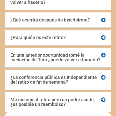
volver a hacerlo?
¿Qué ocurrirá después de inscribirme?
¿Para quién es este retiro?
En una anterior oportunidad tomé la
iniciación de Tara ¿puedo volver a tomarla?
¿La conferencia pública es independiente
del retiro de fin de semana?
Me inscribí al retiro pero no podré asistir,
¿es posible un reembolso?