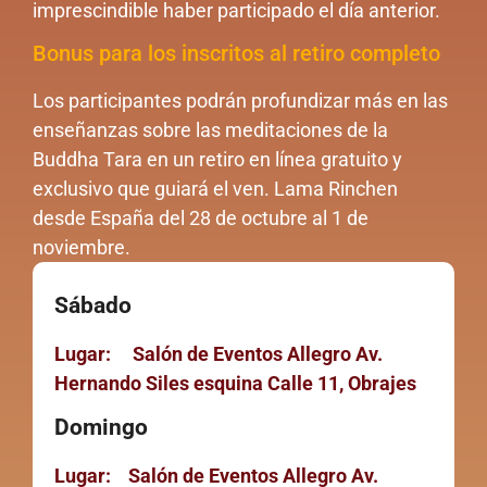
imprescindible haber participado el día anterior.
Bonus para los inscritos al retiro completo
Los participantes podrán profundizar más en las
enseñanzas sobre las meditaciones de la
Buddha Tara en un retiro en línea gratuito y
exclusivo que guiará el ven. Lama Rinchen
desde España del 28 de octubre al 1 de
noviembre.
Sábado
Lugar:
Salón de Eventos Allegro
Av.
Hernando Siles esquina Calle 11, Obrajes
Domingo
Lugar:
Salón de Eventos Allegro Av.