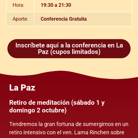
Hora:
19:30 a 21:30
Aporte:
Conferencia Gratuita
Inscríbete aquí a la conferencia en La
Paz (cupos limitados)
La Paz
Retiro de meditación (sábado 1 y
domingo 2 octubre)
Tendremos la gran fortuna de sumergirnos en un
retiro intensivo con el ven. Lama Rinchen sobre