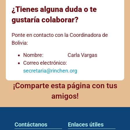
¿Tienes alguna duda o te
gustaría colaborar?
Ponte en contacto con la Coordinadora de
Bolivia:
Nombre: Carla Vargas
Correo electrónico:
secretaria@rinchen.org
¡Comparte esta página con tus
amigos!
Contáctanos
Enlaces útiles