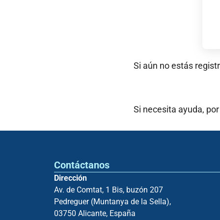
Si aún no estás regist
Si necesita ayuda, por
Contáctanos
Dirección
Av. de Comtat, 1 Bis, buzón 207
Pedreguer (Muntanya de la Sella),
03750 Alicante, España