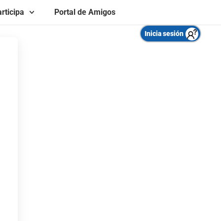
rticipa
Portal de Amigos
Inicia sesión