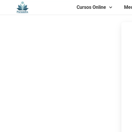
Cursos Online
Med