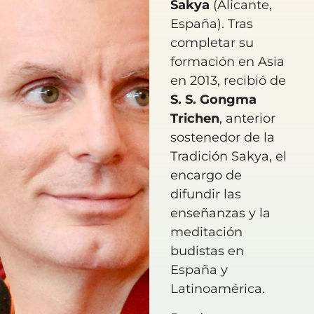
Sakya
(Alicante,
España). Tras
completar su
formación en Asia
en 2013, recibió de
S. S. Gongma
Trichen
, anterior
sostenedor de la
Tradición Sakya, el
encargo de
difundir las
enseñanzas y la
meditación
budistas en
España y
Latinoamérica.