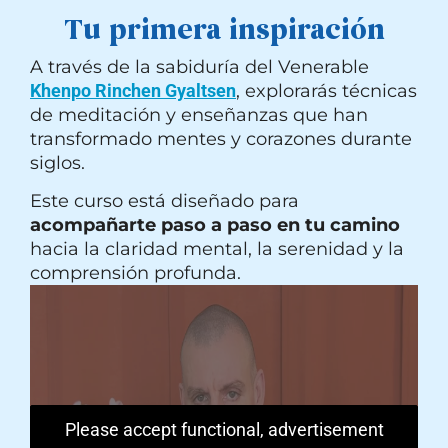
Tu primera inspiración
A través de la sabiduría del Venerable
Khenpo Rinchen Gyaltsen
, explorarás técnicas
de meditación y enseñanzas que han
transformado mentes y corazones durante
siglos.
Este curso está diseñado para
acompañarte paso a paso en tu camino
hacia la claridad mental, la serenidad y la
comprensión profunda.
Please accept functional, advertisement