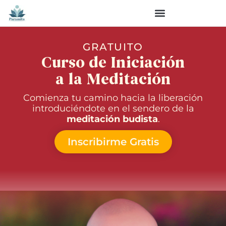
GRATUITO
Curso de Iniciación
a la Meditación
Comienza tu camino hacia la liberación
introduciéndote en el sendero de la
meditación budista
.
Inscribirme Gratis