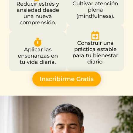
Cultivar atención
Reducir estrés y
plena
ansiedad desde
(mindfulness).
una nueva
comprensión.
Construir una
práctica estable
Aplicar las
para tu bienestar
enseñanzas en
diario.
tu vida diaria.
Inscribirme Gratis