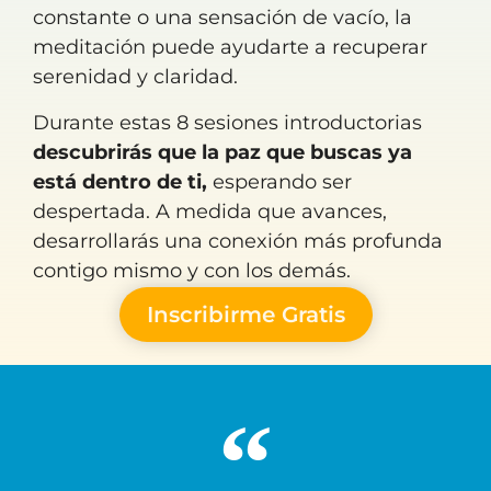
constante o una sensación de vacío, la
meditación puede ayudarte a recuperar
serenidad y claridad.
Durante estas 8 sesiones introductorias
descubrirás que la paz que buscas ya
está dentro de ti,
esperando ser
despertada. A medida que avances,
desarrollarás una conexión más profunda
contigo mismo y con los demás.
Inscribirme Gratis