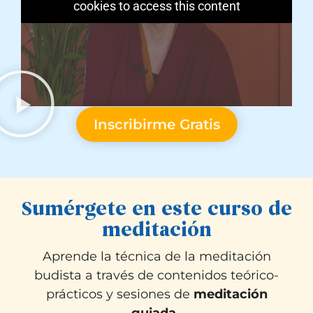
cookies to access this content
Inscribirme Gratis
Sumérgete en este curso de
meditación
Aprende la técnica de la meditación
budista a través de contenidos teórico-
prácticos y sesiones de
meditación