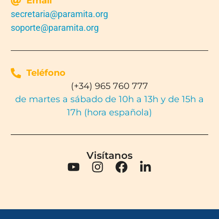
Email
secretaria@paramita.org
soporte@paramita.org
Teléfono
(+34) 965 760 777
de martes a sábado de 10h a 13h y de 15h a
17h (hora española)
Visítanos