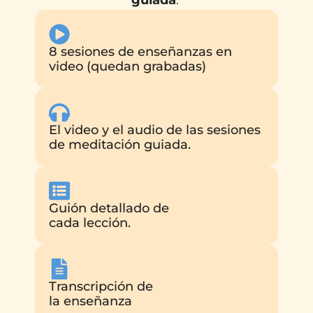
guiada
.
8 sesiones de enseñanzas en
video (quedan grabadas)
El video y el audio de las sesiones
de meditación guiada.
Guión detallado de
cada lección.
Transcripción de
la enseñanza