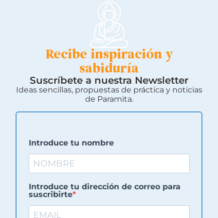
Recibe inspiración y
sabiduría
Suscríbete a nuestra Newsletter
Ideas sencillas, propuestas de práctica y noticias
de Paramita.
Introduce tu nombre
Introduce tu dirección de correo para
suscribirte