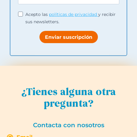
Acepto las
políticas de privacidad
y recibir
sus newsletters.
Enviar suscripción
¿Tienes alguna otra
pregunta?
Contacta con nosotros