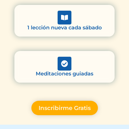
1 lección nueva cada sábado
Meditaciones guiadas
Inscribirme Gratis