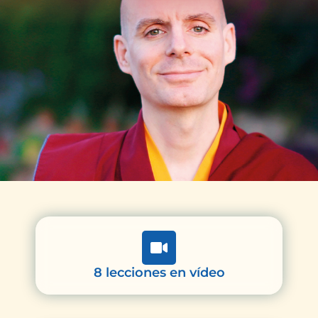
8 lecciones en vídeo