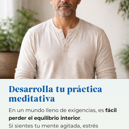
Desarrolla tu práctica
meditativa
En un mundo lleno de exigencias, es
fácil
perder el equilibrio interior
.
Si sientes tu mente agitada, estrés