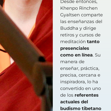
Desde entonces,
Khenpo Rinchen
Gyaltsen comparte
las enseñanzas del
Buddha y dirige
retiros y cursos de
meditación
tanto
presenciales
como en línea
. Su
manera de
enseñar, práctica,
precisa, cercana e
inspiradora, lo ha
convertido en uno
de los
referentes
actuales del
budismo tibetano