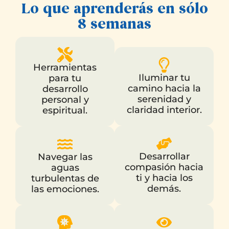
Lo que aprenderás en sólo
8 semanas
Herramientas
Iluminar tu
para tu
camino hacia la
desarrollo
serenidad y
personal y
claridad interior.
espiritual.
Desarrollar
Navegar las
compasión hacia
aguas
ti y hacia los
turbulentas de
demás.
las emociones.