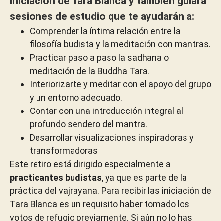
iniciación de Tara Blanca y también guiará
sesiones de estudio que te ayudarán a:
Comprender la íntima relación entre la
filosofía budista y la meditación con mantras.
Practicar paso a paso la sadhana o
meditación de la Buddha Tara.
Interiorizarte y meditar con el apoyo del grupo
y un entorno adecuado.
Contar con una introducción integral al
profundo sendero del mantra.
Desarrollar visualizaciones inspiradoras y
transformadoras
Este retiro está dirigido especialmente a
practicantes budistas
, ya que es parte de la
práctica del vajrayana. Para recibir las iniciación de
Tara Blanca es un requisito haber tomado los
votos de refugio previamente. Si aún no lo has