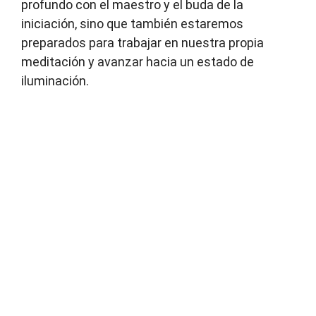
profundo con el maestro y el buda de la
iniciación, sino que también estaremos
preparados para trabajar en nuestra propia
meditación y avanzar hacia un estado de
iluminación.