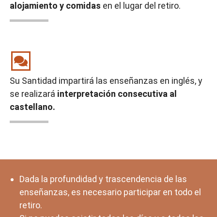
alojamiento y comidas
en el lugar del retiro.
Su Santidad impartirá las enseñanzas en inglés, y
se realizará
interpretación consecutiva al
castellano.
Dada la profundidad y trascendencia de las
enseñanzas, es necesario participar en todo el
retiro.