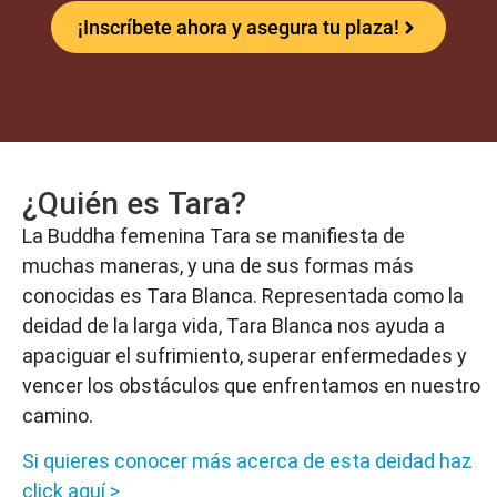
¡Inscríbete ahora y asegura tu plaza!
¿Quién es Tara?
La Buddha femenina Tara se manifiesta de
muchas maneras, y una de sus formas más
conocidas es Tara Blanca. Representada como la
deidad de la larga vida, Tara Blanca nos ayuda a
apaciguar el sufrimiento, superar enfermedades y
vencer los obstáculos que enfrentamos en nuestro
camino.
Si quieres conocer más acerca de esta deidad haz
click aquí >