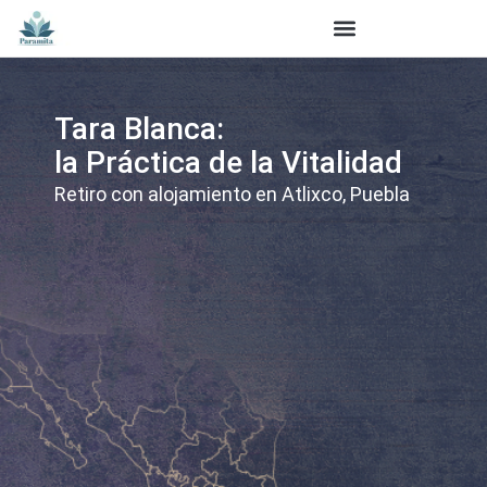
Tara Blanca:
la Práctica de la Vitalidad
Retiro con alojamiento en Atlixco, Puebla