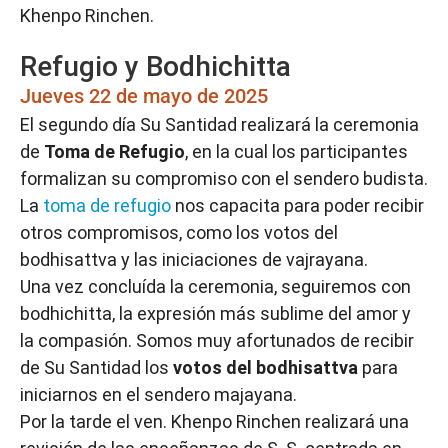
Khenpo Rinchen.
Refugio y Bodhichitta
Jueves 22 de mayo de 2025
El segundo día Su Santidad realizará la ceremonia
de
Toma de Refugio
, en la cual los participantes
formalizan su compromiso con el sendero budista.
La
toma de refugio
nos capacita para poder recibir
otros compromisos, como los votos del
bodhisattva y las iniciaciones de vajrayana.
Una vez concluída la ceremonia, seguiremos con
bodhichitta, la expresión más sublime del amor y
la compasión. Somos muy afortunados de recibir
de Su Santidad los
votos del bodhisattva
para
iniciarnos en el sendero majayana.
Por la tarde el ven. Khenpo Rinchen realizará una