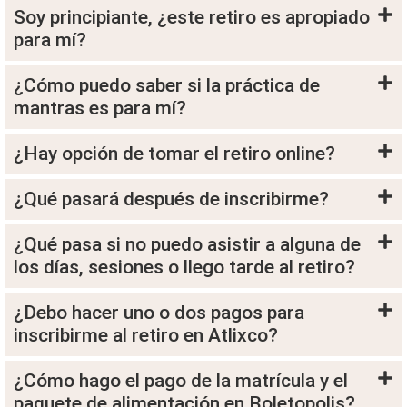
Soy principiante, ¿este retiro es apropiado
para mí?
¿Cómo puedo saber si la práctica de
mantras es para mí?
¿Hay opción de tomar el retiro online?
¿Qué pasará después de inscribirme?
¿Qué pasa si no puedo asistir a alguna de
los días, sesiones o llego tarde al retiro?
¿Debo hacer uno o dos pagos para
inscribirme al retiro en Atlixco?
¿Cómo hago el pago de la matrícula y el
paquete de alimentación en Boletopolis?