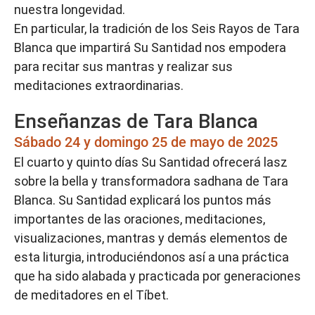
nuestra longevidad.
En particular, la tradición de los Seis Rayos de Tara
Blanca que impartirá Su Santidad nos empodera
para recitar sus mantras y realizar sus
meditaciones extraordinarias.
Enseñanzas de Tara Blanca
Sábado 24 y domingo 25 de mayo de 2025
El cuarto y quinto días Su Santidad ofrecerá lasz
sobre la bella y transformadora sadhana de Tara
Blanca. Su Santidad explicará los puntos más
importantes de las oraciones, meditaciones,
visualizaciones, mantras y demás elementos de
esta liturgia, introduciéndonos así a una práctica
que ha sido alabada y practicada por generaciones
de meditadores en el Tíbet.