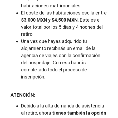
habitaciones matrimoniales.
El coste de las habitaciones oscila entre
$3.000 MXN y $4.500 MXN
. Este es el
valor total por los 5 días y 4 noches del
retiro.
Una vez que hayas adquirido tu
alojamiento recibirás un email de la
agencia de viajes con la confirmación
del hospedaje.
Con eso habrás
completado todo el proceso de
inscripción.
ATENCIÓN:
Debido a la alta demanda de asistencia
al retiro, ahora
tienes también la opción