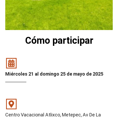
Cómo participar
Miércoles 21 al domingo 25 de mayo de 2025
Centro Vacacional Atlixco, Metepec, Av De La