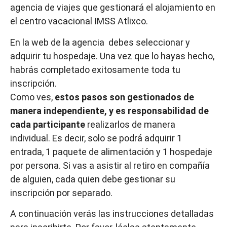
agencia de viajes que gestionará el alojamiento en
el centro vacacional IMSS Atlixco.
En la web de la agencia debes seleccionar y
adquirir tu hospedaje. Una vez que lo hayas hecho,
habrás completado exitosamente toda tu
inscripción.
Como ves,
estos pasos son gestionados de
manera independiente, y es responsabilidad de
cada participante
realizarlos de manera
individual. Es decir, solo se podrá adquirir 1
entrada, 1 paquete de alimentación y 1 hospedaje
por persona. Si vas a asistir al retiro en compañía
de alguien, cada quien debe gestionar su
inscripción por separado.
A continuación verás las instrucciones detalladas