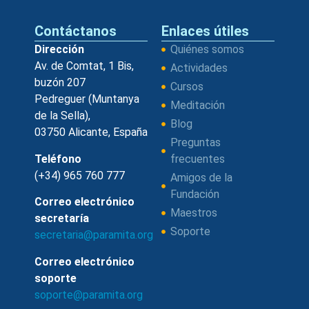
Contáctanos
Enlaces útiles
Dirección
Quiénes somos
Av. de Comtat, 1 Bis,
Actividades
buzón 207
Cursos
Pedreguer (Muntanya
Meditación
de la Sella),
Blog
03750 Alicante, España
Preguntas
Teléfono
frecuentes
(+34) 965 760 777
Amigos de la
Fundación
Correo electrónico
Maestros
secretaría
Soporte
secretaria@paramita.org
Correo electrónico
soporte
soporte@paramita.org