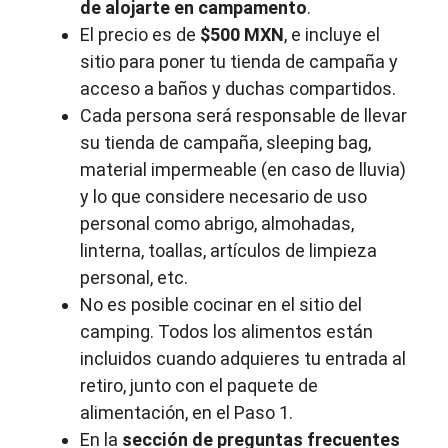
de alojarte en campamento
.
El precio es de
$500 MXN
, e incluye el
sitio para poner tu tienda de campaña y
acceso a baños y duchas compartidos.
Cada persona será responsable de llevar
su tienda de campaña, sleeping bag,
material impermeable (en caso de lluvia)
y lo que considere necesario de uso
personal como abrigo, almohadas,
linterna, toallas, artículos de limpieza
personal, etc.
No es posible cocinar en el sitio del
camping. Todos los alimentos están
incluidos cuando adquieres tu entrada al
retiro, junto con el paquete de
alimentación, en el Paso 1.
En la
sección de preguntas frecuentes