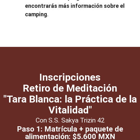
encontrarás más información sobre el
camping
.
Inscripciones
Retiro de Meditación
"Tara Blanca: la Práctica de la
Vitalidad"
Con S.S. Sakya Trizin 42
Paso 1: Matrícula + paquete de
alimentación: $5.600 MXN