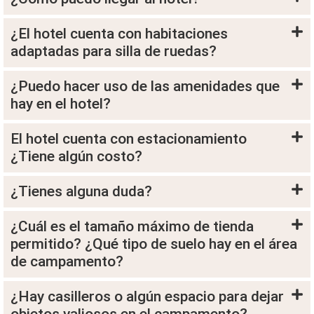
¿El hotel cuenta con habitaciones
adaptadas para silla de ruedas?
¿Puedo hacer uso de las amenidades que
hay en el hotel?
El hotel cuenta con estacionamiento
¿Tiene algún costo?
¿Tienes alguna duda?
¿Cuál es el tamaño máximo de tienda
permitido? ¿Qué tipo de suelo hay en el área
de campamento?
¿Hay casilleros o algún espacio para dejar