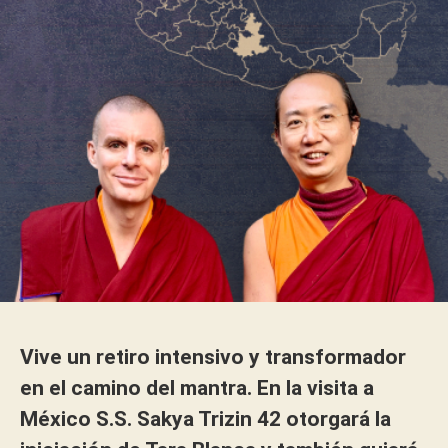
Vive un retiro intensivo y transformador
en el camino del mantra. En la visita a
México S.S. Sakya Trizin 42 otorgará la