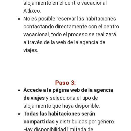
alojamiento en el centro vacacional
Atlixco.
No es posible reservar las habitaciones
contactando directamente con el centro
vacacional, todo el proceso se realizará
a través de la web de la agencia de
viajes.
Paso 3:
Accede a la página web de la agencia
de viajes
y selecciona el tipo de
alojamiento que haya disponible.
Todas las habitaciones serán
compartidas
y distribuidas por género.
Hay disponibilidad limitada de