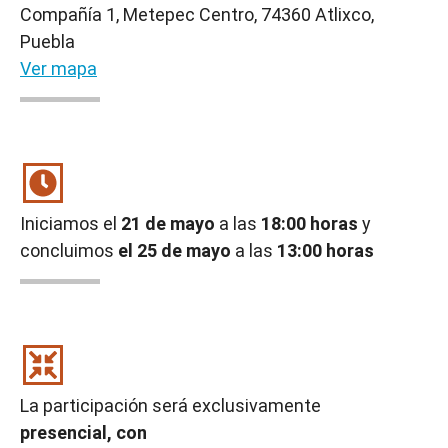
Compañía 1, Metepec Centro, 74360 Atlixco,
Puebla
Ver mapa
Iniciamos el
21 de mayo
a las
18:00 horas
y
concluimos
el 25 de mayo
a las
13:00 horas
La participación será exclusivamente
presencial, con