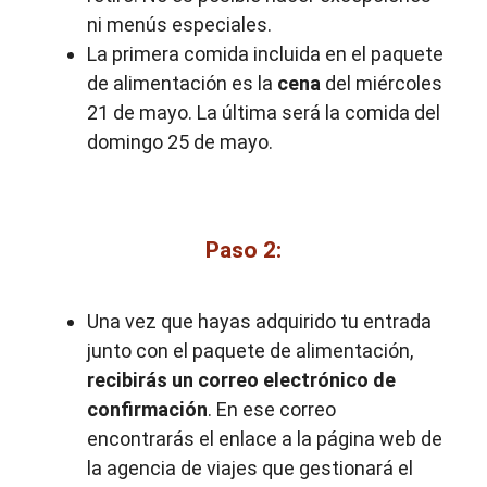
ni menús especiales.
La primera comida incluida en el paquete
de alimentación es la
cena
del miércoles
21 de mayo. La última será la comida del
domingo 25 de mayo.
Paso 2:
Una vez que hayas adquirido tu entrada
junto con el paquete de alimentación,
recibirás un correo electrónico de
confirmación
. En ese correo
encontrarás el enlace a la página web de
la agencia de viajes que gestionará el