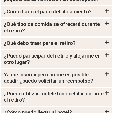
¿Cómo hago el pago del alojamiento?
¿Qué tipo de comida se ofrecerá durante
el retiro?
¿Qué debo traer para el retiro?
¿Puedo participar del retiro y alojarme en
otro lugar?
Ya me inscribí pero no me es posible
acudir ¿puedo solicitar un reembolso?
¿Puedo utilizar mi teléfono celular durante
el retiro?
¿Cómo puedo llegar al hotel?