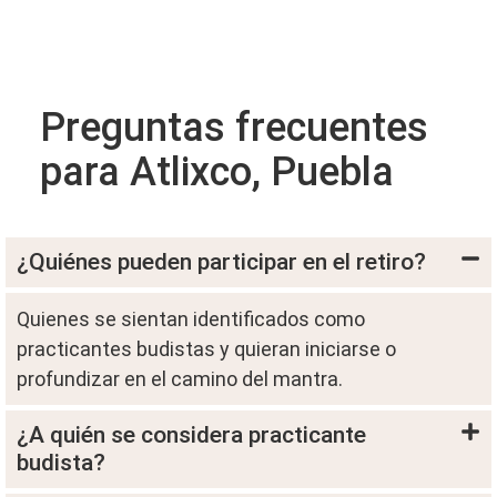
Preguntas frecuentes
para Atlixco, Puebla
¿Quiénes pueden participar en el retiro?
Quienes se sientan identificados como
practicantes budistas y quieran iniciarse o
profundizar en el camino del mantra.
¿A quién se considera practicante
budista?