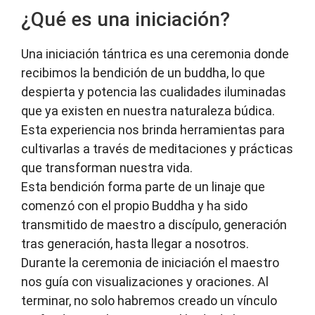
¿Qué es una iniciación?
Una iniciación tántrica es una ceremonia donde
recibimos la bendición de un buddha, lo que
despierta y potencia las cualidades iluminadas
que ya existen en nuestra naturaleza búdica.
Esta experiencia nos brinda herramientas para
cultivarlas a través de meditaciones y prácticas
que transforman nuestra vida.
Esta bendición forma parte de un linaje que
comenzó con el propio Buddha y ha sido
transmitido de maestro a discípulo, generación
tras generación, hasta llegar a nosotros.
Durante la ceremonia de iniciación el maestro
nos guía con visualizaciones y oraciones. Al
terminar, no solo habremos creado un vínculo