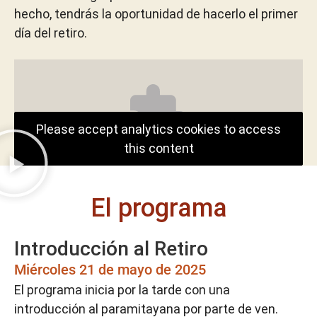
hecho, tendrás la oportunidad de hacerlo el primer
día del retiro.
Please accept analytics cookies to access
this content
El programa
Introducción al Retiro
Miércoles 21 de mayo de 2025
El programa inicia por la tarde con una
introducción al paramitayana por parte de ven.