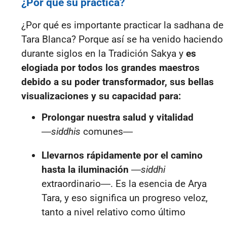
¿Por qué su práctica?
¿Por qué es importante practicar la sadhana de
Tara Blanca? Porque así se ha venido haciendo
durante siglos en la Tradición Sakya y
es
elogiada por todos los grandes maestros
debido a su poder transformador, sus bellas
visualizaciones y su capacidad para:
Prolongar nuestra salud y vitalidad
―
siddhis
comunes―
Llevarnos rápidamente por el camino
hasta la iluminación
―
siddhi
extraordinario―. Es la esencia de Arya
Tara, y eso significa un progreso veloz,
tanto a nivel relativo como último