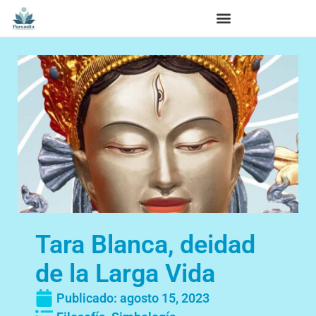
Tara Blanca, deidad
de la Larga Vida
Publicado:
agosto 15, 2023