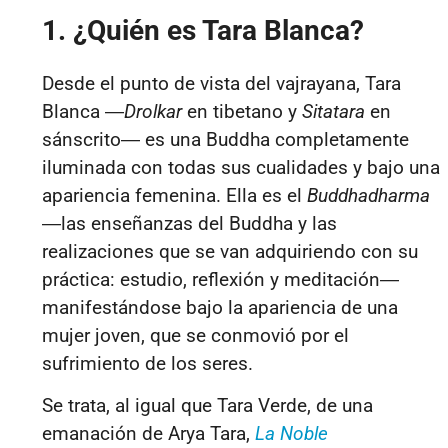
1. ¿Quién es Tara Blanca?
Desde el punto de vista del vajrayana, Tara
Blanca ―
Drolkar
en tibetano
y
Sitatara
en
sánscrito― es una Buddha completamente
iluminada con todas sus cualidades y bajo una
apariencia femenina. Ella es el
Buddhadharma
―las enseñanzas del Buddha y las
realizaciones que se van adquiriendo con su
práctica: estudio, reflexión y meditación―
manifestándose bajo la apariencia de una
mujer joven, que se conmovió por el
sufrimiento de los seres.
Se trata, al igual que Tara Verde, de una
emanación de Arya Tara,
La Noble