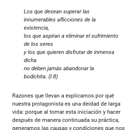
Los que desean superar las
innumerables aflicciones de la
existencia,
los que aspiran a eliminar el sufrimiento
de los seres
y los que quieren disfrutar de inmensa
dicha
no deben jamás abandonar la
bodichita. (I:8)
Razones que llevan a explicarnos por qué
nuestra protagonista es una deidad de larga
vida: porque al tomar esta iniciación y hacer
después de manera continuada su práctica,
generamos las causas y condiciones que nos