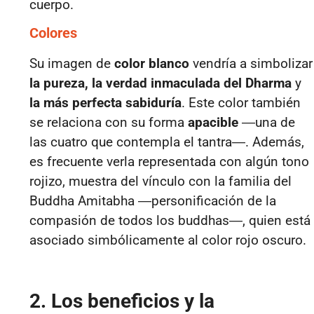
cuerpo.
Colores
Su imagen de
color blanco
vendría a simbolizar
la pureza, la verdad inmaculada del Dharma
y
la más perfecta sabiduría
. Este color también
se relaciona con su forma
apacible
―una de
las cuatro que contempla el tantra―. Además,
es frecuente verla representada con algún tono
rojizo, muestra del vínculo con la familia del
Buddha Amitabha ―personificación de la
compasión de todos los buddhas―, quien está
asociado simbólicamente al color rojo oscuro.
2. Los beneficios y la