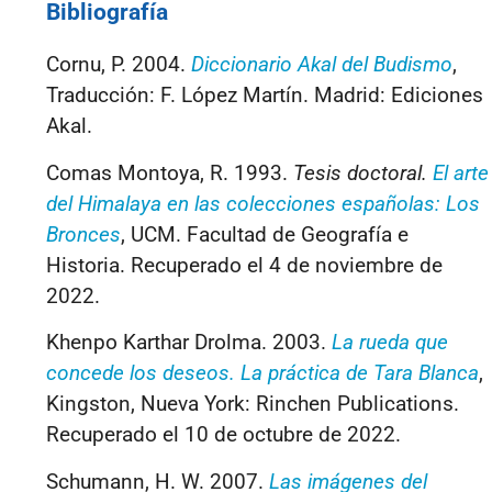
Bibliografía
Cornu, P. 2004.
Diccionario Akal del Budismo
,
Traducción: F. López Martín. Madrid: Ediciones
Akal.
Comas Montoya, R. 1993.
Tesis doctoral.
El arte
del Himalaya en las colecciones españolas: Los
Bronces
, UCM. Facultad de Geografía e
Historia. Recuperado el 4 de noviembre de
2022.
Khenpo Karthar Drolma. 2003.
La rueda que
concede los deseos. La práctica de Tara Blanca
,
Kingston, Nueva York: Rinchen Publications.
Recuperado el 10 de octubre de 2022.
Schumann, H. W. 2007.
Las imágenes del