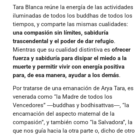
Tara Blanca reúne la energía de las actividades
iluminadas de todos los buddhas de todos los
tiempos, y comparte las mismas cualidades:
una compasión sin límites, sabiduría
trascendental y el poder de dar refugio
.
Mientras que su cualidad distintiva es
ofrecer
fuerza y sabiduría para disipar el miedo a la
muerte y permitir vivir con energía positiva
para, de esa manera, ayudar a los demás
.
Por tratarse de una emanación de Arya Tara, es
venerada como “la Madre de todos los
Vencedores” ―buddhas y bodhisattvas―, “la
encarnación del aspecto maternal de la
compasión”, y también como “la Salvadora”, la
que nos guía hacia la otra parte o, dicho de otro