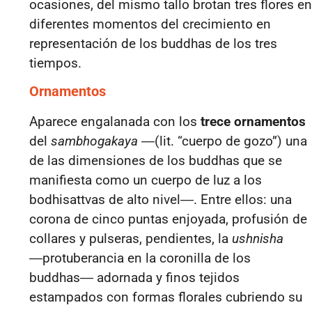
ocasiones, del mismo tallo brotan tres flores en
diferentes momentos del crecimiento en
representación de los buddhas de los tres
tiempos.
Ornamentos
Aparece engalanada con los
trece ornamentos
del
sambhogakaya
―(lit. “cuerpo de gozo”) una
de las dimensiones de los buddhas que se
manifiesta como un cuerpo de luz a los
bodhisattvas de alto nivel―. Entre ellos: una
corona de cinco puntas enjoyada, profusión de
collares y pulseras, pendientes, la
ushnisha
―protuberancia en la coronilla de los
buddhas― adornada y finos tejidos
estampados con formas florales cubriendo su