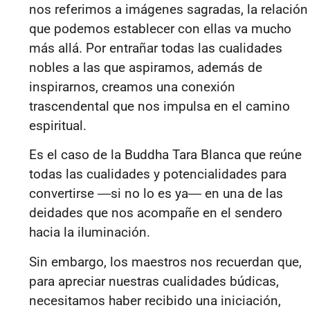
nos referimos a imágenes sagradas, la relación
que podemos establecer con ellas va mucho
más allá. Por entrañar todas las cualidades
nobles a las que aspiramos, además de
inspirarnos, creamos una conexión
trascendental que nos impulsa en el camino
espiritual.
Es el caso de la Buddha Tara Blanca que reúne
todas las cualidades y potencialidades para
convertirse ―si no lo es ya― en una de las
deidades que nos acompañe en el sendero
hacia la iluminación.
Sin embargo, los maestros nos recuerdan que,
para apreciar nuestras cualidades búdicas,
necesitamos haber recibido una iniciación,