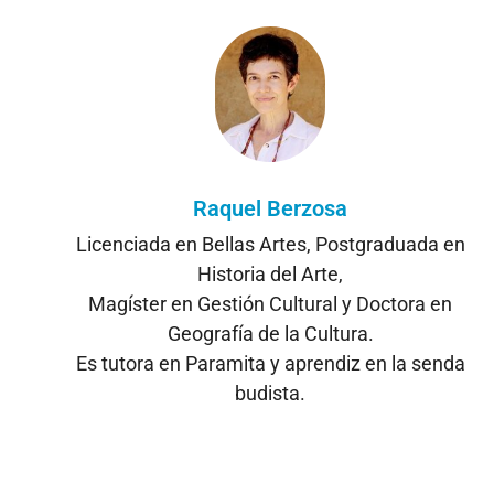
Raquel Berzosa
Licenciada en Bellas Artes, Postgraduada en
Historia del Arte,
Magíster en Gestión Cultural y Doctora en
Geografía de la Cultura.
Es tutora en Paramita y aprendiz en la senda
budista.