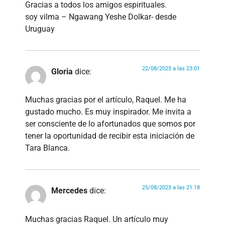
Gracias a todos los amigos espirituales.
soy vilma – Ngawang Yeshe Dolkar- desde
Uruguay
22/08/2023 a las 23:01
Gloria
dice:
Muchas gracias por el artículo, Raquel. Me ha
gustado mucho. Es muy inspirador. Me invita a
ser consciente de lo afortunados que somos por
tener la oportunidad de recibir esta iniciación de
Tara Blanca.
25/08/2023 a las 21:18
Mercedes
dice:
Muchas gracias Raquel. Un artículo muy