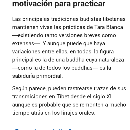
motivación para practicar
Las principales tradiciones budistas tibetanas
mantienen vivas las prácticas de Tara Blanca
―existiendo tanto versiones breves como
extensas―. Y aunque puede que haya
variaciones entre ellas, en todas, la figura
principal es la de una buddha cuya naturaleza
―como la de todos los buddhas― es la
sabiduría primordial.
Según parece, pueden rastrearse trazas de sus
transmisiones en Tíbet desde el siglo XI,
aunque es probable que se remonten a mucho
tiempo atrás en los linajes orales.