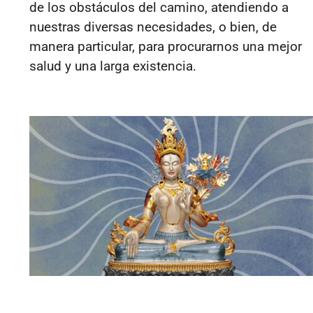
de los obstáculos del camino, atendiendo a
nuestras diversas necesidades, o bien, de
manera particular, para procurarnos una mejor
salud y una larga existencia.