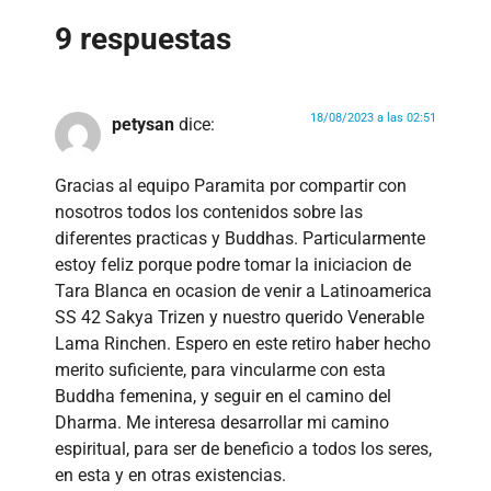
9 respuestas
18/08/2023 a las 02:51
petysan
dice:
Gracias al equipo Paramita por compartir con
nosotros todos los contenidos sobre las
diferentes practicas y Buddhas. Particularmente
estoy feliz porque podre tomar la iniciacion de
Tara Blanca en ocasion de venir a Latinoamerica
SS 42 Sakya Trizen y nuestro querido Venerable
Lama Rinchen. Espero en este retiro haber hecho
merito suficiente, para vincularme con esta
Buddha femenina, y seguir en el camino del
Dharma. Me interesa desarrollar mi camino
espiritual, para ser de beneficio a todos los seres,
en esta y en otras existencias.