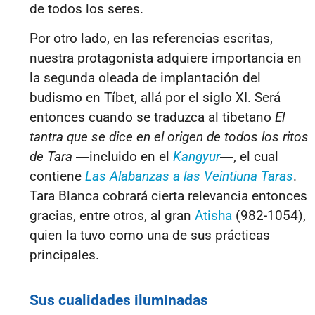
de todos los seres.
Por otro lado, en las referencias escritas,
nuestra protagonista adquiere importancia en
la segunda oleada de implantación del
budismo en Tíbet, allá por el siglo XI. Será
entonces cuando se traduzca al tibetano
El
tantra que se dice en el origen de todos los ritos
de Tara
―incluido en el
Kangyur
―, el cual
contiene
Las Alabanzas a las Veintiuna Taras
.
Tara Blanca cobrará cierta relevancia entonces
gracias, entre otros, al gran
Atisha
(982-1054),
quien la tuvo como una de sus prácticas
principales.
Sus cualidades iluminadas