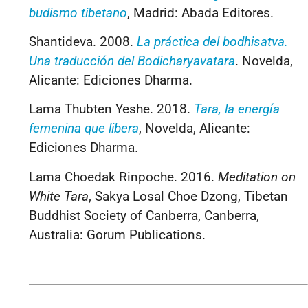
budismo tibetano
, Madrid: Abada Editores.
Shantideva. 2008.
La práctica del bodhisatva.
Una traducción del Bodicharyavatara
. Novelda,
Alicante: Ediciones Dharma.
Lama Thubten Yeshe. 2018.
Tara, la energía
femenina que libera
, Novelda, Alicante:
Ediciones Dharma.
Lama Choedak Rinpoche. 2016.
Meditation on
White Tara
, Sakya Losal Choe Dzong, Tibetan
Buddhist Society of Canberra, Canberra,
Australia: Gorum Publications.