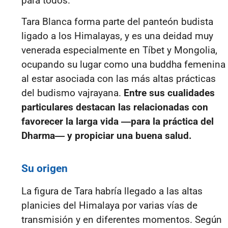
para todos.
Tara Blanca forma parte del panteón budista
ligado a los Himalayas, y es una deidad muy
venerada especialmente en Tíbet y Mongolia,
ocupando su lugar como una buddha femenina
al estar asociada con las más altas prácticas
del budismo vajrayana.
Entre sus cualidades
particulares destacan las relacionadas con
favorecer la larga vida ―para la práctica del
Dharma― y propiciar una buena salud.
Su origen
La figura de Tara habría llegado a las altas
planicies del Himalaya por varias vías de
transmisión y en diferentes momentos. Según