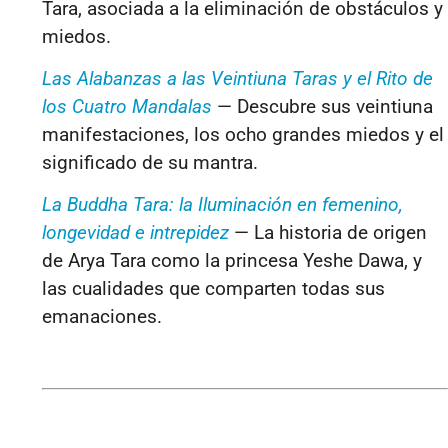
Tara, asociada a la eliminación de obstáculos y
miedos.
Las Alabanzas a las Veintiuna Taras y el Rito de
los Cuatro Mandalas
— Descubre sus veintiuna
manifestaciones, los ocho grandes miedos y el
significado de su mantra.
La Buddha Tara: la Iluminación en femenino,
longevidad e intrepidez
— La historia de origen
de Arya Tara como la princesa Yeshe Dawa, y
las cualidades que comparten todas sus
emanaciones.