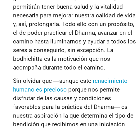
permitirán tener buena salud y la vitalidad
necesaria para mejorar nuestra calidad de vida
y, así, prolongarla. Todo ello con un propósito,
el de poder practicar el Dharma, avanzar en el
camino hasta iluminarnos y ayudar a todos los
seres a conseguirlo, sin excepción. La
bodhichitta es la motivación que nos
acompaña durante todo el camino.
Sin olvidar que ―aunque este
renacimiento
humano es precioso
porque nos permite
disfrutar de las causas y condiciones
favorables para la práctica del Dharma― es
nuestra aspiración la que determina el tipo de
bendición que recibimos en una iniciación.