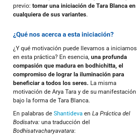
previo:
tomar una iniciación de Tara Blanca en
cualquiera de sus variantes
.
¿Qué nos acerca a esta iniciación?
¿Y qué motivación puede llevarnos a iniciarnos
en esta práctica? En esencia,
una profunda
compasión que madura en bodhichitta, el
compromiso de lograr la iluminación para
beneficiar a todos los seres.
La misma
motivación de Arya Tara y de su manifestación
bajo la forma de Tara Blanca.
En palabras de
Shantideva
en
La Práctica del
Bodisatva:
una traducción del
Bodhisatvacharyavatara
: