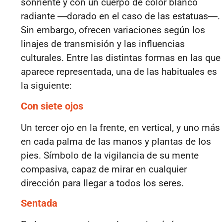
sonriente y con un cuerpo de color blanco
radiante ―dorado en el caso de las estatuas―.
Sin embargo, ofrecen variaciones según los
linajes de transmisión y las influencias
culturales. Entre las distintas formas en las que
aparece representada, una de las habituales es
la siguiente:
Con siete ojos
Un tercer ojo en la frente, en vertical, y uno más
en cada palma de las manos y plantas de los
pies. Símbolo de la vigilancia de su mente
compasiva, capaz de mirar en cualquier
dirección para llegar a todos los seres.
Sentada