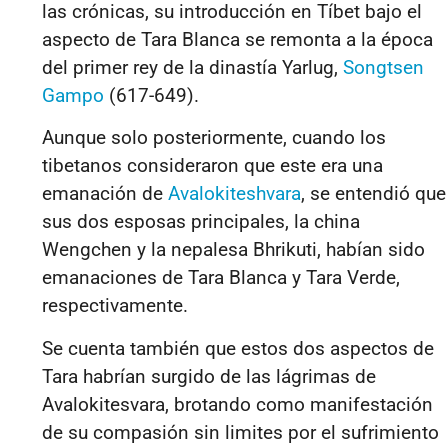
las crónicas, su introducción en Tíbet bajo el
aspecto de Tara Blanca se remonta a la época
del primer rey de la dinastía Yarlug,
Songtsen
Gampo
(617-649).
Aunque solo posteriormente, cuando los
tibetanos consideraron que este era una
emanación de
Avalokiteshvara
, se entendió que
sus dos esposas principales, la china
Wengchen y la nepalesa Bhrikuti, habían sido
emanaciones de Tara Blanca y Tara Verde,
respectivamente.
Se cuenta también que estos dos aspectos de
Tara habrían surgido de las lágrimas de
Avalokitesvara, brotando como manifestación
de su compasión sin limites por el sufrimiento