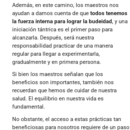
Además, en este camino, los maestros nos
ayudan a darnos cuenta de que
todos tenemos
la fuerza interna para lograr la budeidad
, y una
iniciación tántrica es el primer paso para
alcanzarla. Después, será nuestra
responsabilidad practicar de una manera
regular para llegar a experimentarla,
gradualmente y en primera persona.
Si bien los maestros señalan que los
beneficios son importantes, también nos
recuerdan que hemos de cuidar de nuestra
salud. El equilibrio en nuestra vida es
fundamental.
No obstante, el acceso a estas prácticas tan
beneficiosas para nosotros requiere de un paso