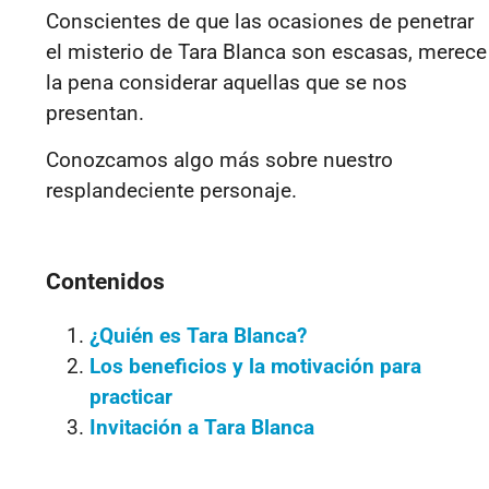
Conscientes de que las ocasiones de penetrar
el misterio de Tara Blanca son escasas, merece
la pena considerar aquellas que se nos
presentan.
Conozcamos algo más sobre nuestro
resplandeciente personaje.
Contenidos
¿Quién es Tara Blanca?
Los beneficios y la motivación para
practicar
Invitación a Tara Blanca