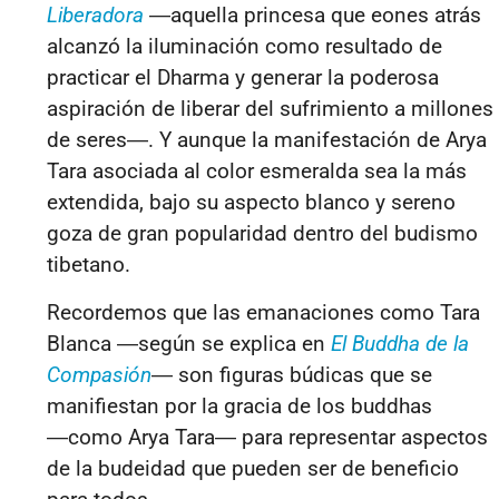
Liberadora
―aquella princesa que eones atrás
alcanzó la iluminación como resultado de
practicar el Dharma y generar la poderosa
aspiración de liberar del sufrimiento a millones
de seres―.
Y aunque la manifestación de Arya
Tara asociada al color esmeralda sea la más
extendida, bajo su aspecto blanco y sereno
goza de gran popularidad dentro del budismo
tibetano.
Recordemos que las emanaciones como Tara
Blanca ―según se explica en
El Buddha de la
Compasión
― son figuras búdicas que se
manifiestan por la gracia de los buddhas
―como Arya Tara― para representar aspectos
de la budeidad que pueden ser de beneficio