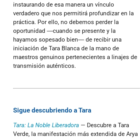
instaurando de esa manera un vínculo
verdadero que nos permitirá profundizar en la
práctica. Por ello, no debemos perder la
oportunidad ―cuando se presente y la
hayamos sopesado bien― de recibir una
iniciación de Tara Blanca de la mano de
maestros genuinos pertenecientes a linajes de
transmisión auténticos.
Sigue descubriendo a Tara
Tara: La Noble Liberadora
— Descubre a Tara
Verde, la manifestación más extendida de Arya