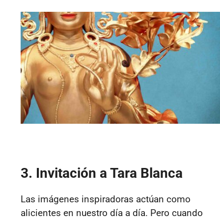
3. Invitación a Tara Blanca
Las imágenes inspiradoras actúan como
alicientes en nuestro día a día. Pero cuando