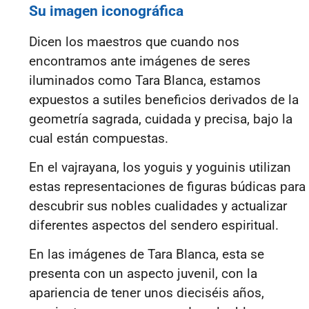
Su imagen iconográfica
Dicen los maestros que cuando nos
encontramos ante imágenes de seres
iluminados como Tara Blanca, estamos
expuestos a sutiles beneficios derivados de la
geometría sagrada, cuidada y precisa, bajo la
cual están compuestas.
En el vajrayana, los yoguis y yoguinis utilizan
estas representaciones de figuras búdicas para
descubrir sus nobles cualidades y actualizar
diferentes aspectos del sendero espiritual.
En las imágenes de Tara Blanca, esta se
presenta con un aspecto juvenil, con la
apariencia de tener unos dieciséis años,