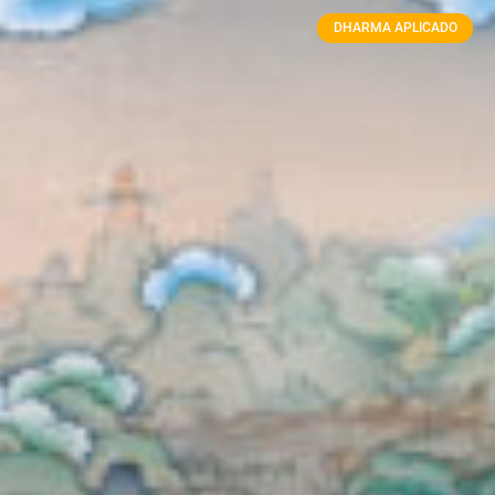
DHARMA APLICADO