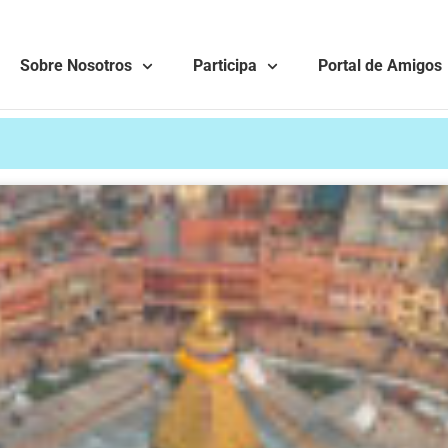
Sobre Nosotros
Participa
Portal de Amigos