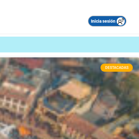
Inicia sesión
DESTACADAS