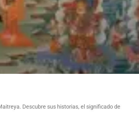
itreya. Descubre sus historias, el significado de