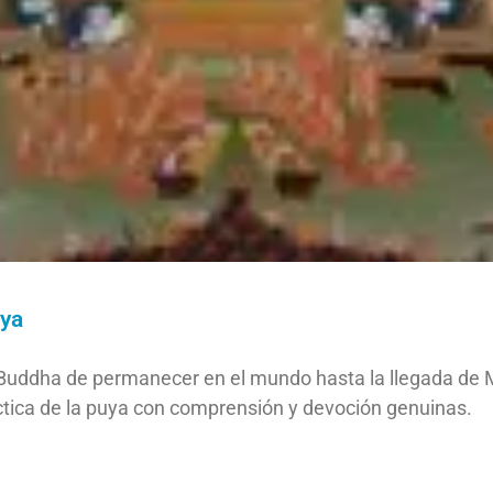
uya
 Buddha de permanecer en el mundo hasta la llegada de Ma
ctica de la puya con comprensión y devoción genuinas.