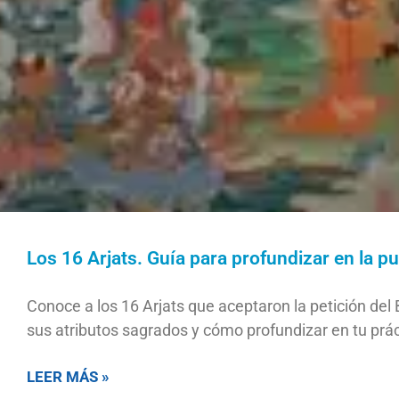
Los 16 Arjats. Guía para profundizar en la p
Conoce a los 16 Arjats que aceptaron la petición del
sus atributos sagrados y cómo profundizar en tu prá
LEER MÁS »