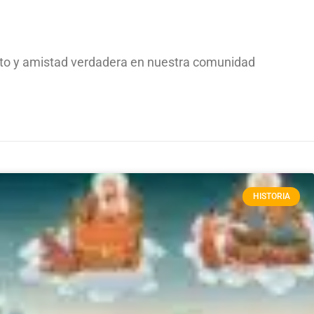
peto y amistad verdadera en nuestra comunidad
HISTORIA