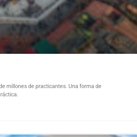
a de millones de practicantes. Una forma de
ráctica.