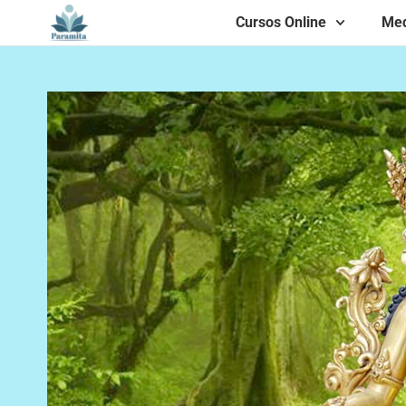
Cursos Online
Med