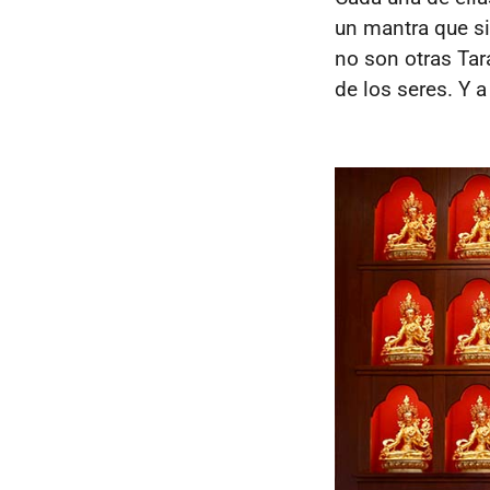
un mantra que si
no son otras Tar
de los seres. Y 