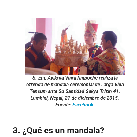
S. Em. Avikrita Vajra Rinpoché realiza la
ofrenda de mandala ceremonial de Larga Vida
Tensum ante Su Santidad Sakya Trizin 41.
Lumbini, Nepal, 21 de diciembre de 2015.
Fuente:
Facebook
.
3. ¿Qué es un mandala?