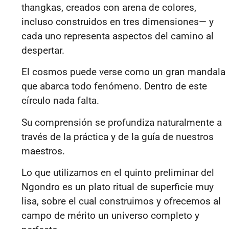
thangkas, creados con arena de colores,
incluso construidos en tres dimensiones— y
cada uno representa aspectos del camino al
despertar.
El cosmos puede verse como un gran mandala
que abarca todo fenómeno. Dentro de este
círculo nada falta.
Su comprensión se profundiza naturalmente a
través de la práctica y de la guía de nuestros
maestros.
Lo que utilizamos en el quinto preliminar del
Ngondro es un plato ritual de superficie muy
lisa, sobre el cual construimos y ofrecemos al
campo de mérito un universo completo y