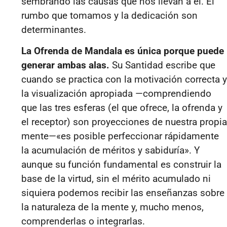
sembrando las causas que nos llevan a él. El
rumbo que tomamos y la dedicación son
determinantes.
La Ofrenda de Mandala es única porque puede
generar ambas alas.
Su Santidad escribe que
cuando se practica con la motivación correcta y
la visualización apropiada —comprendiendo
que las tres esferas (el que ofrece, la ofrenda y
el receptor) son proyecciones de nuestra propia
mente—
«
es posible perfeccionar rápidamente
la acumulación de méritos y sabiduría
»
. Y
aunque su función fundamental es construir la
base de la virtud, sin el mérito acumulado ni
siquiera podemos recibir las enseñanzas sobre
la naturaleza de la mente y, mucho menos,
comprenderlas o integrarlas.