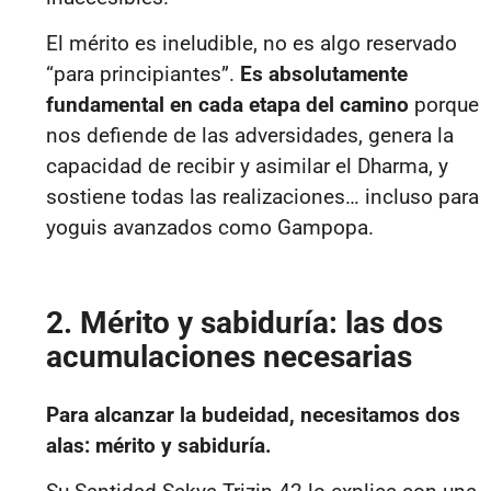
El
mérito
es ineludible, no es algo reservado
“para principiantes”.
Es absolutamente
fundamental en cada etapa del camino
porque
nos defiende de las adversidades, genera la
capacidad de recibir y asimilar el Dharma, y
sostiene todas las realizaciones… incluso para
yoguis avanzados como Gampopa.
2. Mérito y sabiduría: las dos
acumulaciones necesarias
Para
alcanzar la budeidad, necesitamos dos
alas: mérito y sabiduría.