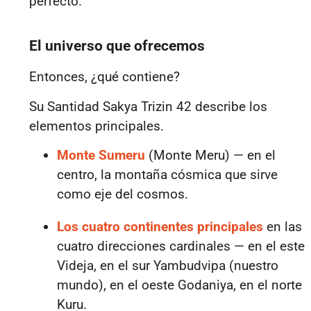
perfecto.
El universo que ofrecemos
Entonces, ¿qué contiene?
Su Santidad Sakya Trizin 42 describe los
elementos principales.
Monte Sumeru
(Monte Meru) — en el
centro, la montaña cósmica que sirve
como eje del cosmos.
Los cuatro continentes principales
en las
cuatro direcciones cardinales —
en el este
Videja, en el sur Yambudvipa (nuestro
mundo), en el oeste Godaniya, en el norte
Kuru.