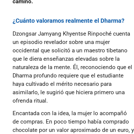
camino.
¿Cuánto valoramos realmente el Dharma?
Dzongsar Jamyang Khyentse Rinpoché cuenta
un episodio revelador sobre una mujer
occidental que solicitó a un maestro tibetano
que le diera enseñanzas elevadas sobre la
naturaleza de la mente. Él, reconociendo que el
Dharma profundo requiere que el estudiante
haya cultivado el mérito necesario para
asimilarlo, le sugirió que hiciera primero una
ofrenda ritual.
Encantada con la idea, la mujer lo acompañó
de compras. En poco tiempo había comprado
chocolate por un valor aproximado de un euro, y