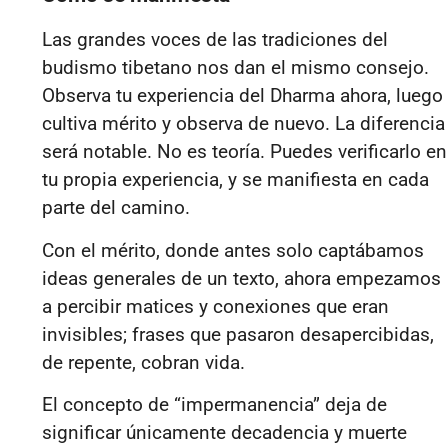
Las grandes voces de las tradiciones del
budismo tibetano nos dan el mismo consejo.
Observa tu experiencia del Dharma ahora, luego
cultiva
mérito
y observa de nuevo. La diferencia
será notable. No es teoría. Puedes verificarlo en
tu propia experiencia, y se manifiesta en cada
parte del camino.
Con el mérito, donde antes solo captábamos
ideas generales de un texto, ahora empezamos
a percibir matices y conexiones que eran
invisibles; frases que pasaron desapercibidas,
de repente, cobran vida.
El concepto de “impermanencia” deja de
significar únicamente decadencia y muerte