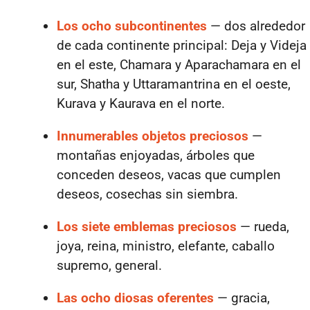
Los ocho subcontinentes
— dos alrededor
de cada continente principal:
Deja y Videja
en el este, Chamara y Aparachamara en el
sur, Shatha y Uttaramantrina en el oeste,
Kurava y Kaurava en el norte.
Innumerables objetos preciosos
—
montañas enjoyadas, árboles que
conceden deseos, vacas que cumplen
deseos, cosechas sin siembra.
Los siete emblemas preciosos
— rueda,
joya, reina, ministro, elefante, caballo
supremo, general.
Las ocho diosas oferentes
— gracia,