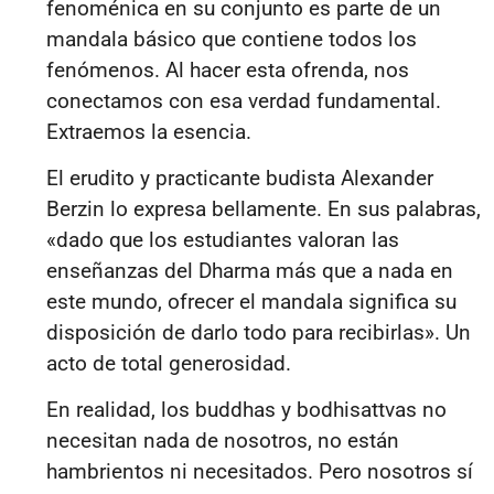
fenoménica en su conjunto es parte de un
mandala básico que contiene todos los
fenómenos. Al hacer esta ofrenda, nos
conectamos con esa verdad fundamental.
Extraemos la esencia.
El erudito y practicante budista Alexander
Berzin lo expresa bellamente. En sus palabras,
«
dado que los estudiantes valoran las
enseñanzas del Dharma más que a nada en
este mundo, ofrecer el mandala significa su
disposición de darlo todo para recibirlas
»
. Un
acto de total generosidad.
En realidad, los buddhas y bodhisattvas no
necesitan nada de nosotros, no están
hambrientos ni necesitados. Pero nosotros sí