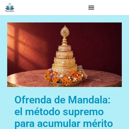
Ofrenda de Mandala:
el método supremo
para acumular mérito