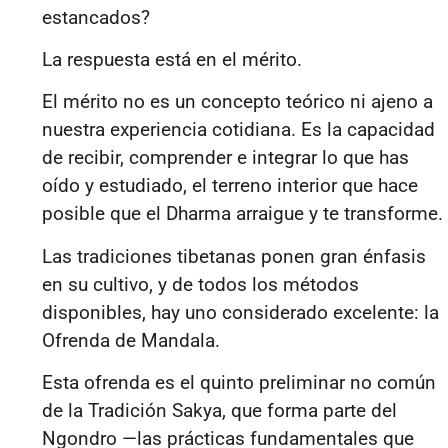
estancados?
La respuesta está en el mérito.
El mérito no es un concepto teórico ni ajeno a
nuestra experiencia cotidiana.
Es la capacidad
de recibir, comprender e integrar lo que has
oído y estudiado, el terreno interior que hace
posible que el Dharma arraigue y te transforme.
Las tradiciones tibetanas ponen gran énfasis
en su cultivo, y de todos los métodos
disponibles, hay uno considerado excelente: la
Ofrenda de Mandala.
Esta ofrenda es el quinto preliminar no común
de la Tradición Sakya, que forma parte del
Ngondro —las prácticas fundamentales que