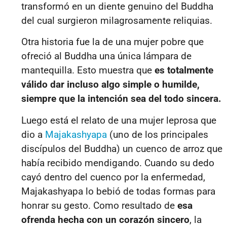
transformó en un diente genuino del Buddha
del cual surgieron milagrosamente reliquias.
Otra historia fue la de una mujer pobre que
ofreció al Buddha una única lámpara de
mantequilla. Esto muestra que
es totalmente
válido dar incluso algo simple o humilde,
siempre que la intención sea del todo sincera.
Luego está el relato de una mujer leprosa que
dio a
Majakashyapa
(uno de los principales
discípulos del Buddha) un cuenco de arroz que
había recibido mendigando. Cuando su dedo
cayó dentro del cuenco por la enfermedad,
Majakashyapa lo bebió de todas formas para
honrar su gesto. Como resultado de
esa
ofrenda hecha con un corazón sincero
, la