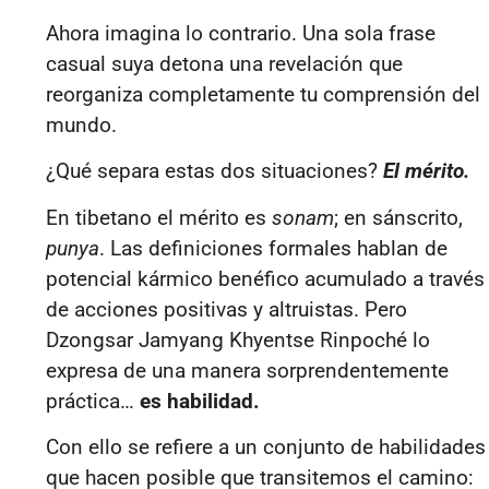
Ahora imagina lo contrario. Una sola frase
casual suya detona una revelación que
reorganiza completamente tu comprensión del
mundo.
¿Qué separa estas dos situaciones?
El
mérito
.
En tibetano el
mérito
es
sonam
; en sánscrito,
punya
. Las definiciones formales hablan de
potencial kármico benéfico
acumulado
a través
de acciones positivas y altruistas. Pero
Dzongsar Jamyang Khyentse Rinpoché lo
expresa de una manera sorprendentemente
práctica…
es habilidad.
Con ello se refiere a un conjunto de habilidades
que hacen posible que transitemos el camino: