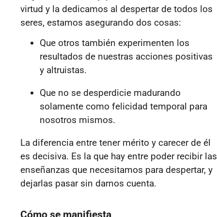
virtud y la dedicamos al despertar de todos los
seres, estamos asegurando dos cosas:
Que otros también experimenten los
resultados de nuestras acciones positivas
y altruistas.
Que no se desperdicie madurando
solamente como felicidad temporal para
nosotros mismos.
La diferencia entre tener mérito y carecer de él
es decisiva. Es la que hay entre poder recibir las
enseñanzas que necesitamos para despertar, y
dejarlas pasar sin darnos cuenta.
Cómo se manifiesta