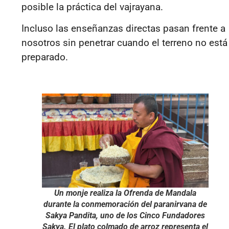
posible la
práctica del vajrayana.
Incluso las enseñanzas directas pasan frente a
nosotros sin penetrar cuando el terreno no está
preparado.
Un monje realiza la Ofrenda de Mandala
durante la conmemoración del paranirvana de
Sakya Pandita, uno de los Cinco Fundadores
Sakya. El plato colmado de arroz representa el