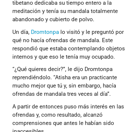
tibetano dedicaba su tiempo entero a la
meditación y tenía su mandala totalmente
abandonado y cubierto de polvo.
Un día,
Dromtonpa
lo visitó y le preguntó por
qué no hacía ofrendas de mandala. Este
respondió que estaba contemplando objetos
internos y que eso le tenía muy ocupado.
“¿Qué quieres decir?”, le dijo Dromtonpa
reprendiéndolo. “Atisha era un
practicante
mucho mejor que tú y, sin embargo, hacía
ofrendas de mandala tres veces al día”.
A partir de entonces puso más interés en las
ofrendas y, como resultado, alcanzó
comprensiones que antes le habían sido
inaccesibles.