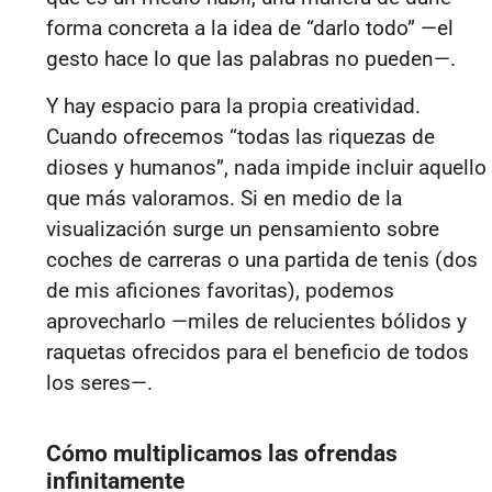
forma concreta a la idea de “darlo todo” —el
gesto hace lo que las palabras no pueden—.
Y hay espacio para la propia creatividad.
Cuando ofrecemos “todas las riquezas de
dioses y humanos”, nada impide incluir aquello
que más valoramos. Si en medio de la
visualización surge un pensamiento sobre
coches de carreras o una partida de tenis (dos
de mis aficiones favoritas), podemos
aprovecharlo —miles de relucientes bólidos y
raquetas ofrecidos para el beneficio de todos
los seres—.
Cómo multiplicamos las ofrendas
infinitamente