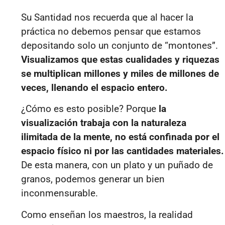
Su Santidad nos recuerda que al hacer la
práctica no debemos pensar que estamos
depositando solo un conjunto de “montones”.
Visualizamos que estas cualidades y riquezas
se multiplican millones y miles de millones de
veces, llenando el espacio entero.
¿Cómo es esto posible? Porque
la
visualización trabaja con la naturaleza
ilimitada de la mente, no está confinada por el
espacio físico ni por las cantidades materiales.
De esta manera, con un plato y un puñado de
granos, podemos generar un bien
inconmensurable.
Como enseñan los maestros, la realidad