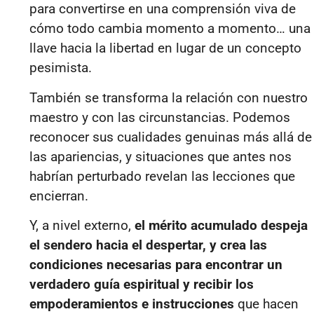
para convertirse en una comprensión viva de
cómo todo cambia momento a momento… una
llave hacia la libertad en lugar de un concepto
pesimista.
También se transforma la relación con nuestro
maestro y con las circunstancias. Podemos
reconocer sus cualidades genuinas más allá de
las apariencias, y situaciones que antes nos
habrían perturbado revelan las lecciones que
encierran.
Y, a nivel externo,
el mérito acumulado despeja
el sendero hacia el despertar, y crea las
condiciones necesarias para encontrar un
verdadero guía espiritual
y recibir los
empoderamientos e instrucciones
que hacen