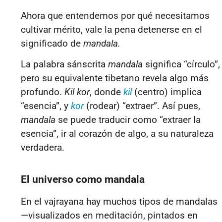
Ahora que entendemos por qué necesitamos
cultivar mérito, vale la pena detenerse en el
significado de
mandala.
La palabra sánscrita
mandala
significa “círculo”,
pero su equivalente tibetano revela algo más
profundo.
Kil kor
, donde
kil
(centro) implica
“esencia”, y
kor
(rodear) “extraer”. Así pues,
mandala
se puede traducir como “extraer la
esencia”, ir al corazón de algo, a su naturaleza
verdadera.
El universo como mandala
En el vajrayana hay muchos tipos de mandalas
—visualizados en meditación, pintados en