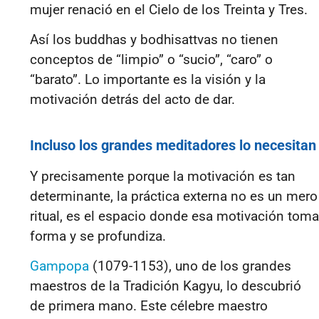
mujer renació en el Cielo de los Treinta y Tres.
Así los buddhas y bodhisattvas no tienen
conceptos de “limpio” o “sucio”, “caro” o
“barato”. Lo importante es la visión y la
motivación detrás del acto de dar.
Incluso los grandes meditadores lo necesitan
Y precisamente porque la motivación es tan
determinante, la práctica externa no es un mero
ritual, es el espacio donde esa motivación toma
forma y se profundiza.
Gampopa
(1079-1153)
,
uno de los grandes
maestros de la Tradición Kagyu, lo descubrió
de primera mano.
Este célebre maestro