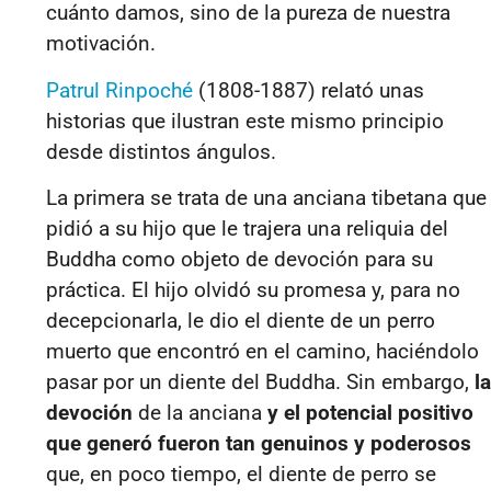
cuánto damos, sino de la pureza de nuestra
motivación.
Patrul Rinpoché
(1808-1887) relató unas
historias que ilustran este mismo principio
desde distintos ángulos.
La primera se trata de una anciana tibetana que
pidió a su hijo que le trajera una reliquia del
Buddha como objeto de devoción para su
práctica. El hijo olvidó su promesa y, para no
decepcionarla, le dio el diente de un perro
muerto que encontró en el camino, haciéndolo
pasar por un diente del Buddha. Sin embargo,
la
devoción
de la anciana
y el potencial positivo
que generó fueron tan genuinos y poderosos
que, en poco tiempo, el diente de perro se