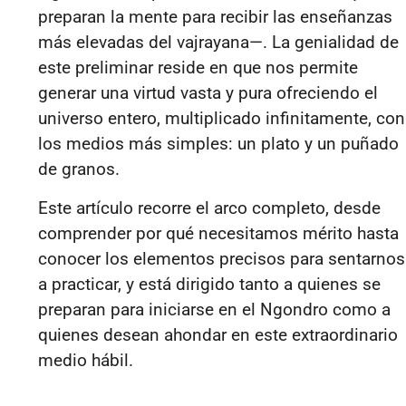
preparan la mente para recibir las enseñanzas
más elevadas del vajrayana—. La genialidad de
este preliminar reside en que nos permite
generar una virtud vasta y pura ofreciendo el
universo entero, multiplicado infinitamente, con
los medios más simples: un plato y un puñado
de granos.
Este artículo recorre el arco completo, desde
comprender por qué necesitamos mérito hasta
conocer los elementos precisos para sentarnos
a practicar, y está dirigido tanto a quienes se
preparan para iniciarse en el Ngondro como a
quienes desean ahondar en este extraordinario
medio hábil.