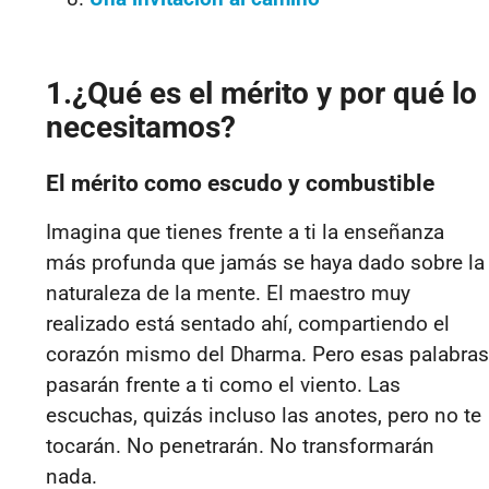
1.¿Qué es el mérito y por qué lo
necesitamos?
El mérito como escudo y combustible
Imagina que tienes frente a ti la enseñanza
más profunda que jamás se haya dado sobre la
naturaleza de la mente. El maestro muy
realizado está sentado ahí, compartiendo el
corazón mismo del Dharma. Pero esas palabras
pasarán frente a ti como el viento. Las
escuchas, quizás incluso las anotes, pero no te
tocarán. No penetrarán. No transformarán
nada.