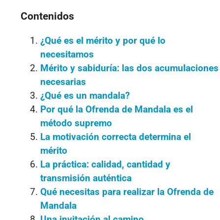
Contenidos
¿Qué es el mérito y por qué lo
necesitamos
Mérito y sabiduría: las dos acumulaciones
necesarias
¿Qué es un mandala?
Por qué la Ofrenda de Mandala es el
método supremo
La motivación correcta determina el
mérito
La práctica: calidad, cantidad y
transmisión auténtica
Qué necesitas para realizar la Ofrenda de
Mandala
Una invitación al camino