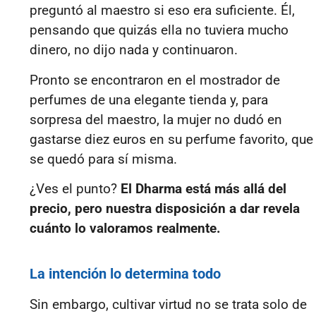
preguntó al maestro si eso era suficiente. Él,
pensando que quizás ella no tuviera mucho
dinero, no dijo nada y continuaron.
Pronto se encontraron en el mostrador de
perfumes de una elegante tienda y, para
sorpresa del maestro, la mujer no dudó en
gastarse diez euros en su perfume favorito, que
se quedó para sí misma.
¿Ves el punto?
El
Dharma
está más allá del
precio, pero nuestra disposición a dar revela
cuánto lo valoramos realmente.
La intención lo determina todo
Sin embargo, cultivar virtud no se trata solo de