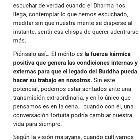
escuchar de verdad cuando el Dharma nos
llega, contemplar lo que hemos escuchado,
meditar sin que nuestra mente se disperse al
instante, sentir esa chispa de querer adentrarse
más.
Piénsalo así… El
mérito
es
la fuerza kármica
positiva que genera las condiciones internas y
externas para que el legado del Buddha pueda
hacer su trabajo en nosotros.
Sin este
potencial, podemos estar sentados ante una
transmisión extraordinaria, y en lo único que
pensamos es en la cena… cuando con él, una
conversación fortuita podría cambiar nuestra
vida para siempre.
Según la visión majayana, cuando cultivamos