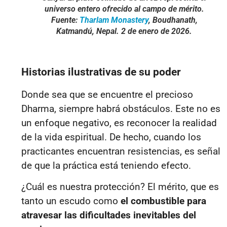
universo entero ofrecido al campo de mérito.
Fuente:
Tharlam Monastery
, Boudhanath,
Katmandú, Nepal. 2 de enero de 2026.
Historias ilustrativas de su poder
Donde sea que se encuentre el precioso
Dharma, siempre habrá obstáculos. Este no es
un enfoque negativo, es reconocer la realidad
de la vida espiritual. De hecho, cuando los
practicantes
encuentran resistencias, es señal
de que la práctica está teniendo efecto.
¿Cuál es nuestra protección? El
mérito
, que es
tanto un escudo como
el combustible para
atravesar las dificultades inevitables del