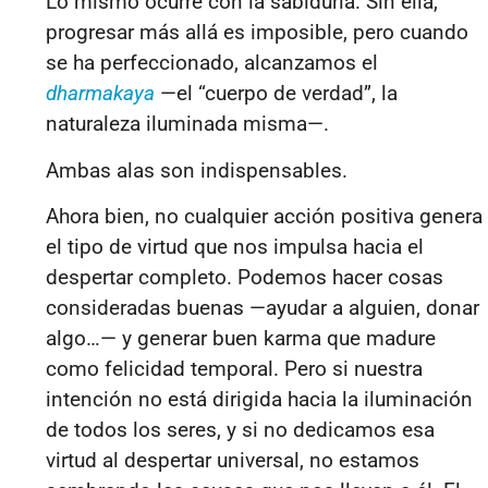
Lo mismo ocurre con la sabiduría. Sin ella,
progresar más allá es imposible, pero cuando
se ha perfeccionado, alcanzamos el
dharmakaya
—el “cuerpo de verdad”, la
naturaleza iluminada misma—.
Ambas alas son indispensables.
Ahora bien, no cualquier acción positiva genera
el tipo de virtud que nos impulsa hacia el
despertar completo. Podemos hacer cosas
consideradas buenas —ayudar a alguien, donar
algo…— y generar buen karma que madure
como felicidad temporal. Pero si nuestra
intención no está dirigida hacia la iluminación
de todos los seres, y si no dedicamos esa
virtud al despertar universal, no estamos