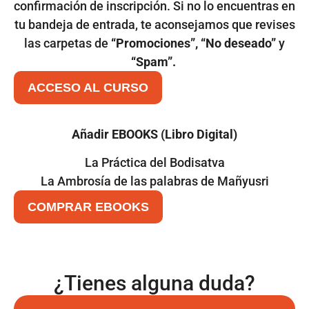
confirmación de inscripción. Si no lo encuentras en
tu bandeja de entrada, te aconsejamos que revises
las carpetas de
“Promociones”, “No deseado”
y
“Spam”.
ACCESO AL CURSO
Añadir EBOOKS (Libro Digital)
La Práctica del Bodisatva
La Ambrosía de las palabras de Mañyusri
COMPRAR EBOOKS
¿Tienes alguna duda?