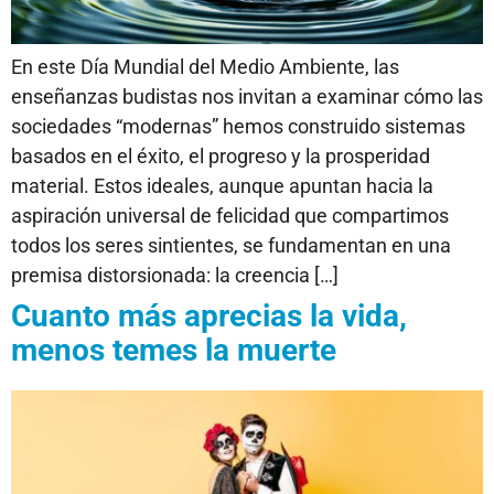
En este Día Mundial del Medio Ambiente, las
enseñanzas budistas nos invitan a examinar cómo las
sociedades “modernas” hemos construido sistemas
basados en el éxito, el progreso y la prosperidad
material. Estos ideales, aunque apuntan hacia la
aspiración universal de felicidad que compartimos
todos los seres sintientes, se fundamentan en una
premisa distorsionada: la creencia […]
Cuanto más aprecias la vida,
menos temes la muerte