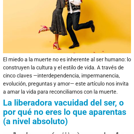
El miedo a la muerte no es inherente al ser humano: lo
construyen la cultura y el estilo de vida. A través de
cinco claves —interdependencia, impermanencia,
evolución, preguntas y amor— este artículo nos invita
a amar la vida para reconciliarnos con la muerte.
La liberadora vacuidad del ser, o
por qué no eres lo que aparentas
(a nivel absoluto)