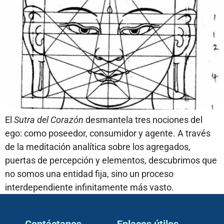
El
Sutra del Corazón
desmantela tres nociones del
ego: como poseedor, consumidor y agente. A través
de la meditación analítica sobre los agregados,
puertas de percepción y elementos, descubrimos que
no somos una entidad fija, sino un proceso
interdependiente infinitamente más vasto.
Contáctanos
Enlaces útiles