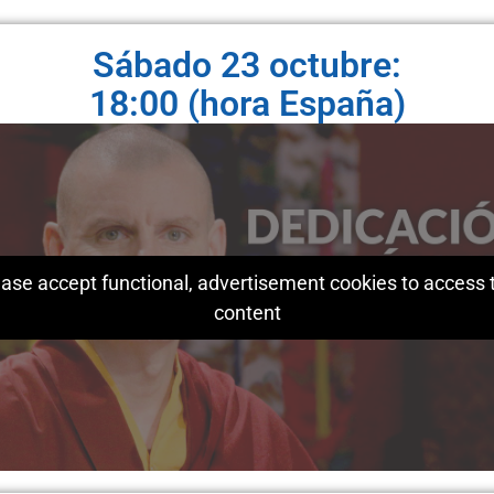
Sábado 23 octubre:
18:00 (hora España)
ase accept functional, advertisement cookies to access 
content