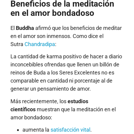
Beneficios de la meditación
en el amor bondadoso
El
Buddha
afirmó que los beneficios de meditar
en el amor son inmensos. Como dice el
Sutra
Chandradipa
:
La cantidad de karma positivo de hacer a diario
inconcebibles ofrendas que llenen un billón de
reinos de Buda a los Seres Excelentes no es
comparable en cantidad ni porcentaje al de
generar un pensamiento de amor.
Más recientemente, los
estudios
científicos
muestran que la meditación en el
amor bondadoso:
aumenta la
satisfacción vital
.