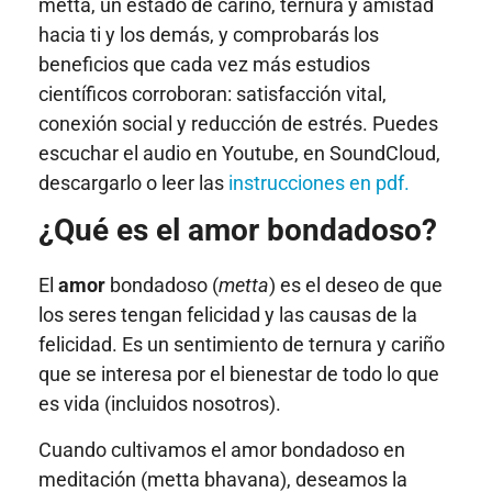
metta, un estado de cariño, ternura y amistad
hacia ti y los demás, y comprobarás los
beneficios que cada vez más estudios
científicos corroboran: satisfacción vital,
conexión social y reducción de estrés. Puedes
escuchar el audio en Youtube, en SoundCloud,
descargarlo o leer las
instrucciones en pdf.
¿Qué es el amor bondadoso?
El
amor
bondadoso (
metta
) es el deseo de que
los seres tengan felicidad y las causas de la
felicidad. Es un sentimiento de ternura y cariño
que se interesa por el bienestar de todo lo que
es vida (incluidos nosotros).
Cuando cultivamos el amor bondadoso en
meditación (metta bhavana), deseamos la