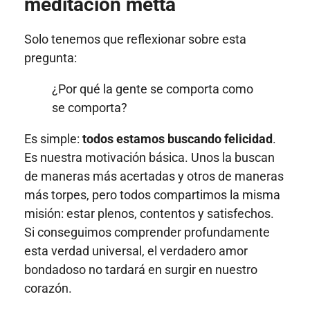
meditación metta
Solo tenemos que reflexionar sobre esta
pregunta:
¿Por qué la gente se comporta como
se comporta?
Es simple:
todos estamos buscando felicidad
.
Es nuestra motivación básica. Unos la buscan
de maneras más acertadas y otros de maneras
más torpes, pero todos compartimos la misma
misión: estar plenos, contentos y satisfechos.
Si conseguimos comprender profundamente
esta verdad universal, el verdadero amor
bondadoso no tardará en surgir en nuestro
corazón.