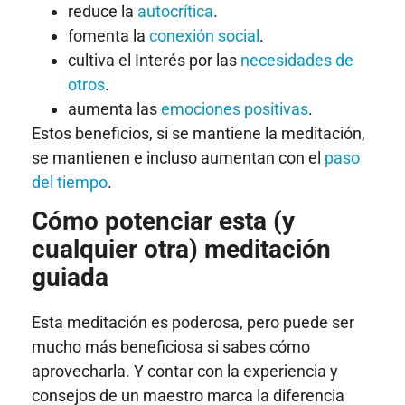
reduce la
autocrítica
.
fomenta la
conexión social
.
cultiva el Interés por las
necesidades de
otros
.
aumenta las
emociones positivas
.
Estos beneficios, si se mantiene la meditación,
se mantienen e incluso aumentan con el
paso
del tiempo
.
Cómo potenciar esta (y
cualquier otra) meditación
guiada
Esta meditación es poderosa, pero puede ser
mucho más beneficiosa si sabes cómo
aprovecharla. Y contar con la experiencia y
consejos de un maestro marca la diferencia