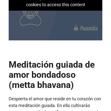
cookies to access this content
Meditación guiada de
amor bondadoso
(metta bhavana)
Despierta el amor que reside en tu corazón con
esta meditación guiada. En ella cultivarás