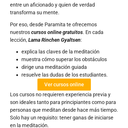
entre un aficionado y quien de verdad
transforma su mente.
Por eso, desde Paramita te ofrecemos
nuestros
cursos online gratuitos
. En cada
lección,
Lama Rinchen Gyaltsen
:
explica las claves de la meditación
muestra cómo superar los obstáculos
dirige una meditación guiada
resuelve las dudas de los estudiantes.
Ver cursos online
Los cursos no requieren experiencia previa y
son ideales tanto para principiantes como para
personas que meditan desde hace más tiempo.
Solo hay un requisito: tener ganas de iniciarse
en la meditación.