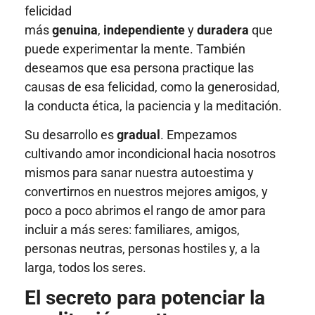
felicidad
más
genuina
,
independiente
y
duradera
que
puede experimentar la mente. También
deseamos que esa persona practique las
causas de esa felicidad, como la generosidad,
la conducta ética, la paciencia y la meditación.
Su desarrollo es
gradual
. Empezamos
cultivando amor incondicional hacia nosotros
mismos para sanar nuestra autoestima y
convertirnos en nuestros mejores amigos, y
poco a poco abrimos el rango de amor para
incluir a más seres: familiares, amigos,
personas neutras, personas hostiles y, a la
larga, todos los seres.
El secreto para potenciar la