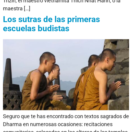
Trizin, el maestro vietnamita Thich Nhat Hanh, o la
maestra […]
Los sutras de las primeras
escuelas budistas
Seguro que te has encontrado con textos sagrados de
Dharma en numerosas ocasiones: recitaciones