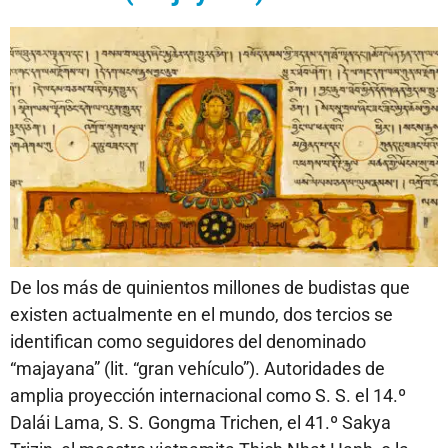
De los más de quinientos millones de budistas que
existen actualmente en el mundo, dos tercios se
identifican como seguidores del denominado
“majayana” (lit. “gran vehículo”). Autoridades de
amplia proyección internacional como S. S. el 14.º
Dalái Lama, S. S. Gongma Trichen, el 41.º Sakya