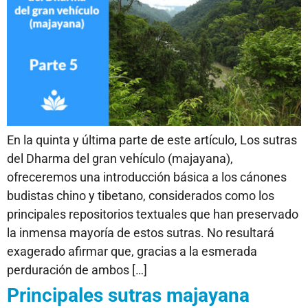
En la quinta y última parte de este artículo, Los sutras
del Dharma del gran vehículo (majayana),
ofreceremos una introducción básica a los cánones
budistas chino y tibetano, considerados como los
principales repositorios textuales que han preservado
la inmensa mayoría de estos sutras. No resultará
exagerado afirmar que, gracias a la esmerada
perduración de ambos […]
Principales sutras majayana