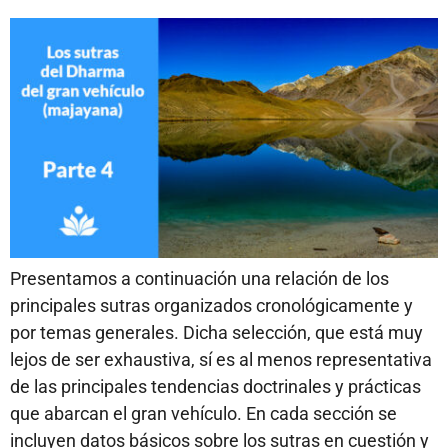
Presentamos a continuación una relación de los
principales sutras organizados cronológicamente y
por temas generales. Dicha selección, que está muy
lejos de ser exhaustiva, sí es al menos representativa
de las principales tendencias doctrinales y prácticas
que abarcan el gran vehículo. En cada sección se
incluyen datos básicos sobre los sutras en cuestión y