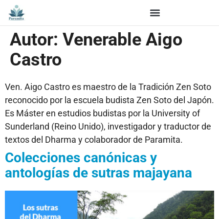
Autor:
Venerable Aigo
Castro
Ven. Aigo Castro es maestro de la Tradición Zen Soto
reconocido por la escuela budista Zen Soto del Japón.
Es Máster en estudios budistas por la University of
Sunderland (Reino Unido), investigador y traductor de
textos del Dharma y colaborador de Paramita.
Colecciones canónicas y
antologías de sutras majayana