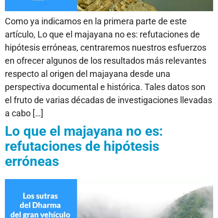
Como ya indicamos en la primera parte de este
artículo, Lo que el majayana no es: refutaciones de
hipótesis erróneas, centraremos nuestros esfuerzos
en ofrecer algunos de los resultados más relevantes
respecto al origen del majayana desde una
perspectiva documental e histórica. Tales datos son
el fruto de varias décadas de investigaciones llevadas
a cabo […]
Lo que el majayana no es:
refutaciones de hipótesis
erróneas