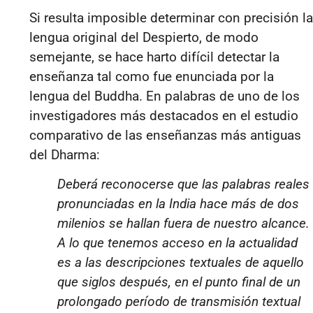
Si resulta imposible determinar con precisión la
lengua original del Despierto, de modo
semejante, se hace harto difícil detectar la
enseñanza tal como fue enunciada por la
lengua del Buddha. En palabras de uno de los
investigadores más destacados en el estudio
comparativo de las enseñanzas más antiguas
del Dharma:
Deberá reconocerse que las palabras reales
pronunciadas en la India hace más de dos
milenios se hallan fuera de nuestro alcance.
A lo que tenemos acceso en la actualidad
es a las descripciones textuales de aquello
que siglos después, en el punto final de un
prolongado período de transmisión textual