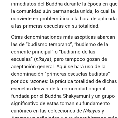
inmediatos del Buddha durante la época en que
la comunidad aún permanecía unida, lo cual la
convierte en problemática a la hora de aplicarla
a las primeras escuelas en su totalidad.
Otras denominaciones más asépticas abarcan
las de
“budismo temprano”, “budismo de la
corriente principal” o “budismo de las
escuelas” (
nikaya
), pero tampoco gozan de
aceptación general. Aquí se hará uso de la
denominación “primeras escuelas budistas”
por dos razones: la práctica totalidad de dichas
escuelas derivan de la comunidad original
fundada por el Buddha Shakyamuni y un grupo
significativo de estas toman su fundamento
canónico en las colecciones de
Nikayas
y