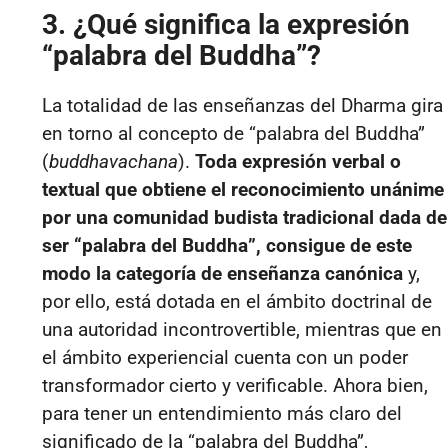
3. ¿Qué significa la expresión
“palabra del Buddha”?
La totalidad de las enseñanzas del Dharma gira
en torno al concepto de “palabra del Buddha”
(
buddhavachana
).
Toda expresión verbal o
textual que obtiene el reconocimiento unánime
por una comunidad budista tradicional dada de
ser “palabra del Buddha”, consigue de este
modo la categoría de enseñanza canónica
y,
por ello, está dotada en el ámbito doctrinal de
una autoridad incontrovertible, mientras que en
el ámbito experiencial cuenta con un poder
transformador cierto y verificable. Ahora bien,
para tener un entendimiento más claro del
significado de la “palabra del Buddha”,