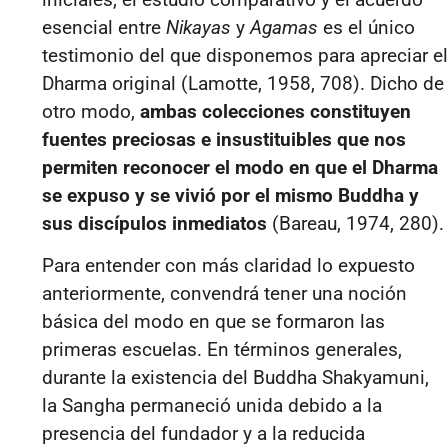
esencial entre
Nikayas
y
Agamas
es el único
testimonio del que disponemos para apreciar el
Dharma original (
Lamotte, 1958, 708
). Dicho de
otro modo,
ambas colecciones constituyen
fuentes preciosas e insustituibles que nos
permiten reconocer el modo en que el Dharma
se expuso y se vivió por el mismo Buddha y
sus discípulos inmediatos
(Bareau, 1974, 280).
Para entender con más claridad lo expuesto
anteriormente, convendrá tener una noción
básica del modo en que se formaron las
primeras escuelas.
En términos generales,
durante la existencia del Buddha Shakyamuni,
la Sangha permaneció unida debido a la
presencia del fundador y a la reducida