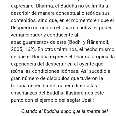
expresar el Dharma, el Buddha no se limita a
describir de manera conceptual o teórica sus
contenidos, sino que, en el momento en que el
Despierto comunica el Dharma activa el poder
«emancipador y conducente al
apaciguamiento» de este (Bodhi y Ñānamoli,
2005, 162). En otros términos, el hecho mismo
de que el Buddha exprese el Dharma propicia la
experiencia del despertar en el oyente que
reúna las condiciones idóneas. Así sucedió a
gran número de discípulos que tuvieron la
fortuna de recibir de manera directa las
enseñanzas del Buddha. Ilustraremos este
punto con el ejemplo del seglar Upali:
Cuando el Buddha supo que la mente del