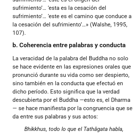
sufrimiento’… ‘esta es la cesación del
sufrimiento’… ‘este es el camino que conduce a
la cesación del sufrimiento’…» (Walshe, 1995,
107).
b. Coherencia entre palabras y conducta
La veracidad de la palabra del Buddha no solo
se hace evidente en las expresiones orales que
pronunció durante su vida como ser despierto,
sino también en la conducta que efectuó en
dicho período. Esto significa que la verdad
descubierta por el Buddha
—
esto es, el Dharma
—
se hace manifiesta por la congruencia que se
da entre sus palabras y sus actos:
Bhikkhus, todo lo que el Tathāgata habla,