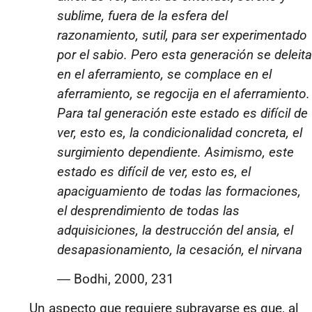
sublime, fuera de la esfera del
razonamiento, sutil, para ser experimentado
por el sabio. Pero esta generación se deleita
en el aferramiento, se complace en el
aferramiento, se regocija en el aferramiento.
Para tal generación este estado es difícil de
ver, esto es, la condicionalidad concreta, el
surgimiento dependiente. Asimismo, este
estado es difícil de ver, esto es, el
apaciguamiento de todas las formaciones,
el desprendimiento de todas las
adquisiciones, la destrucción del ansia, el
desapasionamiento, la cesación, el nirvana
―
Bodhi, 2000, 231
Un aspecto que requiere subrayarse es que, al