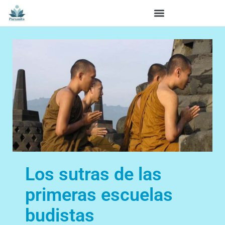
Los sutras de las
primeras escuelas
budistas