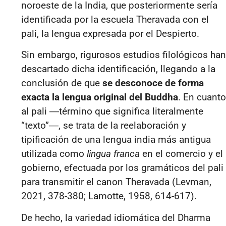
noroeste de la India, que posteriormente sería
identificada por la escuela Theravada con el
pali, la lengua expresada por el Despierto.
Sin embargo, rigurosos estudios filológicos han
descartado dicha identificación, llegando a la
conclusión de que
se desconoce de forma
exacta la lengua original del Buddha
. En cuanto
al pali
―
término que significa literalmente
“texto”
―
, se trata de la reelaboración y
tipificación de una lengua india más antigua
utilizada como
lingua franca
en el comercio y el
gobierno, efectuada por los gramáticos del pali
para transmitir el canon Theravada (Levman,
2021, 378-380; Lamotte, 1958, 614-617).
De hecho, la variedad idiomática del Dharma