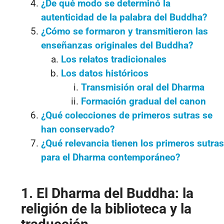
¿De qué modo se determinó la
autenticidad de la palabra del Buddha?
¿Cómo se formaron y transmitieron las
enseñanzas originales del Buddha?
Los relatos tradicionales
Los datos históricos
Transmisión oral del Dharma
Formación gradual del canon
¿Qué colecciones de primeros sutras se
han conservado?
¿Qué relevancia tienen los primeros sutras
para el Dharma contemporáneo?
1. El Dharma del Buddha: la
religión de la biblioteca y la