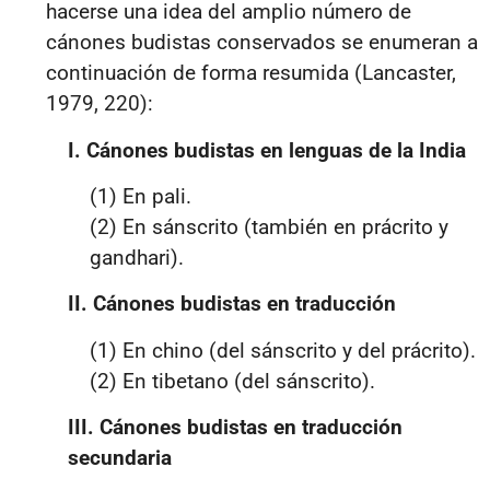
hacerse una idea del amplio número de
cánones budistas conservados se enumeran a
continuación de forma resumida (Lancaster,
1979, 220):
I. Cánones budistas en lenguas de la India
(1) En pali.
(2) En sánscrito (también en prácrito y
gandhari).
II. Cánones budistas en traducción
(1) En chino (del sánscrito y del prácrito).
(2) En tibetano (del sánscrito).
III. Cánones budistas en traducción
secundaria