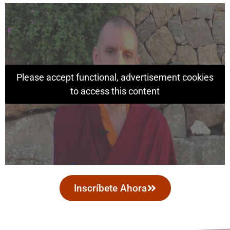
Please accept functional, advertisement cookies
to access this content
Inscríbete Ahora