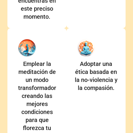
encuentras en
este preciso
momento.
Emplear la
Adoptar una
meditación de
ética basada en
un modo
la no-violencia y
transformador
la compasión.
creando las
mejores
condiciones
para que
florezca tu