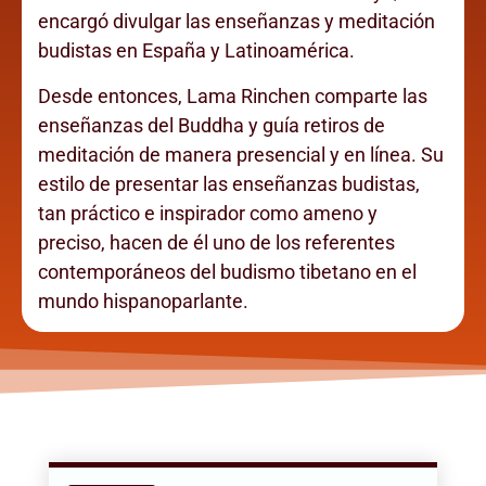
encargó divulgar las enseñanzas y meditación
budistas en España y Latinoamérica.
Desde entonces, Lama Rinchen comparte las
enseñanzas del Buddha y guía retiros de
meditación de manera presencial y en línea. Su
estilo de presentar las enseñanzas budistas,
tan práctico e inspirador como ameno y
preciso, hacen de él uno de los referentes
contemporáneos del budismo tibetano en el
mundo hispanoparlante.