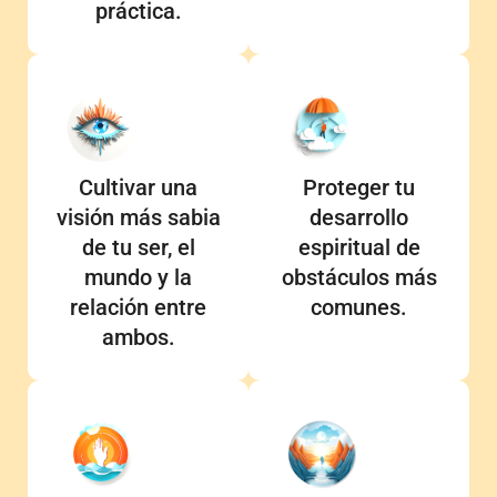
práctica.
Cultivar una
Proteger tu
visión más sabia
desarrollo
de tu ser, el
espiritual de
mundo y la
obstáculos más
relación entre
comunes.
ambos.