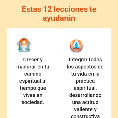
Estas 12 lecciones te
ayudarán
Crecer y
Integrar todos
madurar en tu
los aspectos de
camino
tu vida en la
espiritual al
práctica
tiempo que
espiritual,
vives en
desarrollando
sociedad.
una actitud
valiente y
constructiva