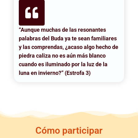
“Aunque muchas de las resonantes
palabras del Buda ya te sean familiares
y las comprendas, ¿acaso algo hecho de
piedra caliza no es aún más blanco
cuando es iluminado por la luz de la
luna en invierno?” (Estrofa 3)
Cómo participar