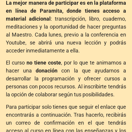
La mejor manera de participar es en la plataforma
en línea de Paramita, donde tienes acceso a
material adicional
: transcripción, libro, cuaderno,
meditaciones y la oportunidad de hacer preguntas
al Maestro. Cada lunes, previo a la conferencia en
Youtube, se abrirá una nueva lección y podrás
acceder inmediatamente a ella.
El curso
no tiene coste
, por lo que te animamos a
hacer una
donación
con la que ayudarnos a
desarrollar la programación y ofrecer cursos a
personas con pocos recursos. Al inscribirte tendrás
la opción de colaborar según tus posibilidades.
Para participar solo tienes que seguir el enlace que
encontrarás a continuación. Tras hacerlo, recibirás
un correo de confirmación en el que tendrás
acceso al curso en línea con las enseñanzas y los