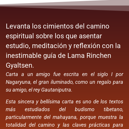
Levanta los cimientos del camino
espiritual sobre los que asentar
estudio, meditación y reflexión con la
inestimable guía de Lama Rinchen
Gyaltsen.
Carta a un amigo fue escrita en el siglo I por
Nagaryuna, el gran iluminado, como un regalo para
su amigo, el rey Gautaniputra.
Esta sincera y bellísima carta es uno de los textos
más estudiados del budismo tibetano,
particularmente del mahayana, porque muestra la
totalidad del camino y las claves prácticas para