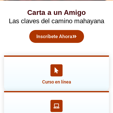
Carta a un Amigo
Las claves del camino mahayana
Inscríbete Ahora
Curso en línea