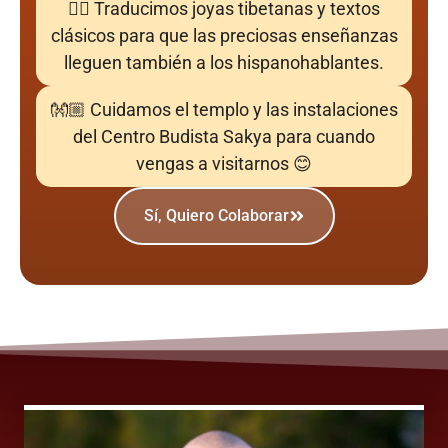
✍🏼 Traducimos joyas tibetanas y textos
clásicos para que las preciosas enseñanzas
lleguen también a los hispanohablantes.
👐🏼 Cuidamos el templo y las instalaciones
del Centro Budista Sakya para cuando
vengas a visitarnos 😊
Sí, Quiero Colaborar