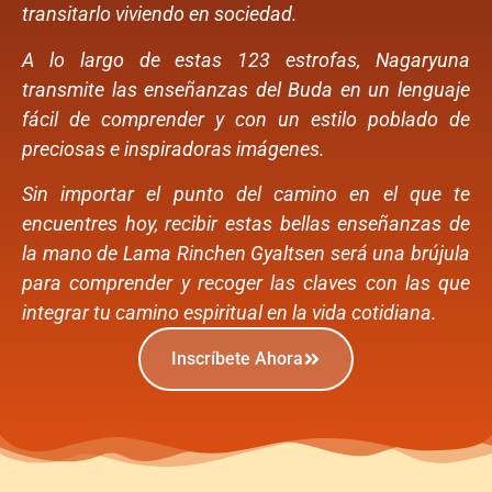
transitarlo viviendo en sociedad.
A lo largo de estas 123 estrofas, Nagaryuna
transmite las enseñanzas del Buda en un lenguaje
fácil de comprender y con un estilo poblado de
preciosas e inspiradoras imágenes.
Sin importar el punto del camino en el que te
encuentres hoy, recibir estas bellas enseñanzas de
la mano de Lama Rinchen Gyaltsen será una brújula
para comprender y recoger las claves con las que
integrar tu camino espiritual en la vida cotidiana.
Inscríbete Ahora