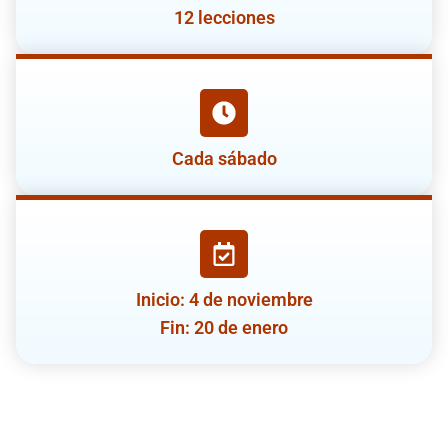
12 lecciones
Cada sábado
Inicio: 4 de noviembre
Fin: 20 de enero