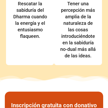
Rescatar la
Tener una
sabiduría del
percepción más
Dharma cuando
amplia de la
la energía y el
naturaleza de
entusiasmo
las cosas
flaqueen.
introduciéndote
en la sabiduría
no-dual más allá
de las ideas.
Inscripción gratuita con donativo