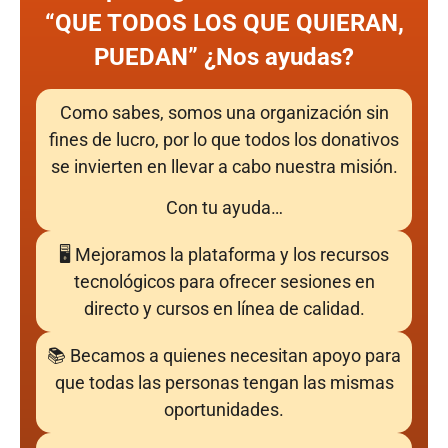
“QUE TODOS LOS QUE QUIERAN,
PUEDAN” ¿Nos ayudas?
Como sabes, somos una organización sin
fines de lucro, por lo que todos los donativos
se invierten en llevar a cabo nuestra misión.
Con tu ayuda…
🖥 Mejoramos la plataforma y los recursos
tecnológicos para ofrecer sesiones en
directo y cursos en línea de calidad.
📚 Becamos a quienes necesitan apoyo para
que todas las personas tengan las mismas
oportunidades.