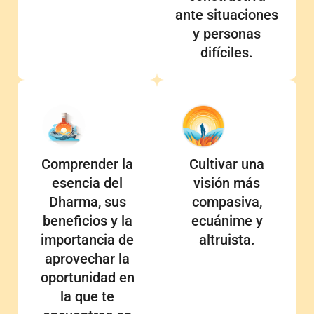
ante situaciones
y personas
difíciles.
Comprender la
Cultivar una
esencia del
visión más
Dharma, sus
compasiva,
beneficios y la
ecuánime y
importancia de
altruista.
aprovechar la
oportunidad en
la que te