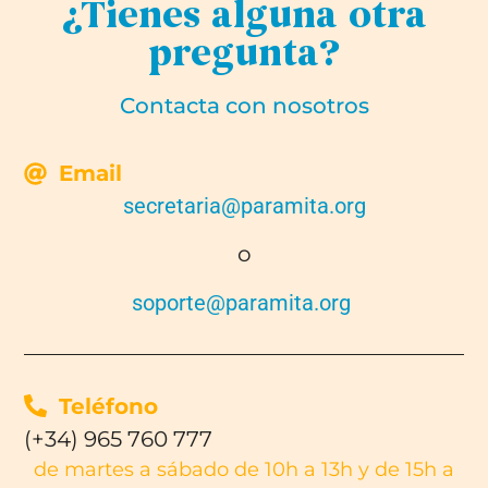
¿Tienes alguna otra
pregunta?
Contacta con nosotros
Email
secretaria@paramita.org
o
soporte@paramita.org
Teléfono
(+34) 965 760 777
de martes a sábado de 10h a 13h y de 15h a