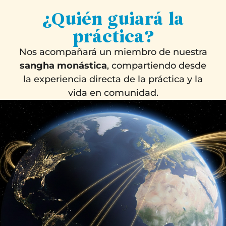
¿Quién guiará la
práctica?
Nos acompañará un miembro de nuestra
sangha monástica
, compartiendo desde
la experiencia directa de la práctica y la
vida en comunidad.