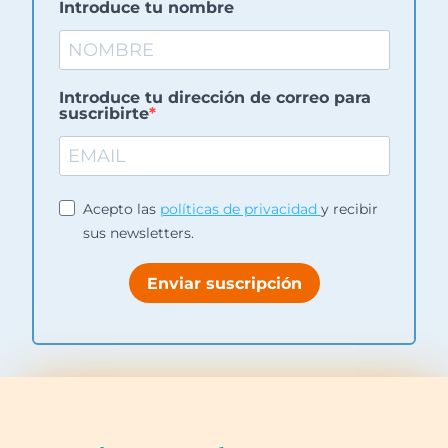
Introduce tu nombre
Introduce tu dirección de correo para
suscribirte
Acepto las
políticas de privacidad
y recibir
sus newsletters.
Enviar suscripción