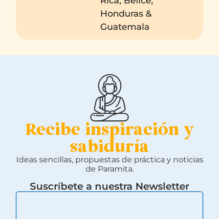
Rica, Belice,
Honduras &
Guatemala
Recibe inspiración y
sabiduría
Ideas sencillas, propuestas de práctica y noticias
de Paramita.
Suscríbete a nuestra Newsletter