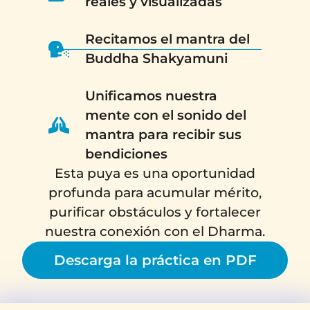
reales y visualizadas
Recitamos el mantra del
Buddha Shakyamuni
Unificamos nuestra
mente con el sonido del
mantra para recibir sus
bendiciones
Esta puya es una oportunidad
profunda para acumular mérito,
purificar obstáculos y fortalecer
nuestra conexión con el Dharma.
Descarga la práctica en PDF