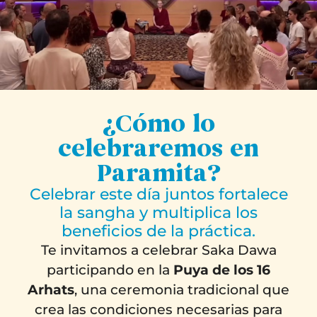
¿Cómo lo
celebraremos en
Paramita?
Celebrar este día juntos fortalece
la sangha y multiplica los
beneficios de la práctica.
Te invitamos a celebrar Saka Dawa
participando en la
Puya de los 16
Arhats
, una ceremonia tradicional que
crea las condiciones necesarias para