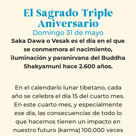
El Sagrado Triple
Aniversario
Domingo 31 de mayo
Saka Dawa o Vesak es el día en el que
se conmemora el nacimiento,
iluminación y paranirvana del Buddha
Shakyamuni hace 2.600 años.
En el calendario lunar tibetano, cada
año se celebra el día 15 del cuarto mes.
En este cuarto mes, y especialmente
ese día, las consecuencias de todo lo
que hacemos tienen un impacto en
nuestro futuro (karma) 100.000 veces