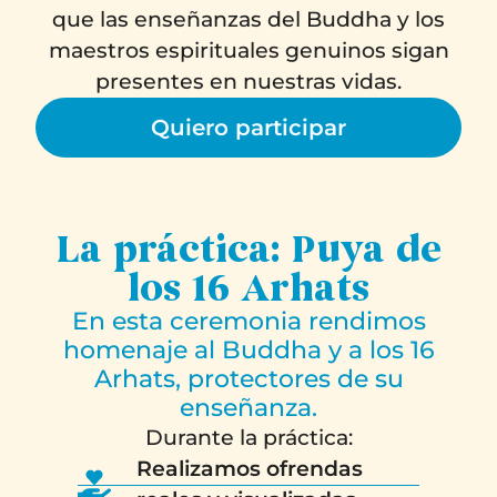
que las enseñanzas del Buddha y los
maestros espirituales genuinos sigan
presentes en nuestras vidas.
Quiero participar
La práctica: Puya de
los 16 Arhats
En esta ceremonia rendimos
homenaje al Buddha y a los 16
Arhats, protectores de su
enseñanza.
Durante la práctica:
Realizamos ofrendas