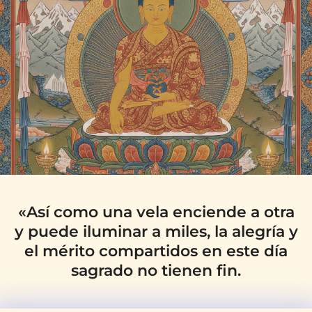
«Así como una vela enciende a otra
y puede iluminar a miles, la alegría y
el mérito compartidos en este día
sagrado no tienen fin.