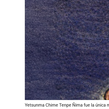
Yetsunma Chime Tenpe Ñima fue la única mu