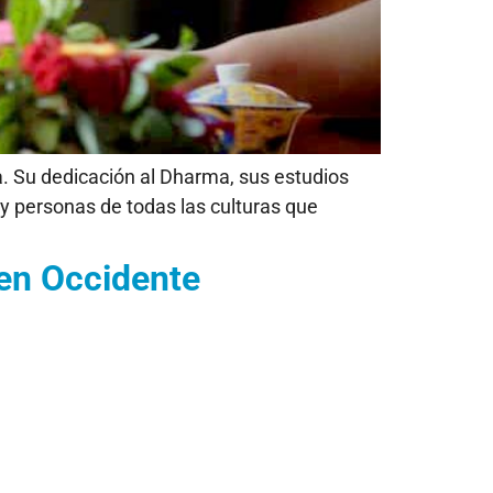
a. Su dedicación al Dharma, sus estudios
 y personas de todas las culturas que
en Occidente