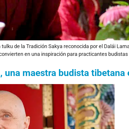
 tulku de la Tradición Sakya reconocida por el Dalái Lam
onvierten en una inspiración para practicantes budistas
 una maestra budista tibetana 