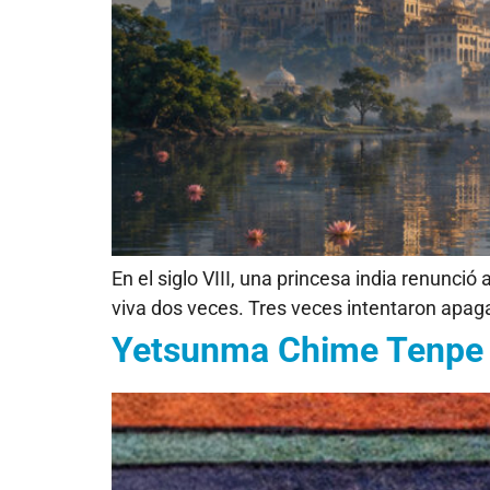
En el siglo VIII, una princesa india renunci
viva dos veces. Tres veces intentaron apag
Yetsunma Chime Tenpe 