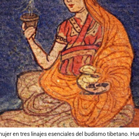
jer en tres linajes esenciales del budismo tibetano. Hu