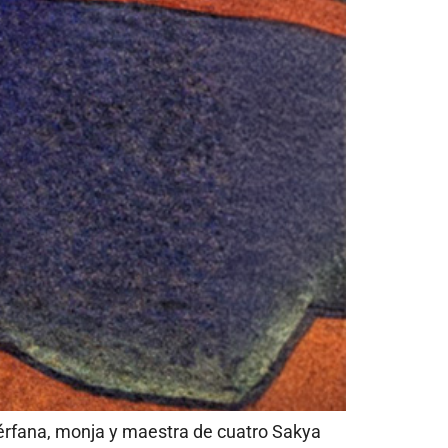
érfana, monja y maestra de cuatro Sakya