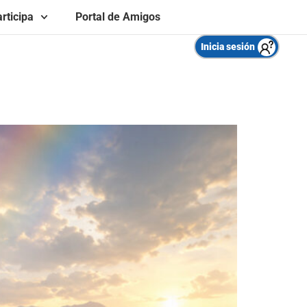
rticipa
Portal de Amigos
Inicia sesión