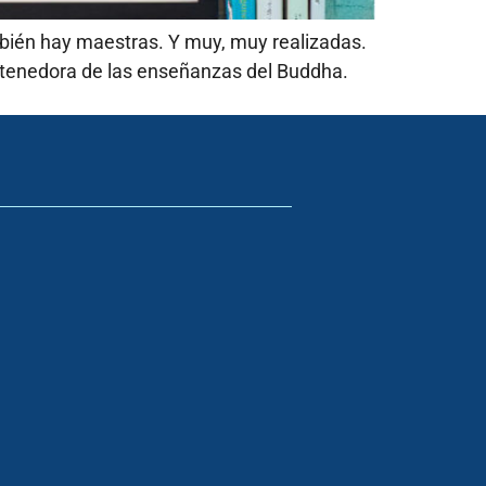
mbién hay maestras. Y muy, muy realizadas.
ostenedora de las enseñanzas del Buddha.