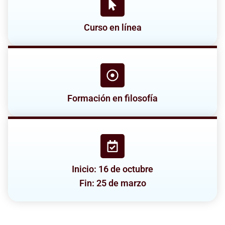
Curso en línea
Formación en filosofía
Inicio: 16 de octubre
Fin: 25 de marzo