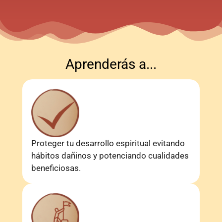
Aprenderás a...
Proteger tu desarrollo espiritual evitando
hábitos dañinos y potenciando cualidades
beneficiosas.