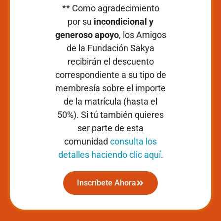
** Como agradecimiento
por su
incondicional y
generoso apoyo
,
los Amigos
de la Fundación Sakya
recibirán el descuento
correspondiente a su tipo de
membresía sobre el importe
de la matrícula (hasta el
50%). Si tú también quieres
ser parte de esta
comunidad
consulta los
detalles haciendo clic aquí
.
Inscríbete Ahora