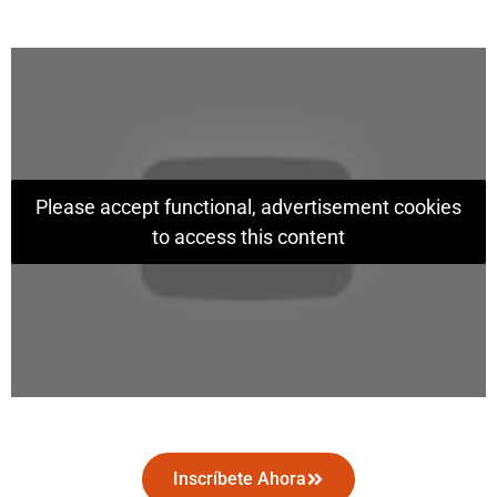
Please accept functional, advertisement cookies
to access this content
Inscríbete Ahora