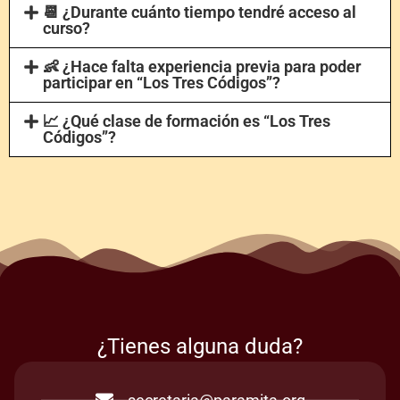
📆 ¿Durante cuánto tiempo tendré acceso al
curso?
👶 ¿Hace falta experiencia previa para poder
participar en “Los Tres Códigos”?
📈 ¿Qué clase de formación es “Los Tres
Códigos”?
¿Tienes alguna duda?