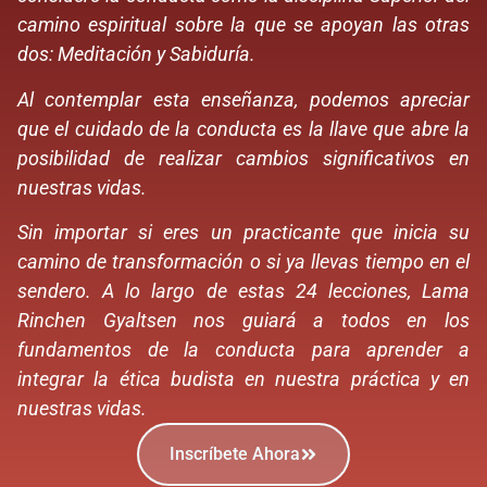
camino espiritual sobre la que se apoyan las otras
dos: Meditación y Sabiduría.
Al contemplar esta enseñanza, podemos apreciar
que el cuidado de la conducta es la llave que abre la
posibilidad de realizar cambios significativos en
nuestras vidas.
Sin importar si eres un practicante que inicia su
camino de transformación o si ya llevas tiempo en el
sendero. A lo largo de estas 24 lecciones, Lama
Rinchen Gyaltsen nos guiará a todos en los
fundamentos de la conducta para aprender a
integrar la ética budista en nuestra práctica y en
nuestras vidas.
Inscríbete Ahora