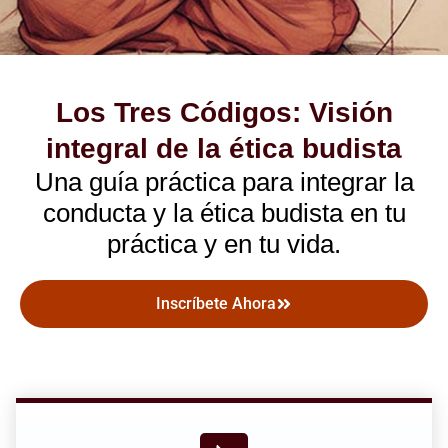
Los Tres Códigos: Visión
integral de la ética budista
Una guía práctica para integrar la
conducta y la ética budista en tu
práctica y en tu vida.
Inscríbete Ahora