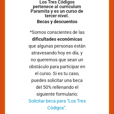
Los Tres Códigos
pertenece al currículum
Paramita y es un curso de
tercer nivel.
Becas y descuentos
*Somos conscientes de las
dificultades económicas
que algunas personas están
atravesando hoy en día, y
no queremos que sean un
obstáculo para participar en
el curso. Si es tu caso,
puedes solicitar una beca
del 50% rellenando el
siguiente formulario:
Solicitar beca para “Los Tres
Códigos”.