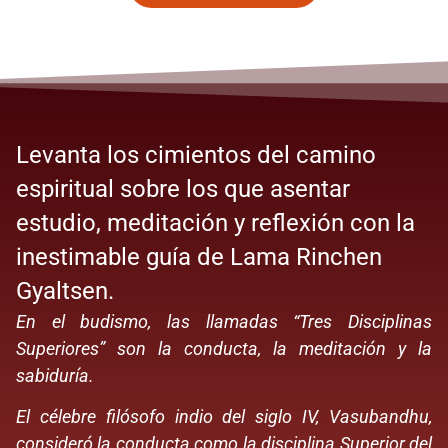
Levanta los cimientos del camino
espiritual sobre los que asentar
estudio, meditación y reflexión con la
inestimable guía de Lama Rinchen
Gyaltsen.
En el budismo, las llamadas “Tres Disciplinas
Superiores” son la conducta, la meditación y la
sabiduría.
El célebre filósofo indio del siglo IV, Vasubandhu,
consideró la conducta como la disciplina Superior del