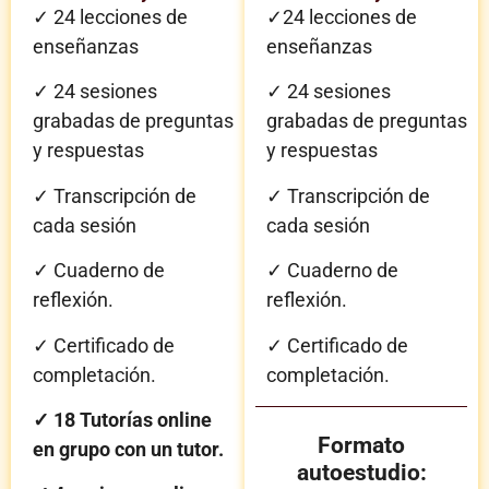
✓ 24 lecciones de
✓
24 lecciones de
enseñanzas
enseñanzas
✓ 24 sesiones
✓
24 sesiones
grabadas de preguntas
grabadas de preguntas
y respuestas
y respuestas
✓ Transcripción de
✓
Transcripción de
cada sesión
cada sesión
✓ Cuaderno de
✓
Cuaderno de
reflexión.
reflexión.
✓ Certificado de
✓
Certificado de
completación.
completación.
✓ 18 Tutorías online
Formato
en grupo con un tutor.
autoestudio: