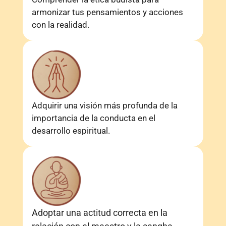
armonizar tus pensamientos y acciones
con la realidad.
Adquirir una visión más profunda de la
importancia de la conducta en el
desarrollo espiritual.
Adoptar una actitud correcta en la