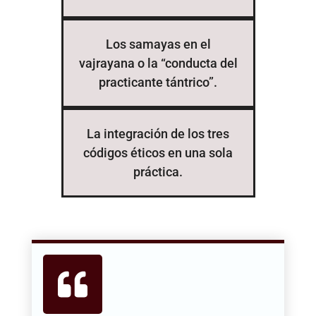
Los samayas en el
vajrayana o la “conducta del
practicante tántrico”.
La integración de los tres
códigos éticos en una sola
práctica.