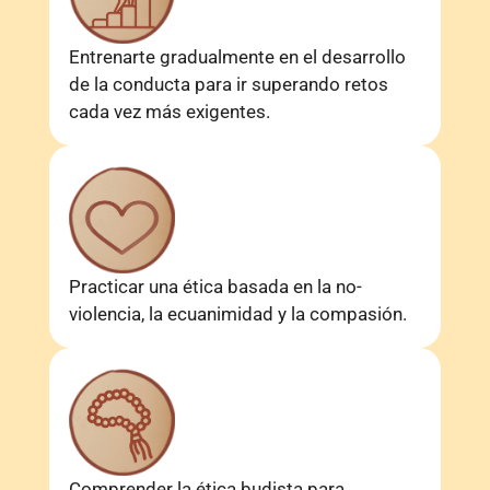
Entrenarte gradualmente en el desarrollo
de la conducta para ir superando retos
cada vez más exigentes.
Practicar una ética basada en la no-
violencia, la ecuanimidad y la compasión.
Comprender la ética budista para