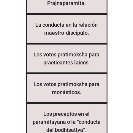
Prajnaparamita.
La conducta en la relación
maestro-discípulo.
Los votos pratimoksha para
practicantes laicos.
Los votos pratimoksha para
monásticos.
Los preceptos en el
paramitayana o la “conducta
del bodhisattva”.