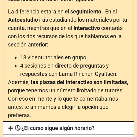
La diferencia estará en el
seguimiento.
En el
Autoestudio
irás estudiando los materiales por tu
cuenta, mientras que en el
Interactivo
contarás
con los dos recursos de los que hablamos en la
sección anterior:
18 videotutoriales en grupo
4 sesiones en directo de preguntas y
respuestas con Lama Rinchen Gyaltsen.
Además,
las plazas del Interactivo son limitadas,
porque tenemos un número limitado de tutores.
Con eso en mente y lo que te comentábamos
antes, te animamos a elegir la opción que
prefieras.
🕔 ¿El curso sigue algún horario?