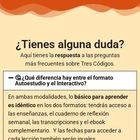
¿Tienes alguna duda?
Aquí tienes la
respuesta
a las preguntas
más frecuentes sobre Tres Códigos.
🤔 ¿Qué diferencia hay entre el formato
Autoestudio y el Interactivo?
En ambas modalidades, lo
básico para aprender
es idéntico
en los dos formatos: tendrás acceso a
las enseñanzas, el cuaderno de reflexión
semanal, las transcripciones y el ebook
complementario. Y las fechas para acceder a
cada lección también serán iguales.