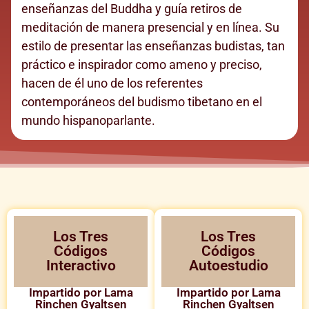
enseñanzas del Buddha y guía retiros de
meditación de manera presencial y en línea. Su
estilo de presentar las enseñanzas budistas, tan
práctico e inspirador como ameno y preciso,
hacen de él uno de los referentes
contemporáneos del budismo tibetano en el
mundo hispanoparlante.
Los Tres
Los Tres
Códigos
Códigos
Interactivo
Autoestudio
Impartido por Lama
Impartido por Lama
Rinchen Gyaltsen
Rinchen Gyaltsen