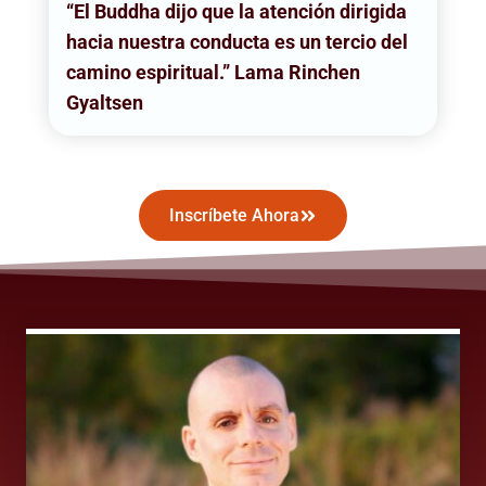
“El Buddha dijo que la atención dirigida
hacia nuestra conducta es un tercio del
camino espiritual.” Lama Rinchen
Gyaltsen
Inscríbete Ahora