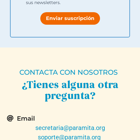
sus newsletters.
Enviar suscripción
CONTACTA CON NOSOTROS
¿Tienes alguna otra
pregunta?
Email
secretaria@paramita.org
soporte@paramita.org