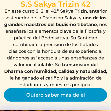
S.S Sakya Trizin 42
En este curso S. S. el 42.º Sakya Trizin, anterior
sostenedor de la Tradición Sakya y
uno de los
grandes maestros del budismo tibetano
, nos
enseñará los elementos clave de la filosofía y
práctica del Bodhisattva. Su Santidad
combinará la precisión de los tratados
clásicos con la hondura de su experiencia,
dándonos así acceso a unas enseñanzas de
valor incalculable. Su
transmisión del
Dharma con humildad, calidez y naturalidad
,
le ha ganado el cariño y la admiración de
estudiantes y maestros por igual.
Quiero saber más de él