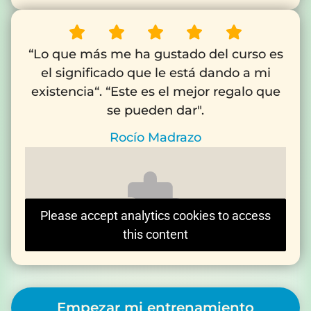
“Lo que más me ha gustado del curso es
el significado que le está dando a mi
existencia“. “Este es el mejor regalo que
se pueden dar".
Rocío Madrazo
Please accept analytics cookies to access
this content
Empezar mi entrenamiento