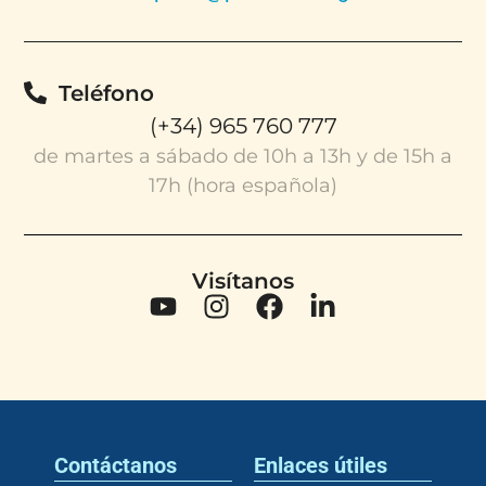
Teléfono
(+34) 965 760 777
de martes a sábado de 10h a 13h y de 15h a
17h (hora española)
Visítanos
Contáctanos
Enlaces útiles