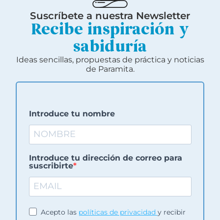
Suscríbete a nuestra Newsletter
Recibe inspiración y
sabiduría
Ideas sencillas, propuestas de práctica y noticias
de Paramita.
Introduce tu nombre
Introduce tu dirección de correo para
suscribirte
Acepto las
políticas de privacidad
y recibir