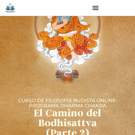
CURSO DE FILOSOFÍA BUDISTA ONLINE:
PROGRAMA DHARMA CHAKRA
El Camino del
Bodhisattva
(Parte 2)