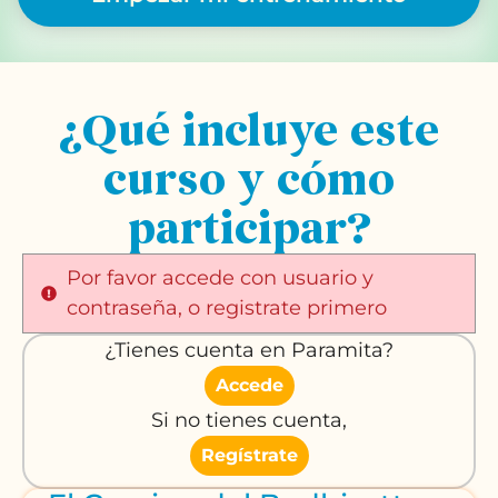
¿Qué incluye este
curso y cómo
participar?
Por favor accede con usuario y
contraseña, o registrate primero
¿Tienes cuenta en Paramita?
Accede
Si no tienes cuenta,
Regístrate