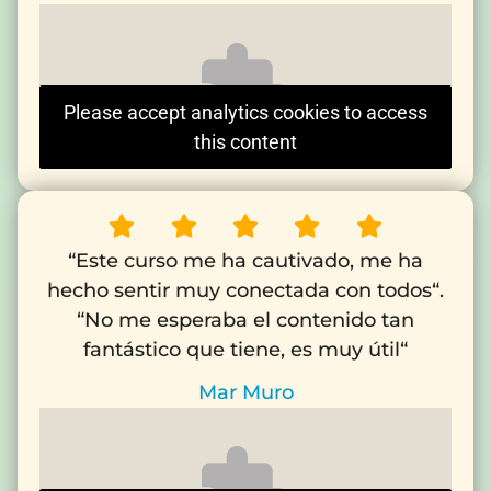
Please accept analytics cookies to access
this content
“Este curso me ha cautivado, me ha
hecho sentir muy conectada con todos“.
“No me esperaba el contenido tan
fantástico que tiene, es muy útil“
Mar Muro