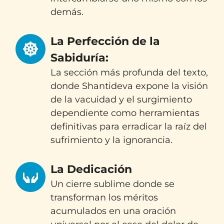
demás.
La Perfección de la
Sabiduría:
La sección más profunda del texto,
donde Shantideva expone la visión
de la vacuidad y el surgimiento
dependiente como herramientas
definitivas para erradicar la raíz del
sufrimiento y la ignorancia.
La Dedicación
Un cierre sublime donde se
transforman los méritos
acumulados en una oración