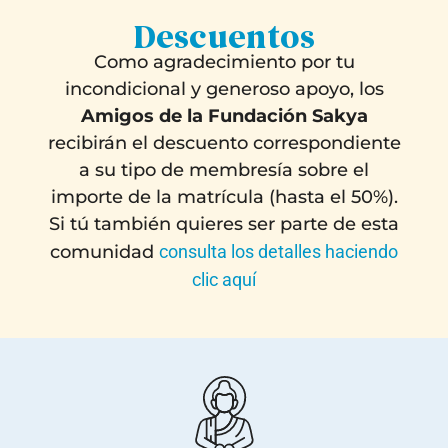
Descuentos
Como agradecimiento por tu
incondicional y generoso apoyo, los
Amigos de la Fundación Sakya
recibirán el descuento correspondiente
a su tipo de membresía sobre el
importe de la matrícula (hasta el 50%).
Si tú también quieres ser parte de esta
comunidad
consulta los detalles haciendo
clic aquí