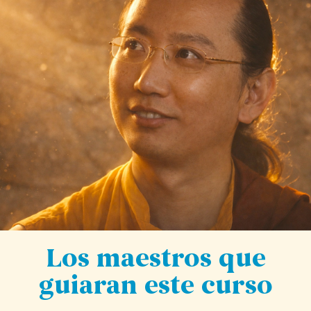
Los maestros que
guiaran este curso