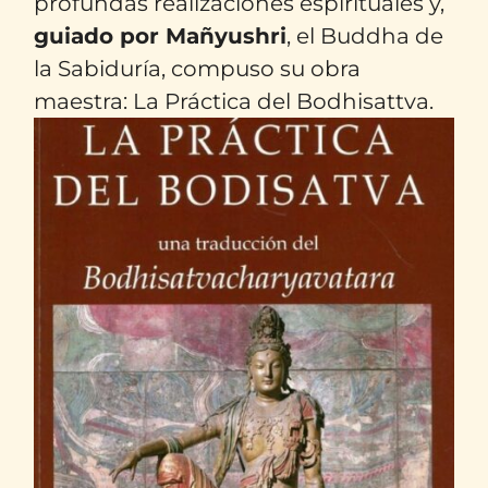
profundas realizaciones espirituales y,
guiado por Mañyushri
, el Buddha de
la Sabiduría, compuso su obra
maestra: La Práctica del Bodhisattva.