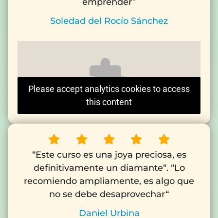
emprender”
Soledad del Rocío Sánchez
Please accept analytics cookies to access
this content
“Este curso es una joya preciosa, es
definitivamente un diamante“. “Lo
recomiendo ampliamente, es algo que
no se debe desaprovechar“
Daniel Urbina