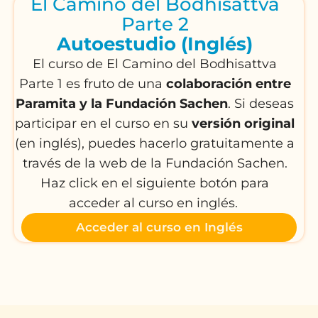
El Camino del Bodhisattva
Parte 2
Autoestudio (Inglés)
El curso de El Camino del Bodhisattva
Parte 1 es fruto de una
colaboración entre
Paramita y la Fundación Sachen
. Si deseas
participar en el curso en su
versión original
(en inglés), puedes hacerlo gratuitamente a
través de la web de la Fundación Sachen.
Haz click en el siguiente botón para
acceder al curso en inglés.
Acceder al curso en Inglés