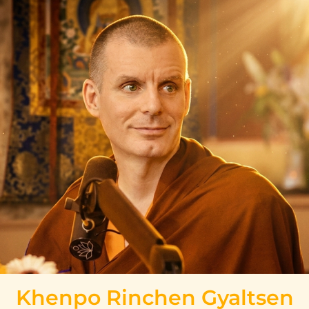
Khenpo Rinchen Gyaltsen