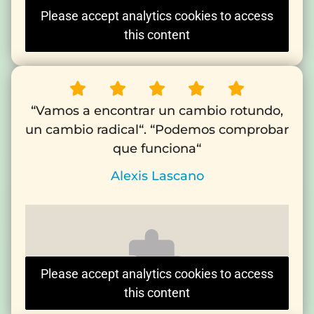
Please accept analytics cookies to access
this content
“Vamos a encontrar un cambio rotundo,
un cambio radical“. “Podemos comprobar
que funciona“
Alexis Lascano
Please accept analytics cookies to access
this content