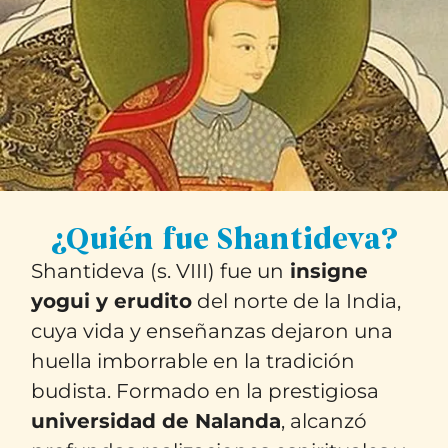
¿Quién fue Shantideva?
Shantideva (s. VIII) fue un
insigne
yogui y erudito
del norte de la India,
cuya vida y enseñanzas dejaron una
huella imborrable en la tradición
budista. Formado en la prestigiosa
universidad de Nalanda
, alcanzó