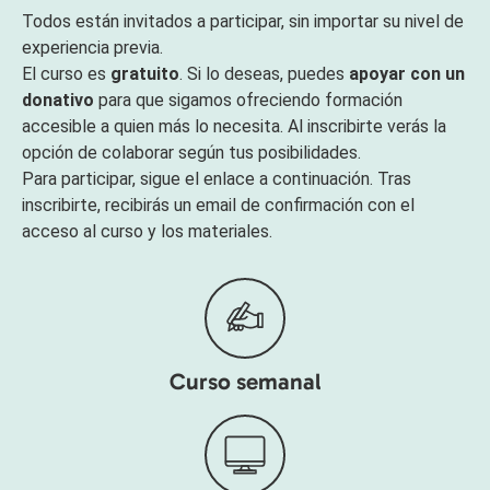
Todos están invitados a participar, sin importar su nivel de
experiencia previa.
El curso es
gratuito
. Si lo deseas, puedes
apoyar con un
donativo
para que sigamos ofreciendo formación
accesible a quien más lo necesita. Al inscribirte verás la
opción de colaborar según tus posibilidades.
Para participar, sigue el enlace a continuación. Tras
inscribirte, recibirás un email de confirmación con el
acceso al curso y los materiales.
Curso semanal