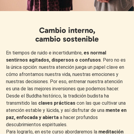
Cambio interno,
cambio sostenible
En tiempos de ruido e incertidumbre,
es normal
sentirnos agitados, dispersos o confusos
. Pero no es
la única opción: nuestra atención juega un papel clave en
cómo afrontamos nuestra vida, nuestras emociones y
nuestras decisiones. Por eso, entrenar nuestra atención
es una de las mejores inversiones que podemos hacer.
Desde el Buddha histórico, la tradición budista ha
transmitido las
claves prácticas
con las que cultivar una
atención estable y lúcida, y así disfrutar de una
mente en
paz, enfocada y abierta
a hacer profundos
descubrimientos espirituales.
Para lograrlo, en este curso abordaremos la
meditación