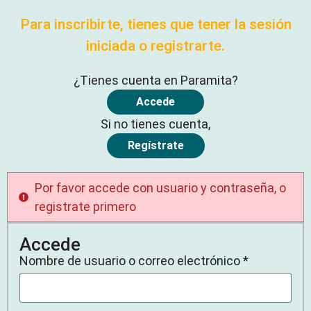
Para inscribirte, tienes que tener la sesión
iniciada o registrarte.
¿Tienes cuenta en Paramita?
Accede
Si no tienes cuenta,
Regístrate
Por favor accede con usuario y contraseña, o
registrate primero
Accede
Nombre de usuario o correo electrónico *