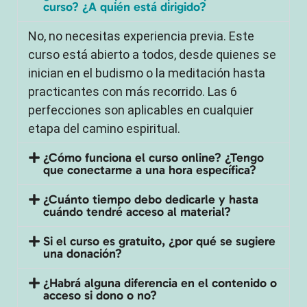
curso? ¿A quién está dirigido?
No, no necesitas experiencia previa. Este
curso está abierto a todos, desde quienes se
inician en el budismo o la meditación hasta
practicantes con más recorrido. Las 6
perfecciones son aplicables en cualquier
etapa del camino espiritual.
¿Cómo funciona el curso online? ¿Tengo
que conectarme a una hora específica?
¿Cuánto tiempo debo dedicarle y hasta
cuándo tendré acceso al material?
Si el curso es gratuito, ¿por qué se sugiere
una donación?
¿Habrá alguna diferencia en el contenido o
acceso si dono o no?