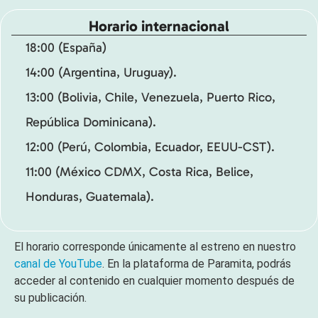
Horario internacional
18:00 (España)
14:00 (Argentina, Uruguay).
13:00 (Bolivia, Chile, Venezuela, Puerto Rico,
República Dominicana).
12:00 (Perú, Colombia, Ecuador, EEUU-CST).
11:00 (México CDMX, Costa Rica, Belice,
Honduras, Guatemala).
El horario corresponde únicamente al estreno en nuestro
canal de YouTube
. En la plataforma de Paramita, podrás
acceder al contenido en cualquier momento después de
su publicación.