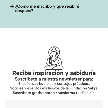
¿Cómo me inscribo y qué recibiré
después?
Recibe inspiración y sabiduría
Suscríbete a nuestra newsletter para:
Enseñanzas budistas y consejos prácticos.
Noticias y eventos exclusivos de la Fundación Sakya.
Suscríbete gratis ahora y transforma tu día a día.