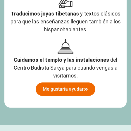
Traducimos joyas tibetanas
y textos clásicos
para que las enseñanzas lleguen también a los
hispanohablantes.
Cuidamos el templo y las instalaciones
del
Centro Budista Sakya para cuando vengas a
visitarnos.
Me gustaría ayudar