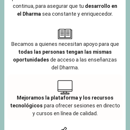
continua, para asegurar que tu
desarrollo en
el Dharma
sea constante y enriquecedor.
Becamos a quienes necesitan apoyo para que
todas las personas tengan las mismas
oportunidades
de acceso a las enseñanzas
del Dharma.
Mejoramos la plataforma y los recursos
tecnológicos
para ofrecer sesiones en directo
y cursos en línea de calidad.