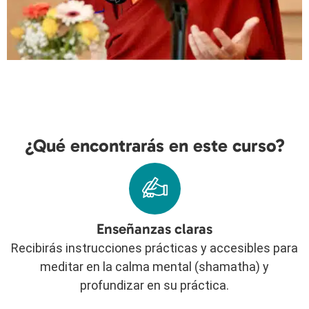
¿Qué encontrarás en este curso?
Enseñanzas claras
Recibirás instrucciones prácticas y accesibles para
meditar en la calma mental (shamatha) y
profundizar en su práctica.