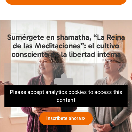
Sumérgete en shamatha, “La Reina
de las Meditaciones”: el cultivo
consciente de la libertad interna
Please accept analytics cookies to access this
content
Inscríbete ahora