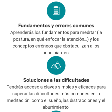
Fundamentos y errores comunes
Aprenderás los fundamentos para meditar (la
postura, en qué enfocar la atención…) y los
conceptos erróneos que obstaculizan a los
principiantes.
Soluciones a las dificultades
Tendrás acceso a claves simples y eficaces para
superar las dificultades más comunes en la
meditación. como el sueño, las distracciones y el
aburrimiento.