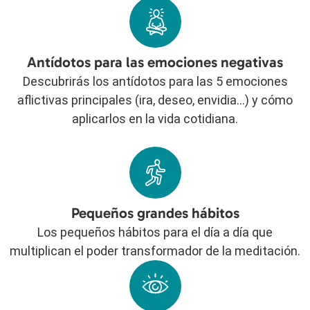
Antídotos para las emociones negativas
Descubrirás los antídotos para las 5 emociones
aflictivas principales (ira, deseo, envidia…) y cómo
aplicarlos en la vida cotidiana.
Pequeños grandes hábitos
Los pequeños hábitos para el día a día que
multiplican el poder transformador de la meditación.