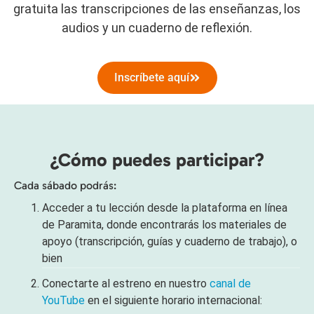
gratuita las transcripciones de las enseñanzas, los
audios y un cuaderno de reflexión.
Inscríbete aquí
¿Cómo puedes participar?
Cada sábado podrás:
Acceder a tu lección desde la plataforma en línea
de Paramita, donde encontrarás los materiales de
apoyo (transcripción, guías y cuaderno de trabajo), o
bien
Conectarte al estreno en nuestro
canal de
YouTube
en el siguiente horario internacional: