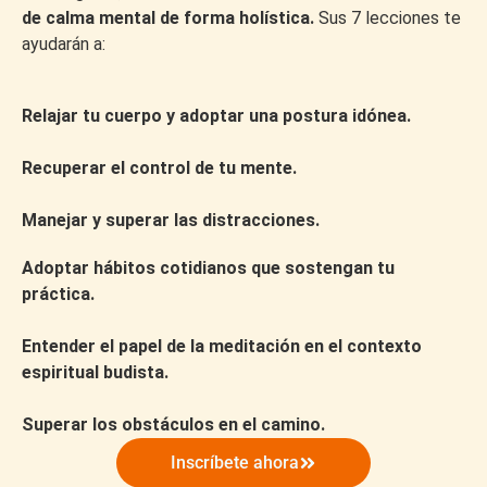
de calma mental de forma holística.
Sus 7 lecciones te
ayudarán a:
Relajar tu cuerpo y adoptar una postura idónea.
Recuperar el control de tu mente.
Manejar y superar las distracciones.
Adoptar hábitos cotidianos que sostengan tu
práctica.
Entender el papel de la meditación en el contexto
espiritual budista.
Superar los obstáculos en el camino.
Inscríbete ahora