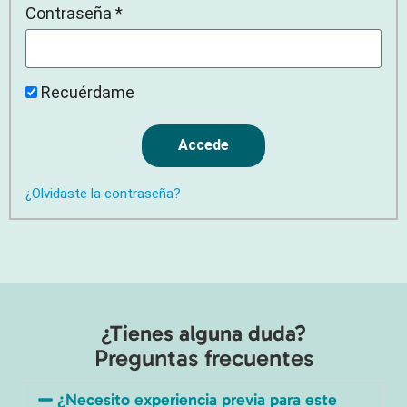
Contraseña *
Recuérdame
Accede
¿Olvidaste la contraseña?
¿Tienes alguna duda?
Preguntas frecuentes
¿Necesito experiencia previa para este