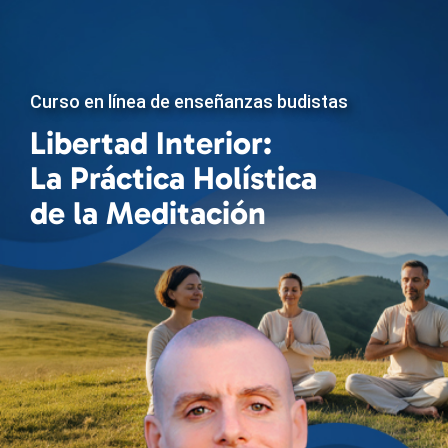
Curso en línea de enseñanzas budistas
Libertad Interior:
La Práctica Holística
de la Meditación