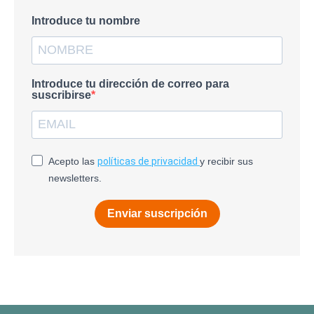
Introduce tu nombre
Introduce tu dirección de correo para
suscribirse
Acepto las
políticas de privacidad
y recibir sus
newsletters.
Enviar suscripción