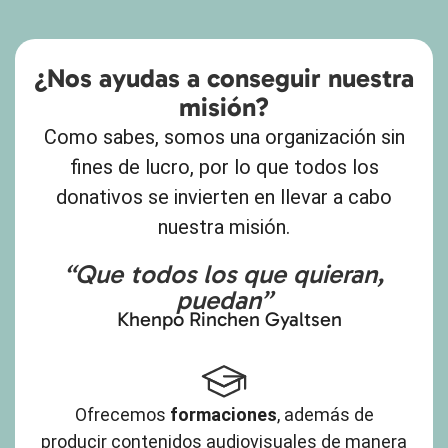
¿Nos ayudas a conseguir nuestra
misión?
Como sabes, somos una organización sin
fines de lucro, por lo que todos los
donativos se invierten en llevar a cabo
nuestra misión.
“Que todos los que quieran,
puedan”
Khenpo Rinchen Gyaltsen
Ofrecemos
formaciones
, además de
producir contenidos audiovisuales de manera