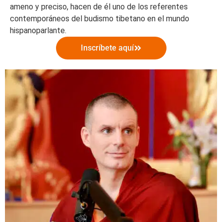
ameno y preciso, hacen de él uno de los referentes
contemporáneos del budismo tibetano en el mundo
hispanoparlante.
Inscríbete aquí