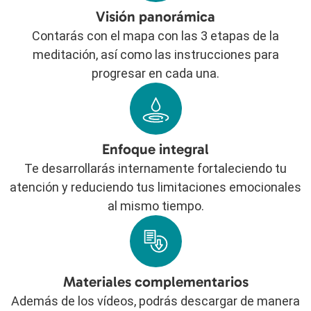
Visión panorámica
Contarás con el mapa con las 3 etapas de la
meditación, así como las instrucciones para
progresar en cada una.
Enfoque integral
Te desarrollarás internamente fortaleciendo tu
atención y reduciendo tus limitaciones emocionales
al mismo tiempo.
Materiales complementarios
Además de los vídeos, podrás descargar de manera