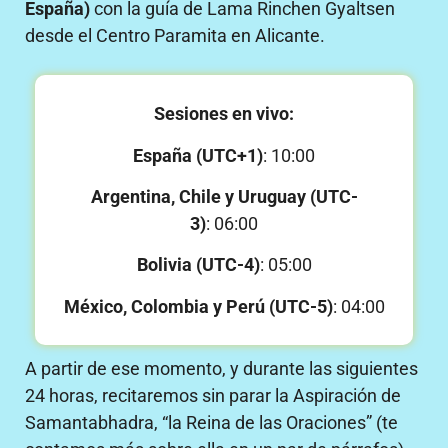
España)
con la guía de Lama Rinchen Gyaltsen
desde el Centro Paramita en Alicante.
Sesiones en vivo:
España (UTC+1)
: 10:00
Argentina, Chile y Uruguay (UTC-
3)
: 06:00
Bolivia (UTC-4)
: 05:00
México, Colombia y Perú (UTC-5)
: 04:00
A partir de ese momento, y durante las siguientes
24 horas, recitaremos sin parar la Aspiración de
Samantabhadra, “la Reina de las Oraciones” (te