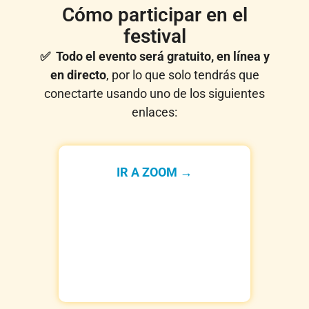
Cómo participar en el
festival
✅ Todo el evento será gratuito, en línea y
en directo
, por lo que solo tendrás que
conectarte usando uno de los siguientes
enlaces:
IR A ZOOM →