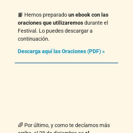
📙 Hemos preparado
un ebook con las
oraciones que utilizaremos
durante el
Festival. Lo puedes descargar a
continuación.
Descarga aquí las Oraciones (PDF) »
🌈 Por último, y como te decíamos más