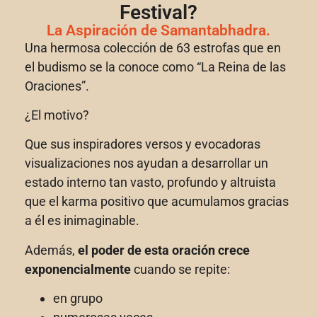
Festival?
La Aspiración de Samantabhadra.
Una hermosa colección de 63 estrofas que en
el budismo se la conoce como “La Reina de las
Oraciones”.
¿El motivo?
Que sus inspiradores versos y evocadoras
visualizaciones nos ayudan a desarrollar un
estado interno tan vasto, profundo y altruista
que el karma positivo que acumulamos gracias
a él es inimaginable.
Además,
el poder de esta oración crece
exponencialmente
cuando se repite:
en grupo