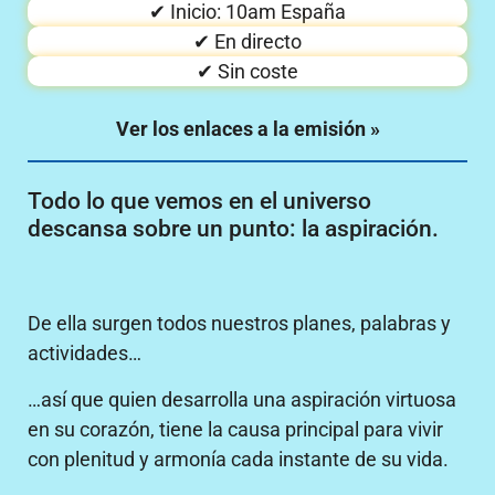
✔ Inicio: 10am España
✔ En directo
✔ Sin coste
Ver los enlaces a la emisión »
Todo lo que vemos en el universo
descansa sobre un punto: la aspiración.
De ella surgen todos nuestros planes, palabras y
actividades…
…así que quien desarrolla una aspiración virtuosa
en su corazón, tiene la causa principal para vivir
con plenitud y armonía cada instante de su vida.