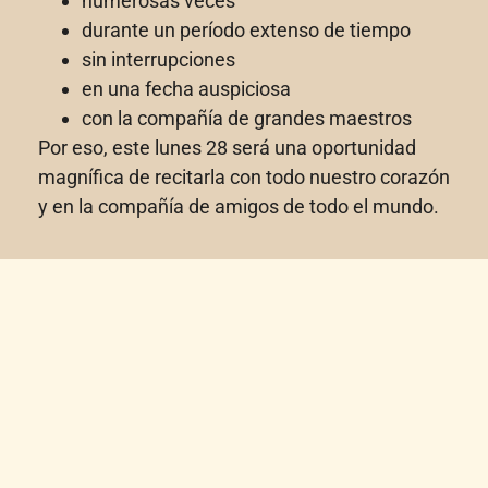
numerosas veces
durante un período extenso de tiempo
sin interrupciones
en una fecha auspiciosa
con la compañía de grandes maestros
Por eso, este lunes 28 será una oportunidad
magnífica de recitarla con todo nuestro corazón
y en la compañía de amigos de todo el mundo.