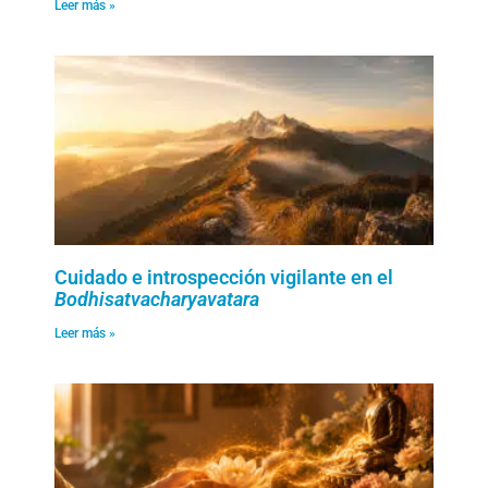
Leer más »
Cuidado e introspección vigilante en el
Bodhisatvacharyavatara
Leer más »