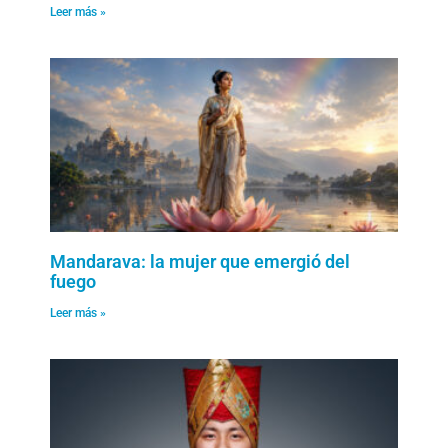
Leer más »
Mandarava: la mujer que emergió del
fuego
Leer más »