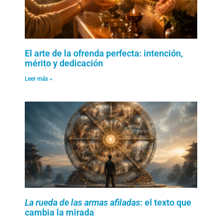
El arte de la ofrenda perfecta: intención,
mérito y dedicación
Leer más »
La rueda de las armas afiladas
: el texto que
cambia la mirada