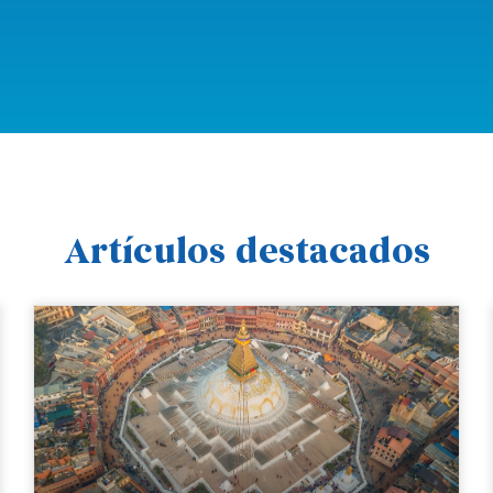
Artículos destacados