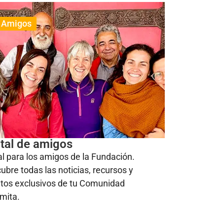
Amigos
tal de amigos
al para los amigos de la Fundación.
ubre todas las noticias, recursos y
tos exclusivos de tu Comunidad
mita.