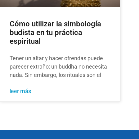
Cómo utilizar la simbología
budista en tu práctica
espiritual
Tener un altar y hacer ofrendas puede
parecer extraño: un buddha no necesita
nada. Sin embargo, los rituales son el
leer más