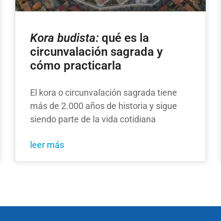
Kora budista:
qué es la
circunvalación sagrada y
cómo practicarla
El kora o circunvalación sagrada tiene
más de 2.000 años de historia y sigue
siendo parte de la vida cotidiana
leer más