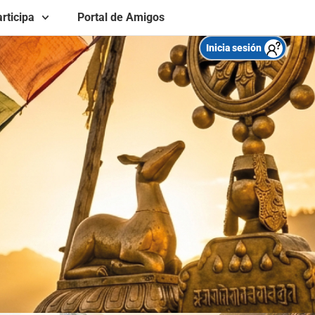
rticipa
Portal de Amigos
Inicia sesión