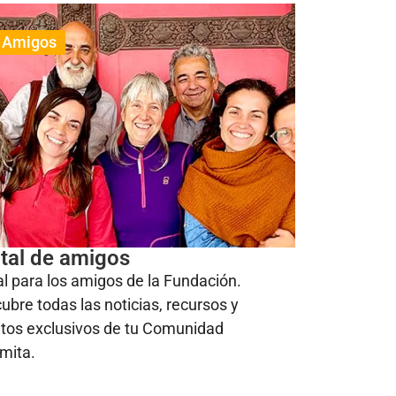
Amigos
tal de amigos
al para los amigos de la Fundación.
ubre todas las noticias, recursos y
tos exclusivos de tu Comunidad
mita.