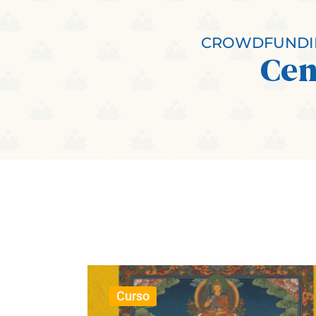
CROWDFUNDIN
Cen
Curso