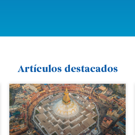
Artículos destacados