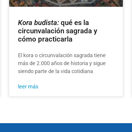
Kora budista:
qué es la
circunvalación sagrada y
cómo practicarla
El kora o circunvalación sagrada tiene
más de 2.000 años de historia y sigue
siendo parte de la vida cotidiana
leer más