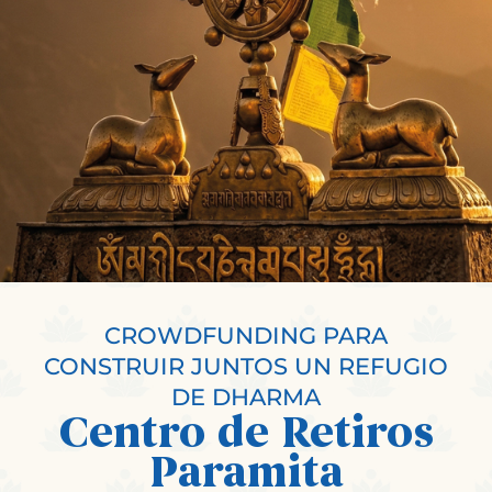
CROWDFUNDING PARA
CONSTRUIR JUNTOS UN REFUGIO
DE DHARMA
Centro de Retiros
Paramita