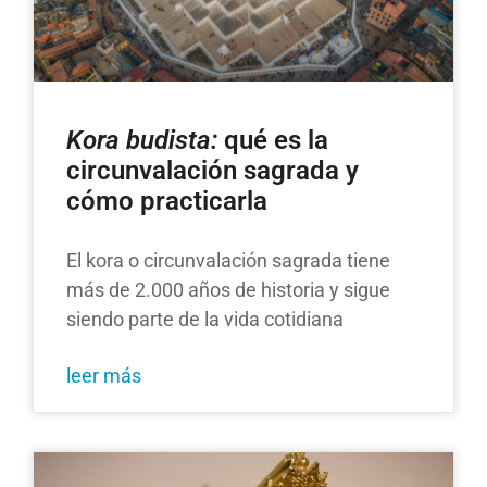
Kora budista:
qué es la
circunvalación sagrada y
cómo practicarla
El kora o circunvalación sagrada tiene
más de 2.000 años de historia y sigue
siendo parte de la vida cotidiana
leer más