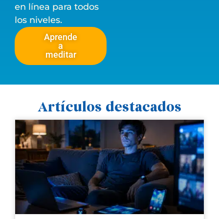
en línea para todos
los niveles.
Aprende
a
meditar
Artículos destacados