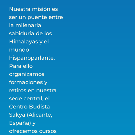
Nuestra misión es
ser un puente entre
la milenaria
sabiduría de los
Himalayas y el
mundo
hispanoparlante.
Para ello
organizamos
formaciones y
retiros en nuestra
sede central, el
Centro Budista
Sakya (Alicante,
España) y
ofrecemos cursos