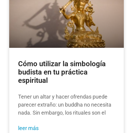
Cómo utilizar la simbología
budista en tu práctica
espiritual
Tener un altar y hacer ofrendas puede
parecer extraño: un buddha no necesita
nada. Sin embargo, los rituales son el
leer más