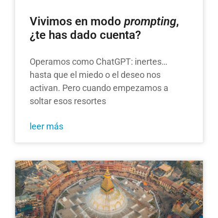
Vivimos en modo
prompting
,
¿te has dado cuenta?
Operamos como ChatGPT: inertes…
hasta que el miedo o el deseo nos
activan. Pero cuando empezamos a
soltar esos resortes
leer más