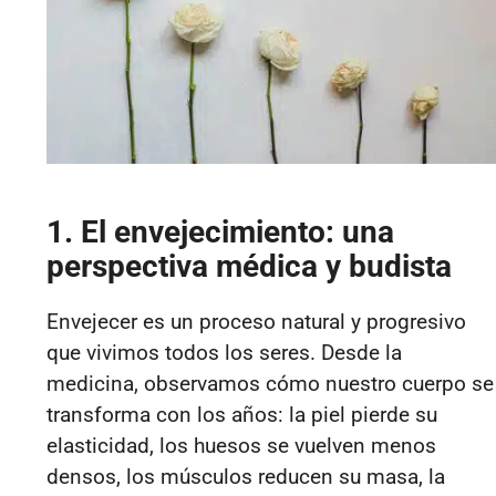
1. El envejecimiento: una
perspectiva médica y budista
Envejecer es un proceso natural y progresivo
que vivimos todos los seres. Desde la
medicina, observamos cómo nuestro cuerpo se
transforma con los años: la piel pierde su
elasticidad, los huesos se vuelven menos
densos, los músculos reducen su masa, la