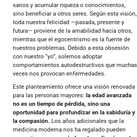
sanos y acumular riqueza o conocimientos,
sino beneficiar a otros seres. Según esta visión,
toda nuestra felicidad —pasada, presente y
futura— proviene de la amabilidad hacia otros,
mientras que el egocentrismo es la fuente de
nuestros problemas. Debido a esta obsesión
con nuestro “yo”, solemos adoptar
comportamientos autodestructivos que muchas
veces nos provocan enfermedades.
Este planteamiento ofrece una visión renovada
para las personas mayores:
la edad avanzada
no es un tiempo de pérdida, sino una
oportunidad para profundizar en la sabiduría y
la compasión.
Los años adicionales que la
medicina moderna nos ha regalado pueden