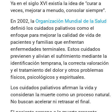
Ya en el siglo XVI existía la idea de “curar a
veces, mejorar a menudo, consolar siempre”.
En 2002, la
Organización Mundial de la Salud
definió los cuidados paliativos como el
enfoque para mejorar la calidad de vida de
pacientes y familias que enfrentan
enfermedades terminales. Estos cuidados
previenen y alivian el sufrimiento mediante la
identificación temprana, la correcta valoración
y el tratamiento del dolor y otros problemas
físicos, psicológicos y espirituales.
Los cuidados paliativos afirman la vida y
consideran la muerte como un proceso natural.
No buscan acelerar ni retrasar el final.