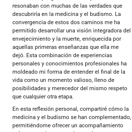
resonaban con muchas de las verdades que
descubriría en la medicina y el budismo. La
convergencia de estos dos caminos me ha
permitido desarrollar una visión integradora del
envejecimiento y la muerte, enriquecida por
aquellas primeras enseñanzas que ella me
dejó. Esta combinación de experiencias
personales y conocimientos profesionales ha
moldeado mi forma de entender el final de la
vida como un momento valioso, lleno de
posibilidades y merecedor del mismo respeto
que cualquier otra etapa.
En esta reflexión personal, compartiré cómo la
medicina y el budismo se han complementado,
permitiéndome ofrecer un acompañamiento