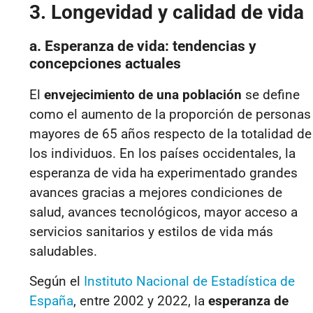
3. Longevidad y calidad de vida
a. Esperanza de vida: tendencias y
concepciones actuales
El
envejecimiento de una población
se define
como el aumento de la proporción de personas
mayores de 65 años respecto de la totalidad de
los individuos. En los países occidentales, la
esperanza de vida ha experimentado grandes
avances gracias a mejores condiciones de
salud, avances tecnológicos, mayor acceso a
servicios sanitarios y estilos de vida más
saludables.
Según el
Instituto Nacional de Estadística de
España
, entre 2002 y 2022, la
esperanza de