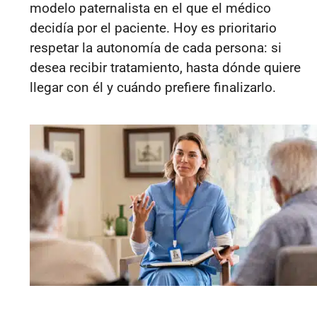
modelo paternalista en el que el médico
decidía por el paciente. Hoy es prioritario
respetar la autonomía de cada persona: si
desea recibir tratamiento, hasta dónde quiere
llegar con él y cuándo prefiere finalizarlo.