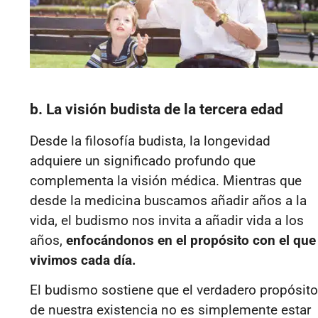
b. La visión budista de la tercera edad
Desde la filosofía budista, la longevidad
adquiere un significado profundo que
complementa la visión médica. Mientras que
desde la medicina buscamos añadir años a la
vida, el budismo nos invita a añadir vida a los
años,
enfocándonos en el propósito con el que
vivimos cada día.
El budismo sostiene que el verdadero propósito
de nuestra existencia no es simplemente estar