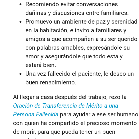
Recomiendo evitar conversaciones
dañinas y discusiones entre familiares.
Promuevo un ambiente de paz y serenidad
en la habitación, e invito a familiares y
amigos a que acompañen a su ser querido
con palabras amables, expresándole su
amor y asegurándole que todo está y
estará bien.
Una vez fallecido el paciente, le deseo un
buen renacimiento.
Al llegar a casa después del trabajo, rezo la
Oración de Transferencia de Mérito a una
Persona Fallecida
para ayudar a ese ser humano
con quien he compartido el precioso momento
de morir, para que pueda tener un buen