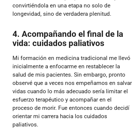
convirtiéndola en una etapa no solo de
longevidad, sino de verdadera plenitud.
4. Acompañando el final de la
vida: cuidados paliativos
Mi formación en medicina tradicional me llevó
inicialmente a enfocarme en restablecer la
salud de mis pacientes. Sin embargo, pronto
observé que a veces nos empeñamos en salvar
vidas cuando lo más adecuado sería limitar el
esfuerzo terapéutico y acompañar en el
proceso de morir. Fue entonces cuando decidí
orientar mi carrera hacia los cuidados
paliativos.