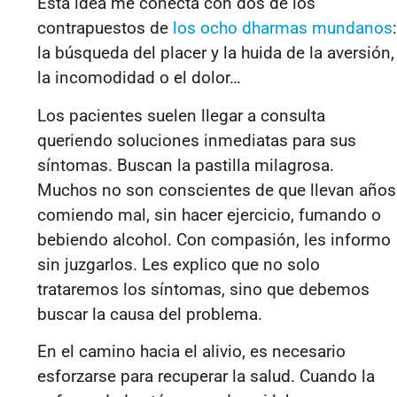
Esta idea me conecta con dos de los
contrapuestos de
los ocho dharmas mundanos
:
la búsqueda del placer y la huida de la aversión,
la incomodidad o el dolor…
Los pacientes suelen llegar a consulta
queriendo soluciones inmediatas para sus
síntomas. Buscan la pastilla milagrosa.
Muchos no son conscientes de que llevan años
comiendo mal, sin hacer ejercicio, fumando o
bebiendo alcohol. Con compasión, les informo
sin juzgarlos. Les explico que no solo
trataremos los síntomas, sino que debemos
buscar la causa del problema.
En el camino hacia el alivio, es necesario
esforzarse para recuperar la salud. Cuando la