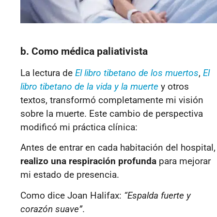
b. Como médica paliativista
La lectura de
El libro tibetano de los muertos
,
El
libro tibetano de la vida y la muerte
y otros
textos, transformó completamente mi visión
sobre la muerte. Este cambio de perspectiva
modificó mi práctica clínica:
Antes de entrar en cada habitación del hospital,
realizo una respiración profunda
para mejorar
mi estado de presencia.
Como dice Joan Halifax:
“Espalda fuerte y
corazón suave”
.