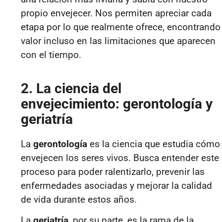
propio envejecer. Nos permiten apreciar cada
etapa por lo que realmente ofrece, encontrando
valor incluso en las limitaciones que aparecen
con el tiempo.
2. La ciencia del
envejecimiento: gerontología y
geriatría
La
gerontología
es la ciencia que estudia cómo
envejecen los seres vivos. Busca entender este
proceso para poder ralentizarlo, prevenir las
enfermedades asociadas y mejorar la calidad
de vida durante estos años.
La
geriatría
, por su parte, es la rama de la