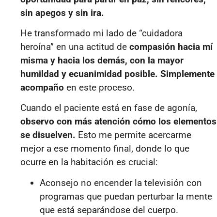
sin apegos y sin ira.
He transformado mi lado de “cuidadora
heroína” en una actitud de
compasión hacia mí
misma y hacia los demás, con la mayor
humildad y ecuanimidad posible.
Simplemente
acompaño
en este proceso.
Cuando el paciente está en fase de agonía,
observo con más atención cómo los elementos
se disuelven.
Esto me permite acercarme
mejor a ese momento final, donde lo que
ocurre en la habitación es crucial:
Aconsejo no encender la televisión con
programas que puedan perturbar la mente
que está separándose del cuerpo.