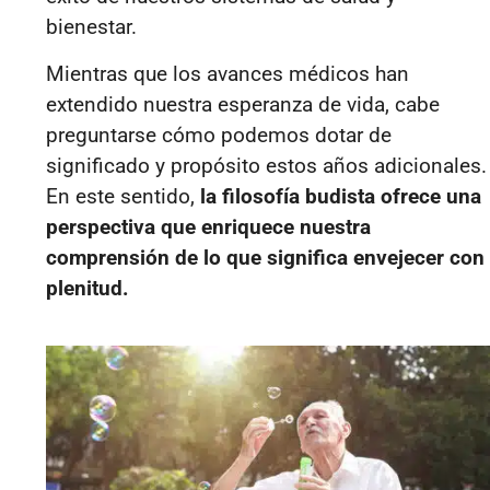
bienestar.
Mientras que los avances médicos han
extendido nuestra esperanza de vida, cabe
preguntarse cómo podemos dotar de
significado y propósito estos años adicionales.
En este sentido,
la filosofía budista ofrece una
perspectiva que enriquece nuestra
comprensión de lo que significa envejecer con
plenitud.