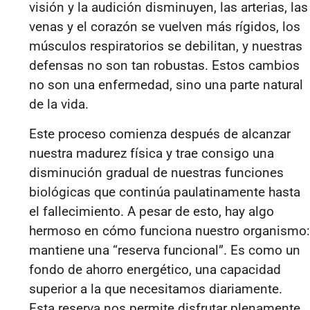
visión y la audición disminuyen, las arterias, las
venas y el corazón se vuelven más rígidos, los
músculos respiratorios se debilitan, y nuestras
defensas no son tan robustas. Estos cambios
no son una enfermedad, sino una parte natural
de la vida.
Este proceso comienza después de alcanzar
nuestra madurez física y trae consigo una
disminución gradual de nuestras funciones
biológicas que continúa paulatinamente hasta
el fallecimiento. A pesar de esto, hay algo
hermoso en cómo funciona nuestro organismo:
mantiene una “reserva funcional”. Es como un
fondo de ahorro energético, una capacidad
superior a la que necesitamos diariamente.
Esta reserva nos permite disfrutar plenamente