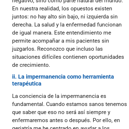
negativo, sino como parte natural del mundo.
En nuestra realidad, los opuestos existen
juntos: no hay alto sin bajo, ni izquierda sin
derecha. La salud y la enfermedad funcionan
de igual manera. Este entendimiento me
permite acompañar a mis pacientes sin
juzgarlos. Reconozco que incluso las
situaciones difíciles contienen oportunidades
de crecimiento.
ii. La impermanencia como herramienta
terapéutica
La conciencia de la impermanencia es
fundamental. Cuando estamos sanos tenemos
que saber que eso no será así siempre y
enfermaremos antes o después. Por ello, en
geriatría me he centrado en ayudar a los