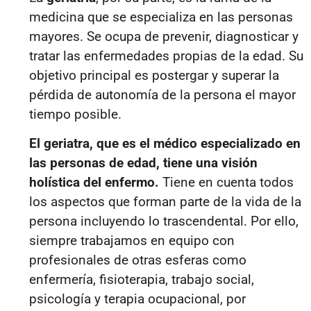
medicina que se especializa en las personas
mayores. Se ocupa de prevenir, diagnosticar y
tratar las enfermedades propias de la edad. Su
objetivo principal es postergar y superar la
pérdida de autonomía de la persona el mayor
tiempo posible.
El geriatra, que es el médico especializado en
las personas de edad, tiene una visión
holística del enfermo.
Tiene en cuenta todos
los aspectos que forman parte de la vida de la
persona incluyendo lo trascendental. Por ello,
siempre trabajamos en equipo con
profesionales de otras esferas como
enfermería, fisioterapia, trabajo social,
psicología y terapia ocupacional, por