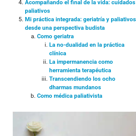
Acompañando el final de la vida: cuidados
paliativos
Mi práctica integrada: geriatría y paliativos
desde una perspectiva budista
Como geriatra
La no-dualidad en la práctica
clínica
La impermanencia como
herramienta terapéutica
Transcendiendo los ocho
dharmas mundanos
Como médica paliativista