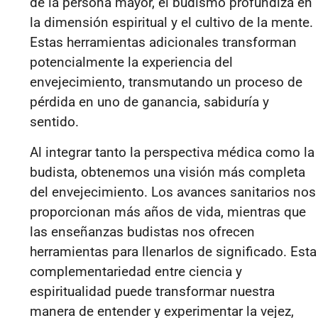
de la persona mayor, el budismo profundiza en
la dimensión espiritual y el cultivo de la mente.
Estas herramientas adicionales transforman
potencialmente la experiencia del
envejecimiento, transmutando un proceso de
pérdida en uno de ganancia, sabiduría y
sentido.
Al integrar tanto la perspectiva médica como la
budista, obtenemos una visión más completa
del envejecimiento. Los avances sanitarios nos
proporcionan más años de vida, mientras que
las enseñanzas budistas nos ofrecen
herramientas para llenarlos de significado. Esta
complementariedad entre ciencia y
espiritualidad puede transformar nuestra
manera de entender y experimentar la vejez,