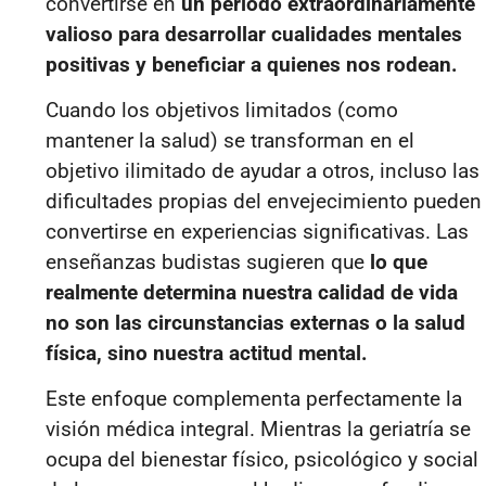
convertirse en
un periodo extraordinariamente
valioso para desarrollar cualidades mentales
positivas y beneficiar a quienes nos rodean.
Cuando los objetivos limitados (como
mantener la salud) se transforman en el
objetivo ilimitado de ayudar a otros, incluso las
dificultades propias del envejecimiento pueden
convertirse en experiencias significativas. Las
enseñanzas budistas sugieren que
lo que
realmente determina nuestra calidad de vida
no son las circunstancias externas o la salud
física, sino nuestra actitud mental.
Este enfoque complementa perfectamente la
visión médica integral. Mientras la geriatría se
ocupa del bienestar físico, psicológico y social