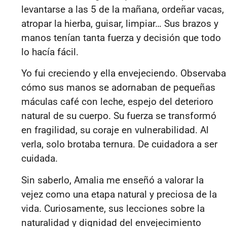
levantarse a las 5 de la mañana, ordeñar vacas,
atropar la hierba, guisar, limpiar… Sus brazos y
manos tenían tanta fuerza y decisión que todo
lo hacía fácil.
Yo fui creciendo y ella envejeciendo. Observaba
cómo sus manos se adornaban de pequeñas
máculas café con leche, espejo del deterioro
natural de su cuerpo. Su fuerza se transformó
en fragilidad, su coraje en vulnerabilidad. Al
verla, solo brotaba ternura. De cuidadora a ser
cuidada.
Sin saberlo, Amalia me enseñó a valorar la
vejez como una etapa natural y preciosa de la
vida. Curiosamente, sus lecciones sobre la
naturalidad y dignidad del envejecimiento