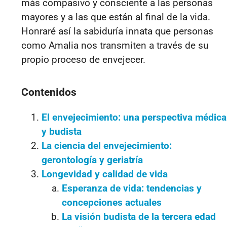
más compasivo y consciente a las personas
mayores y a las que están al final de la vida.
Honraré así la sabiduría innata que personas
como Amalia nos transmiten a través de su
propio proceso de envejecer.
Contenidos
El envejecimiento: una perspectiva médica
y budista
La ciencia del envejecimiento:
gerontología y geriatría
Longevidad y calidad de vida
Esperanza de vida: tendencias y
concepciones actuales
La visión budista de la tercera edad