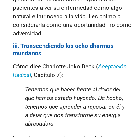
pacientes a ver su enfermedad como algo
natural e intrínseco a la vida. Les animo a
considerarla como una oportunidad, no como
adversidad.
iii. Transcendiendo los ocho dharmas
mundanos
Cómo dice Charlotte Joko Beck (
Aceptación
Radical
, Capítulo 7):
Tenemos que hacer frente al dolor del
que hemos estado huyendo. De hecho,
tenemos que aprender a reposar en él y
a dejar que nos transforme su energía
abrasadora.