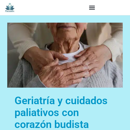
Geriatría y cuidados
paliativos con
corazón budista