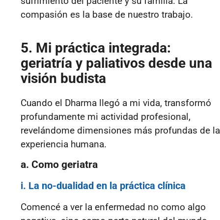
sufrimiento del paciente y su familia. La
compasión es la base de nuestro trabajo.
5. Mi práctica integrada:
geriatría y paliativos desde una
visión budista
Cuando el Dharma llegó a mi vida, transformó
profundamente mi actividad profesional,
revelándome dimensiones más profundas de la
experiencia humana.
a. Como geriatra
i. La no-dualidad en la práctica clínica
Comencé a ver la enfermedad no como algo