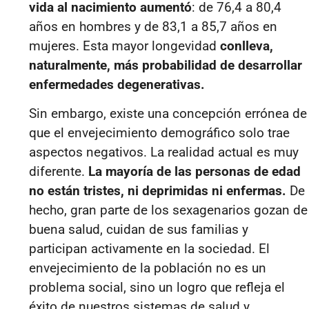
vida al nacimiento aumentó
: de 76,4 a 80,4
años en hombres y de 83,1 a 85,7 años en
mujeres. Esta mayor longevidad
conlleva,
naturalmente, más probabilidad de desarrollar
enfermedades degenerativas.
Sin embargo, existe una concepción errónea de
que el envejecimiento demográfico solo trae
aspectos negativos. La realidad actual es muy
diferente.
La mayoría de las personas de edad
no están tristes, ni deprimidas ni enfermas.
De
hecho, gran parte de los sexagenarios gozan de
buena salud, cuidan de sus familias y
participan activamente en la sociedad. El
envejecimiento de la población no es un
problema social, sino un logro que refleja el
éxito de nuestros sistemas de salud y