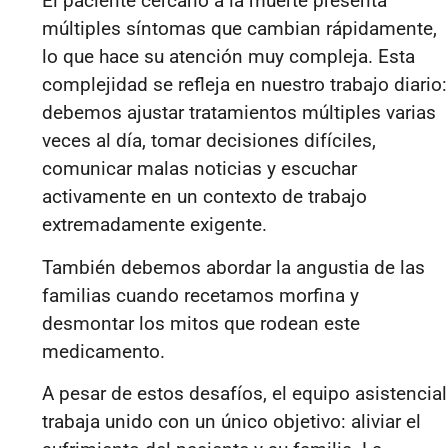
El paciente cercano a la muerte presenta
múltiples síntomas que cambian rápidamente,
lo que hace su atención muy compleja. Esta
complejidad se refleja en nuestro trabajo diario:
debemos ajustar tratamientos múltiples varias
veces al día, tomar decisiones difíciles,
comunicar malas noticias y escuchar
activamente en un contexto de trabajo
extremadamente exigente.
También debemos abordar la angustia de las
familias cuando recetamos morfina y
desmontar los mitos que rodean este
medicamento.
A pesar de estos desafíos, el equipo asistencial
trabaja unido con un único objetivo: aliviar el