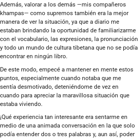
Además, valorar a los demás —mis compañeros
khampas— como supremos también era la mejor
manera de ver la situación, ya que a diario me
estaban brindando la oportunidad de familiarizarme
con el vocabulario, las expresiones, la pronunciación
y todo un mundo de cultura tibetana que no se podía
encontrar en ningún libro.
De este modo, empecé a mantener en mente estos
puntos, especialmente cuando notaba que me
sentía desmotivado, deteniéndome de vez en
cuando para apreciar la maravillosa situación que
estaba viviendo.
¡Qué experiencia tan interesante era sentarme en
medio de una animada conversación en la que solo
podía entender dos o tres palabras y, aun así, poder