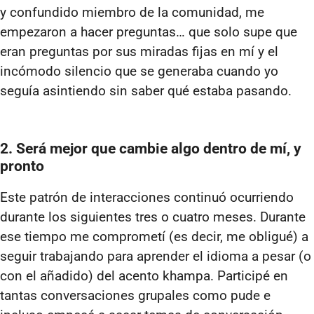
y confundido miembro de la comunidad, me
empezaron a hacer preguntas… que solo supe que
eran preguntas por sus miradas fijas en mí y el
incómodo silencio que se generaba cuando yo
seguía asintiendo sin saber qué estaba pasando.
2. Será mejor que cambie algo dentro de mí, y
pronto
Este patrón de interacciones continuó ocurriendo
durante los siguientes tres o cuatro meses. Durante
ese tiempo me comprometí (es decir, me obligué) a
seguir trabajando para aprender el idioma a pesar (o
con el añadido) del acento khampa. Participé en
tantas conversaciones grupales como pude e