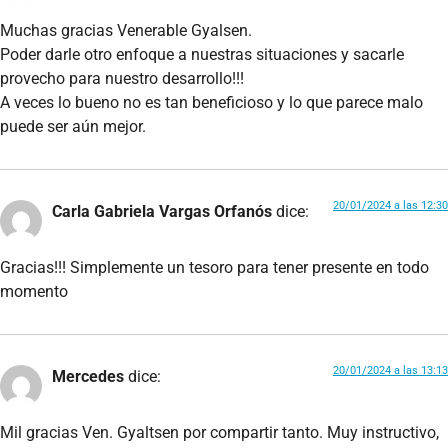
Muchas gracias Venerable Gyalsen.
Poder darle otro enfoque a nuestras situaciones y sacarle
provecho para nuestro desarrollo!!!
A veces lo bueno no es tan beneficioso y lo que parece malo
puede ser aún mejor.
20/01/2024 a las 12:30
Carla Gabriela Vargas Orfanós
dice:
Gracias!!! Simplemente un tesoro para tener presente en todo
momento
20/01/2024 a las 13:13
Mercedes
dice:
Mil gracias Ven. Gyaltsen por compartir tanto. Muy instructivo,