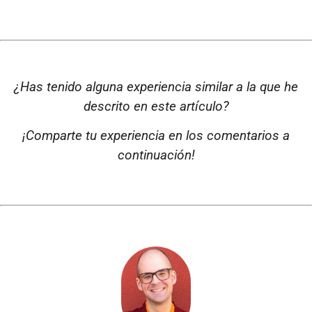
¿Has tenido alguna experiencia similar a la que he
descrito en este artículo?
¡Comparte tu experiencia en los comentarios a
continuación!