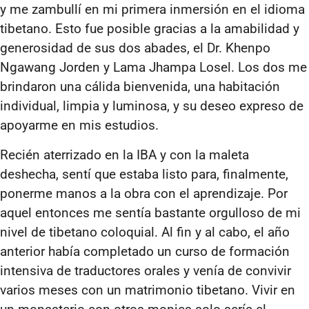
y me zambullí en mi primera inmersión en el idioma
tibetano. Esto fue posible gracias a la amabilidad y
generosidad de sus dos abades, el Dr. Khenpo
Ngawang Jorden y Lama Jhampa Losel. Los dos me
brindaron una cálida bienvenida, una habitación
individual, limpia y luminosa, y su deseo expreso de
apoyarme en mis estudios.
Recién aterrizado en la IBA y con la maleta
deshecha, sentí que estaba listo para, finalmente,
ponerme manos a la obra con el aprendizaje. Por
aquel entonces me sentía bastante orgulloso de mi
nivel de tibetano coloquial. Al fin y al cabo, el año
anterior había completado un curso de formación
intensiva de traductores orales y venía de convivir
varios meses con un matrimonio tibetano. Vivir en