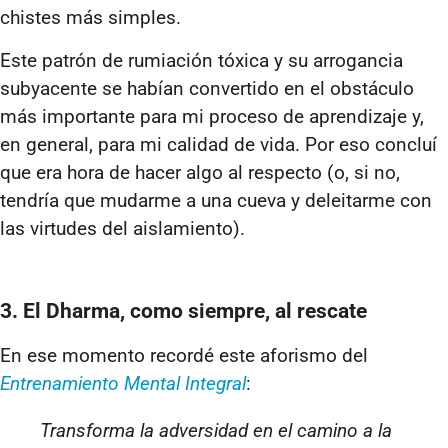
chistes más simples.
Este patrón de rumiación tóxica y su arrogancia
subyacente se habían convertido en el obstáculo
más importante para mi proceso de aprendizaje y,
en general, para mi calidad de vida. Por eso concluí
que era hora de hacer algo al respecto (o, si no,
tendría que mudarme a una cueva y deleitarme con
las virtudes del aislamiento).
3. El Dharma, como siempre, al rescate
En ese momento recordé este aforismo del
Entrenamiento Mental Integral
:
Transforma la adversidad en el camino a la