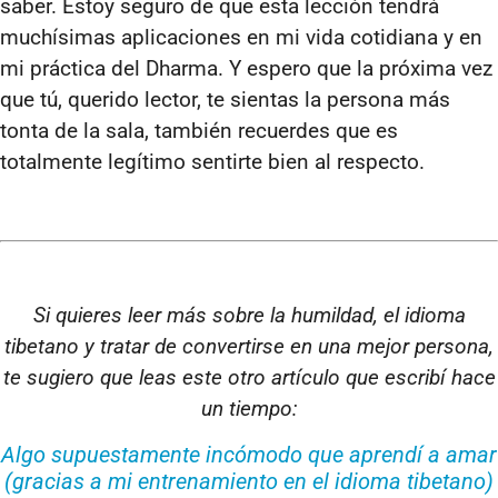
saber. Estoy seguro de que esta lección tendrá
muchísimas aplicaciones en mi vida cotidiana y en
mi práctica del Dharma. Y espero que la próxima vez
que tú, querido lector, te sientas la persona más
tonta de la sala, también recuerdes que es
totalmente legítimo sentirte bien al respecto.
Si quieres leer más sobre la humildad, el idioma
tibetano y tratar de convertirse en una mejor persona,
te sugiero que leas este otro artículo que escribí hace
un tiempo:
Algo supuestamente incómodo que aprendí a amar
(gracias a mi entrenamiento en el idioma tibetano)