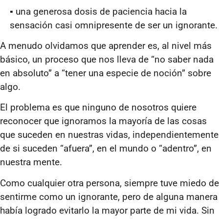
▪ una generosa dosis de paciencia hacia la
sensación casi omnipresente de ser un ignorante.
A menudo olvidamos que aprender es, al nivel más
básico, un proceso que nos lleva de “no saber nada
en absoluto” a “tener una especie de noción” sobre
algo.
El problema es que ninguno de nosotros quiere
reconocer que ignoramos la mayoría de las cosas
que suceden en nuestras vidas, independientemente
de si suceden “afuera”, en el mundo o “adentro”, en
nuestra mente.
Como cualquier otra persona, siempre tuve miedo de
sentirme como un ignorante, pero de alguna manera
había logrado evitarlo la mayor parte de mi vida. Sin