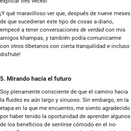
explicar tres veces!
¡Y qué maravilloso ver que, después de nueve meses
de que sucedieran este tipo de cosas a diario,
empecé a tener conversaciones
de verdad
con mis
amigos khampas, y también podía comunicarme
con otros tibetanos con cierta tranquilidad e incluso
disfrute!
5. Mirando hacia el futuro
Soy plenamente consciente de que el camino hacia
la fluidez es aún largo y sinuoso. Sin embargo, en la
etapa en la que me encuentro, me siento agradecido
por haber tenido la oportunidad de aprender algunos
de los beneficios de sentirse cómodo en el no-