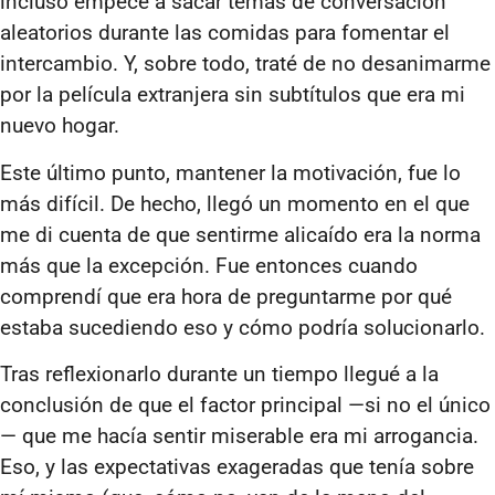
incluso empecé a sacar temas de conversación
aleatorios durante las comidas para fomentar el
intercambio. Y, sobre todo, traté de no desanimarme
por la película extranjera sin subtítulos que era mi
nuevo hogar.
Este último punto, mantener la motivación, fue lo
más difícil. De hecho, llegó un momento en el que
me di cuenta de que sentirme alicaído era la norma
más que la excepción. Fue entonces cuando
comprendí que era hora de preguntarme por qué
estaba sucediendo eso y cómo podría solucionarlo.
Tras reflexionarlo durante un tiempo llegué a la
conclusión de que el factor principal —si no el único
— que me hacía sentir miserable era mi arrogancia.
Eso, y las expectativas exageradas que tenía sobre