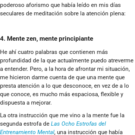
poderoso aforismo que había leído en mis días
seculares de meditación sobre la atención plena:
4. Mente zen, mente principiante
He ahí cuatro palabras que contienen más
profundidad de la que actualmente puedo atreverme
a entender. Pero, a la hora de afrontar mi situación,
me hicieron darme cuenta de que una mente que
presta atención a lo que desconoce, en vez de a lo
que conoce, es mucho más espaciosa, flexible y
dispuesta a mejorar.
La otra instrucción que me vino a la mente fue la
segunda estrofa de
Las Ocho Estrofas del
Entrenamiento Mental
, una instrucción que había