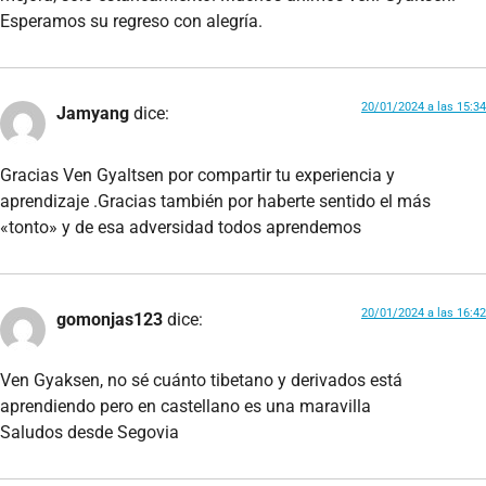
Esperamos su regreso con alegría.
20/01/2024 a las 15:34
Jamyang
dice:
Gracias Ven Gyaltsen por compartir tu experiencia y
aprendizaje .Gracias también por haberte sentido el más
«tonto» y de esa adversidad todos aprendemos
20/01/2024 a las 16:42
gomonjas123
dice:
Ven Gyaksen, no sé cuánto tibetano y derivados está
aprendiendo pero en castellano es una maravilla
Saludos desde Segovia