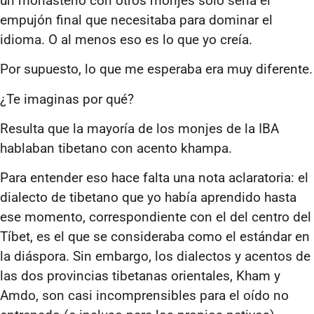
un monasterio con otros monjes solo sería el
empujón final que necesitaba para dominar el
idioma. O al menos eso es lo que yo creía.
Por supuesto, lo que me esperaba era muy diferente.
¿Te imaginas por qué?
Resulta que la mayoría de los monjes de la IBA
hablaban tibetano con acento khampa.
Para entender eso hace falta una nota aclaratoria: el
dialecto de tibetano que yo había aprendido hasta
ese momento, correspondiente con el del centro del
Tíbet, es el que se consideraba como el estándar en
la diáspora. Sin embargo, los dialectos y acentos de
las dos provincias tibetanas orientales, Kham y
Amdo, son casi incomprensibles para el oído no