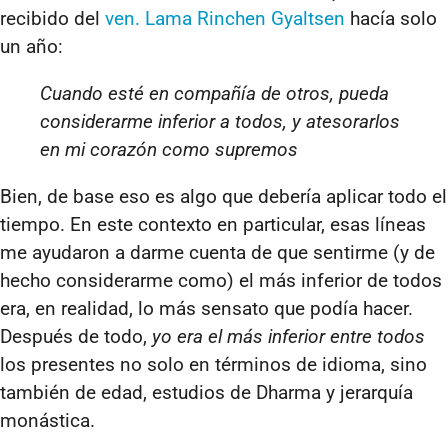
recibido del
ven. Lama Rinchen Gyaltsen
hacía solo
un año:
Cuando esté en compañía de otros, pueda
considerarme inferior a todos, y atesorarlos
en mi corazón como supremos
Bien, de base eso es algo que debería aplicar todo el
tiempo. En este contexto en particular, esas líneas
me ayudaron a darme cuenta de que sentirme (y de
hecho considerarme como) el más inferior de todos
era, en realidad, lo más sensato que podía hacer.
Después de todo,
yo era el más inferior entre todos
los presentes no solo en términos de idioma, sino
también de edad, estudios de Dharma y jerarquía
monástica.