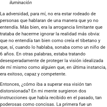
iluminación
La adversidad, para mí, no era estar rodeado de
personas que hablaran de una manera que yo no
entendía. Más bien, era la arrogancia limitante que
trataba de hacerme ignorar la realidad más obvia:
que no entendía tan bien como creía el tibetano y
que, sí, cuando lo hablaba, sonaba como un niño de
6 años. En otras palabras, estaba tratando
desesperadamente de proteger la visión idealizada
de mí mismo como alguien que, en última instancia,
era exitoso, capaz y competente.
Entonces, ¿cómo iba a superar esa visión tan
distorsionada? En mi mente surgieron dos
instrucciones que había recibido en el pasado, tan
poderosas como concisas. La primera fue un