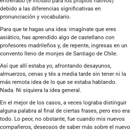
entrenado (e incluso para los propios nativos)
debido a las diferencias significativas en
pronunciación y vocabulario.
Para que te hagas una idea: imagínate que eres
asiático, has aprendido algo de castellano con
profesores madrileños y, de repente, ingresas en un
convento lleno de monjes de Santiago de Chile.
Así que allí estaba yo, afrontando desayunos,
almuerzos, cenas y tés a media tarde sin tener ni la
más remota idea de lo que se estaba hablando.
Nada. Ni siquiera la idea general.
En el mejor de los casos, a veces lograba distinguir
alguna palabra al final de ciertas frases, pero eso era
todo. Lo peor, no obstante, fue cuando mis nuevos
compañeros, deseosos de saber más sobre el nuevo