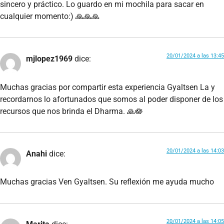
sincero y práctico. Lo guardo en mi mochila para sacar en
cualquier momento:) 🙏🙏🙏
20/01/2024 a las 13:45
mjlopez1969
dice:
Muchas gracias por compartir esta experiencia Gyaltsen La y
recordarnos lo afortunados que somos al poder disponer de los
recursos que nos brinda el Dharma. 🙏🪷
20/01/2024 a las 14:03
Anahi
dice:
Muchas gracias Ven Gyaltsen. Su reflexión me ayuda mucho
20/01/2024 a las 14:05