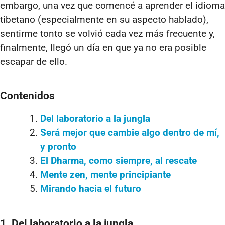
embargo, una vez que comencé a aprender el idioma
tibetano (especialmente en su aspecto hablado),
sentirme tonto se volvió cada vez más frecuente y,
finalmente, llegó un día en que ya no era posible
escapar de ello.
Contenidos
Del laboratorio a la jungla
Será mejor que cambie algo dentro de mí,
y pronto
El Dharma, como siempre, al rescate
Mente zen, mente principiante
Mirando hacia el futuro
1. Del laboratorio a la jungla