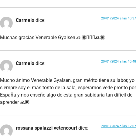
20/01/2024 a las 10:37
Carmelo
dice:
Muchas gracias Venerable Gyalsen 🙏🏿🙇🏿‍♂️🙏🏿
20/01/2024 a las 10:48
Carmelo
dice:
Mucho ánimo Venerable Gyalsen, gran mérito tiene su labor, yo
siempre soy el más tonto de la sala, esperamos verle pronto por
España y nos enseñe algo de esta gran sabiduría tan difícil de
aprender 🙏🏿
20/01/2024 a las 12:07
rossana spalazzi vetencourt
dice: