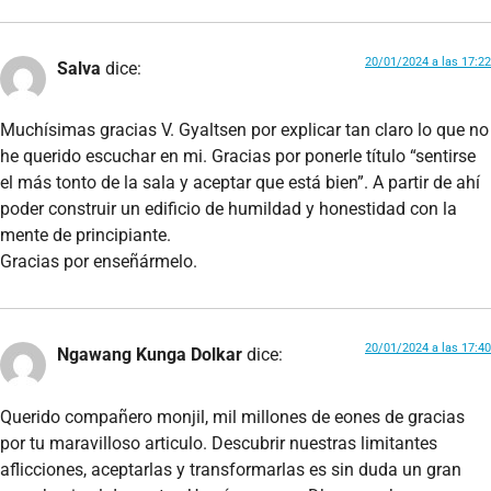
20/01/2024 a las 17:22
Salva
dice:
Muchísimas gracias V. Gyaltsen por explicar tan claro lo que no
he querido escuchar en mi. Gracias por ponerle título “sentirse
el más tonto de la sala y aceptar que está bien”. A partir de ahí
poder construir un edificio de humildad y honestidad con la
mente de principiante.
Gracias por enseñármelo.
20/01/2024 a las 17:40
Ngawang Kunga Dolkar
dice:
Querido compañero monjil, mil millones de eones de gracias
por tu maravilloso articulo. Descubrir nuestras limitantes
aflicciones, aceptarlas y transformarlas es sin duda un gran