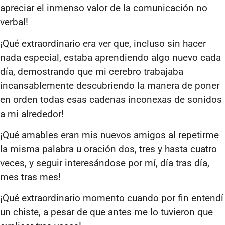
apreciar el inmenso valor de la comunicación no
verbal!
¡Qué extraordinario era ver que, incluso sin hacer
nada especial, estaba aprendiendo algo nuevo cada
día, demostrando que mi cerebro trabajaba
incansablemente descubriendo la manera de poner
en orden todas esas cadenas inconexas de sonidos
a mi alrededor!
¡Qué amables eran mis nuevos amigos al repetirme
la misma palabra u oración dos, tres y hasta cuatro
veces, y seguir interesándose por mí, día tras día,
mes tras mes!
¡Qué extraordinario momento cuando por fin entendí
un chiste, a pesar de que antes me lo tuvieron que