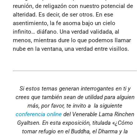
reunión, de religazón con nuestro potencial de
alteridad. Es decir, de ser otros. En ese
asentimiento, la fe asoma bajo un cielo
infin
ito… diáf
ano. Una verdad validada, al
menos, mientras dure lo que podemos llamar
nube en la ventana, una verdad entre visillos.
Si estos temas generan interrogantes en ti y
crees que también sean de utilidad para alguien
más, por favor, te invito a la siguiente
conferencia online
del Venerable Lama Rinchen
Gyaltsen. En esta exposición, titulada
«
¿Cómo
tomar refugio en el Buddha, el Dharma y la