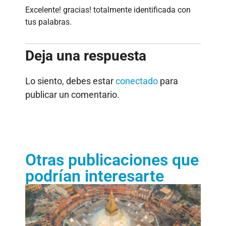
Excelente! gracias! totalmente identificada con
tus palabras.
Deja una respuesta
Lo siento, debes estar
conectado
para
publicar un comentario.
Otras publicaciones que
podrían interesarte