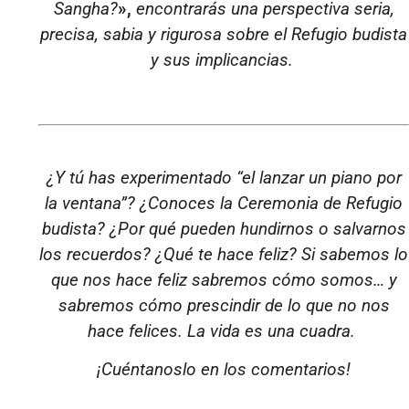
Sangha?
»,
encontrarás una perspectiva seria,
precisa, sabia y rigurosa sobre el Refugio budista
y sus implicancias.
¿Y tú has experimentado “el lanzar un piano por
la ventana”? ¿Conoces la Ceremonia de Refugio
budista? ¿Por qué pueden hundirnos o salvarnos
los recuerdos? ¿Qué te hace feliz? Si sabemos lo
que nos hace feliz sabremos cómo somos… y
sabremos cómo prescindir de lo que no nos
hace felices. La vida es una cuadra.
¡Cuéntanoslo en los comentarios!