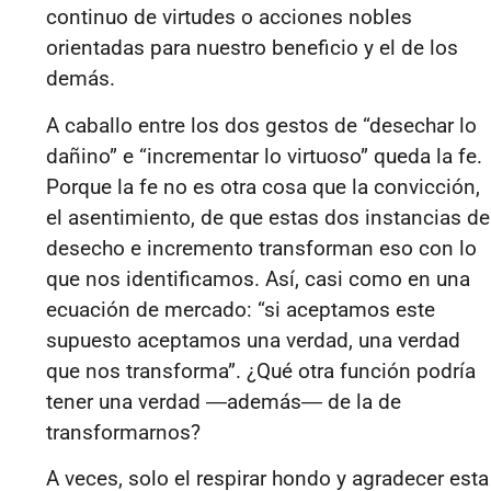
continuo de virtudes o acciones nobles
orientadas para nuestro beneficio y el de los
demás.
A caballo entre los dos gestos de “
desechar lo
dañino”
e “
incrementar lo virtuoso”
queda la fe.
Porque la fe no es otra cosa que la convicción,
el
asentimiento, de
que estas dos instancias de
desecho e incremento transforman eso con lo
que nos identificamos. Así, casi como en una
ecuación de mercado: “si aceptamos este
supuesto aceptamos una verdad, una verdad
que nos transforma”. ¿Qué otra función podría
tener una verdad ―además― de la de
transformarnos?
A veces, solo el respirar hondo y agradecer esta