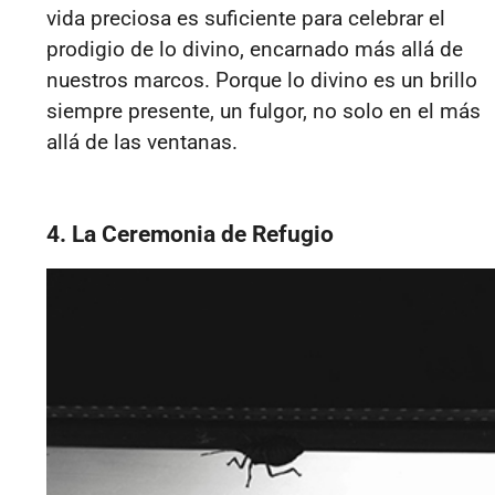
vida preciosa es suficiente para celebrar el
prodigio de lo divino, encarnado más allá de
nuestros marcos. Porque lo divino es un brillo
siempre presente, un fulgor, no solo en el más
allá de las ventanas.
4. La Ceremonia de Refugio