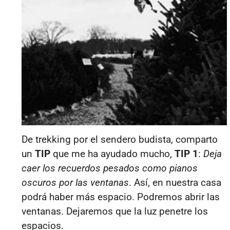
De
trekking por el sendero budista, comparto
un
TIP
que me ha ayudado mucho,
TIP 1
:
Deja
caer los recuerdos
pesados
como pianos
oscuros por las ventanas
. Así, en nuestra casa
podrá haber más espacio. Podremos abrir las
ventanas. Dejaremos que la luz penetre los
espacios.