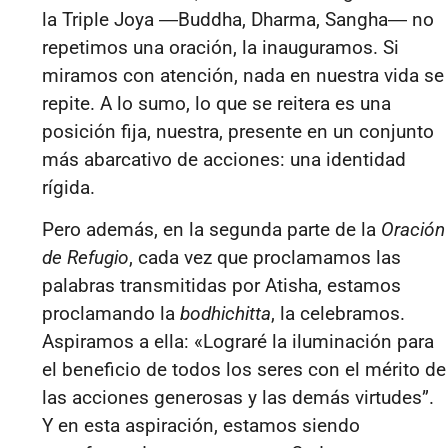
la Triple Joya ―Buddha, Dharma, Sangha― no
repetimos una oración, la inauguramos. Si
miramos con atención, nada en nuestra vida se
repite. A lo sumo, lo que se reitera es una
posición fija, nuestra, presente en un conjunto
más abarcativo de acciones: una identidad
rígida.
Pero además, en la segunda parte de la
Oración
de Refugio
, cada vez que proclamamos las
palabras transmitidas por Atisha, estamos
proclamando la
bodhichitta
, la celebramos.
Aspiramos a ella: «Lograré la iluminación para
el beneficio de todos los seres con el mérito de
las acciones generosas y las demás virtudes”
.
Y en esta aspiración, estamos siendo