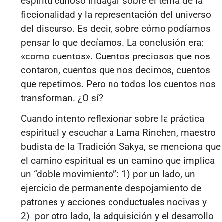
espíritu curioso indagar sobre el tema de la
ficcionalidad y la representación del universo
del discurso. Es decir, sobre cómo podíamos
pensar lo que decíamos. La conclusión era:
«como cuentos». Cuentos preciosos que nos
contaron, cuentos que nos decimos, cuentos
que repetimos. Pero no todos los cuentos nos
transforman. ¿O sí?
Cuando intento reflexionar sobre la
práctica
espiritual y escuchar a Lama Rinchen, maestro
budista de la Tradición Sakya, se menciona que
el camino
espiritual es un camino que implica
un “
doble movimiento”
: 1) por un lado, un
ejercicio de permanente despojamiento de
patrones y acciones conductuales nocivas y
2) por otro lado, la adquisición y el desarrollo