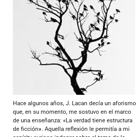
Hace algunos años, J. Lacan decía un aforismo
que, en su momento, me sostuvo en el marco
de una enseñanza: «La verdad tiene estructura
de ficción
»
. Aquella reflexión le permitía a mi