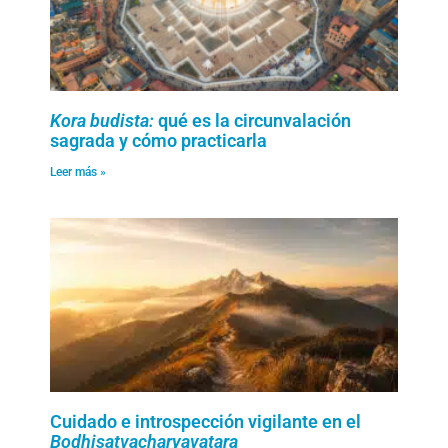
Kora budista:
qué es la circunvalación
sagrada y cómo practicarla
Leer más »
Cuidado e introspección vigilante en el
Bodhisatvacharyavatara