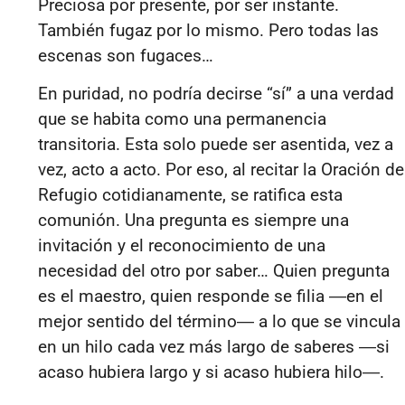
Preciosa por presente, por ser instante.
También fugaz por lo mismo. Pero todas las
escenas son fugaces…
En puridad, no podría decirse “sí” a una verdad
que se habita como una permanencia
transitoria. Esta solo puede ser asentida, vez a
vez, acto a acto. Por eso, al recitar la Oración de
Refugio cotidianamente, se ratifica esta
comunión. Una pregunta es siempre una
invitación y el reconocimiento de una
necesidad del otro por saber… Quien pregunta
es e
l maestro,
quien responde se filia ―en el
mejor sentido del término― a lo que se vincula
en un hilo cada vez más largo de saberes ―si
acaso hubiera largo y si acaso hubiera hilo―.