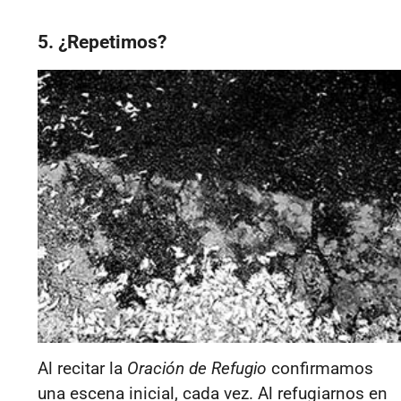
5. ¿Repetimos?
Al recitar la
Oración de Refugio
confirmamos
una escena inicial, cada vez. Al refugiarnos en