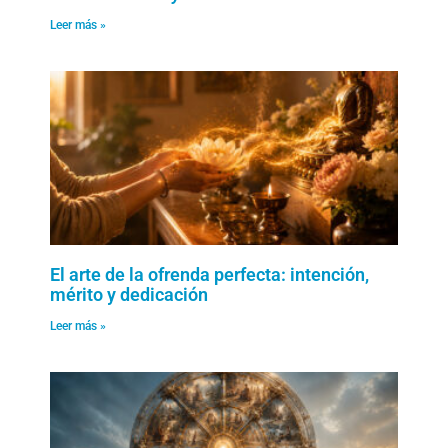
Leer más »
El arte de la ofrenda perfecta: intención,
mérito y dedicación
Leer más »