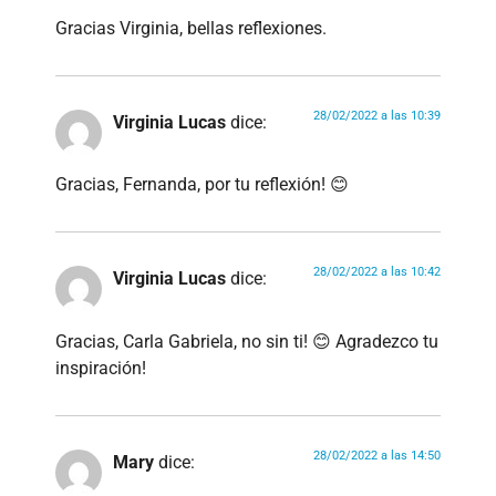
Gracias Virginia, bellas reflexiones.
28/02/2022 a las 10:39
Virginia Lucas
dice:
Gracias, Fernanda, por tu reflexión! 😊
28/02/2022 a las 10:42
Virginia Lucas
dice:
Gracias, Carla Gabriela, no sin ti! 😊 Agradezco tu
inspiración!
28/02/2022 a las 14:50
Mary
dice: