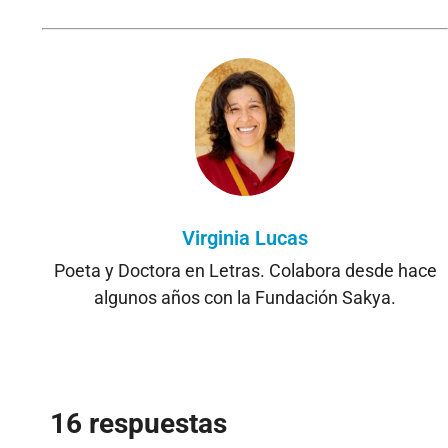
Virginia Lucas
Poeta y Doctora en Letras. Colabora desde hace
algunos años con la Fundación Sakya.
16 respuestas