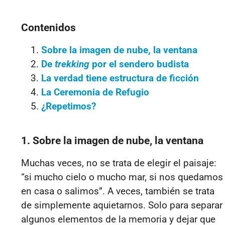
Contenidos
Sobre la imagen de nube, la ventana
De
trekking
por el sendero budista
La verdad tiene estructura de ficción
La Ceremonia de Refugio
¿Repetimos?
1. Sobre la imagen de nube, la ventana
Muchas veces, no se trata de elegir el paisaje:
“si mucho cielo o mucho mar, si nos quedamos
en casa o salimos”
. A veces, también se trata
de simplemente aquietarnos. Solo para separar
algunos elementos de la memoria y dejar que