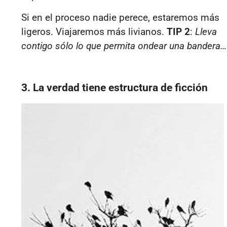
Si en el proceso nadie perece, estaremos más
ligeros. Viajaremos más livianos.
TIP 2
:
Lleva
contigo sólo lo que permita ondear una bandera…
3. La verdad tiene estructura de ficción