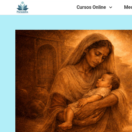
Cursos Online
Med