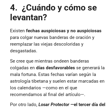
4. ¿Cuándo y cómo se
levantan?
Existen
fechas auspiciosas y no auspiciosas
para colgar nuevas banderas de oración y
reemplazar las viejas descoloridas y
desgastadas.
Se cree que mientras ondeen banderas
colgadas en
días desfavorables
se generará la
mala fortuna. Estas fechas varían según la
astrología tibetana y suelen estar marcadas en
los calendarios —como en el que
recomendamos al final del artículo—.
Por otro lado,
Losar Protector
—el tercer día del