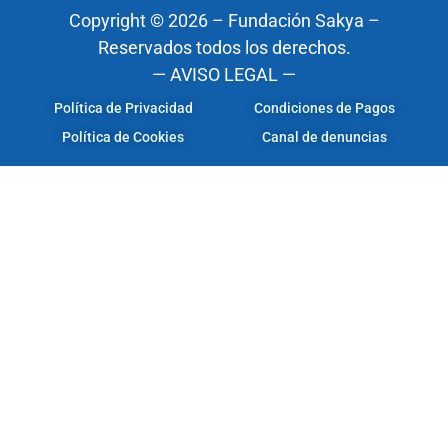
Copyright © 2026 – Fundación Sakya –
Reservados todos los derechos.
— AVISO LEGAL —
Política de Privacidad
Condiciones de Pagos
Política de Cookies
Canal de denuncias