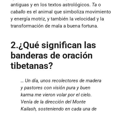
antiguas y en los textos astrológicos.
Ta
o
caballo
es el animal que simboliza movimiento
y energía motriz, y también la velocidad y la
transformación de mala a buena fortuna.
2.¿Qué significan las
banderas de oración
tibetanas?
… Un día, unos recolectores de madera
y pastores con visión pura y buen
karma me vieron volar por el cielo.
Venía de la dirección del Monte
Kailash, sosteniendo en cada una de