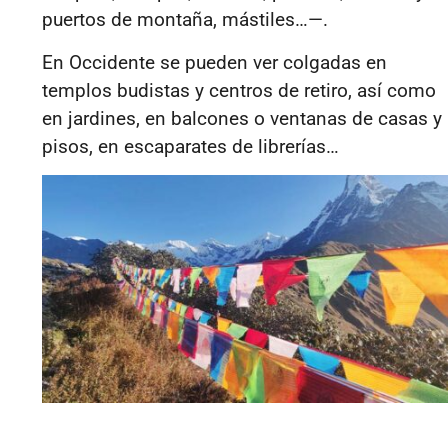
puertos de montaña, mástiles…—.
En Occidente se pueden ver colgadas en
templos budistas y centros de retiro, así como
en jardines, en balcones o ventanas de casas y
pisos, en escaparates de librerías…