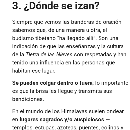
3. ¿Dónde se izan?
Siempre que vemos las banderas de oración
sabemos que, de una manera u otra, el
budismo tibetano “ha llegado allí”. Son una
indicación de que las enseñanzas y la cultura
de la
Tierra de las Nieves
son respetadas y han
tenido una influencia en las personas que
habitan ese lugar.
Se pueden colgar dentro o fuera
; lo importante
es que la brisa les llegue y transmita sus
bendiciones.
En el mundo de los Himalayas suelen ondear
en
lugares sagrados y/o auspiciosos
—
templos, estupas, azoteas, puentes, colinas y