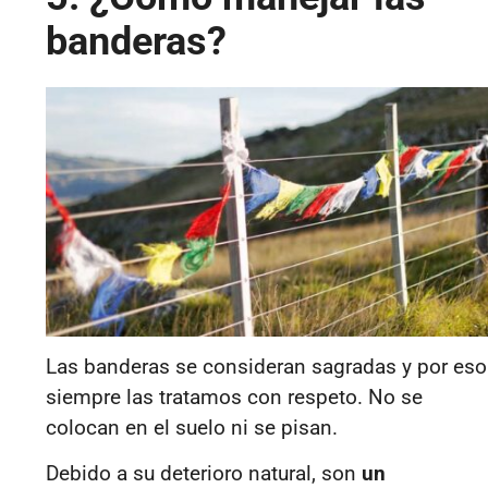
banderas?
Las banderas se consideran sagradas y por eso
siempre las tratamos con respeto. No se
colocan en el suelo ni se pisan.
Debido a su deterioro natural, son
un