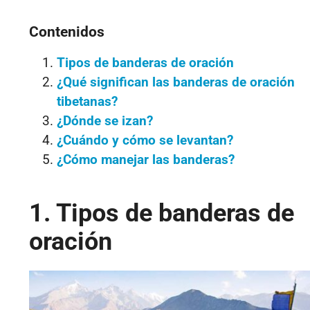
Contenidos
Tipos de banderas de oración
¿Qué significan las banderas de oración
tibetanas?
¿Dónde se izan?
¿Cuándo y cómo se levantan?
¿Cómo manejar las banderas?
1. Tipos de banderas de
oración