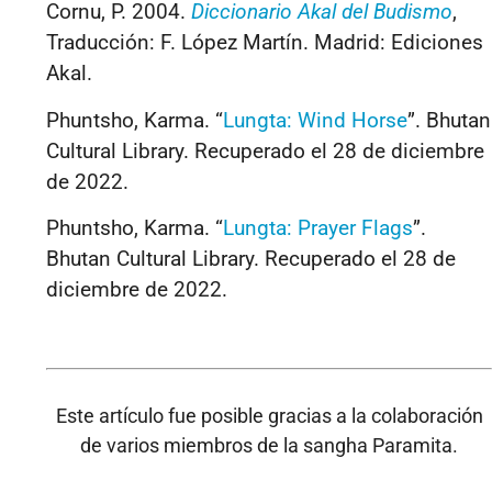
Cornu, P. 2004.
Diccionario Akal del Budismo
,
Traducción: F. López Martín. Madrid: Ediciones
Akal.
Phuntsho, Karma. “
Lungta: Wind Horse
”. Bhutan
Cultural Library. Recuperado el 28 de diciembre
de 2022.
Phuntsho, Karma. “
Lungta: Prayer Flags
”.
Bhutan Cultural Library. Recuperado el 28 de
diciembre de 2022.
Este artículo fue posible gracias a la colaboración
de varios miembros de la sangha Paramita.