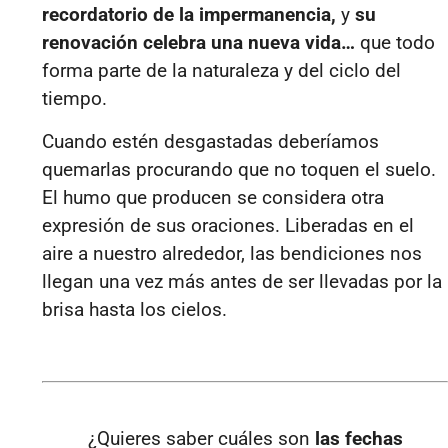
recordatorio de la impermanencia,
y
su
renovación celebra una nueva vida…
que todo
forma parte de la naturaleza y del ciclo del
tiempo.
Cuando estén desgastadas deberíamos
quemarlas procurando que no toquen el suelo.
El humo que producen se considera otra
expresión de sus oraciones. Liberadas en el
aire a nuestro alrededor, las bendiciones nos
llegan una vez más antes de ser llevadas por la
brisa hasta los cielos.
¿Quieres saber cuáles son
las fechas