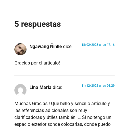
5 respuestas
18/02/2023 a las 17:16
Ngawang Ñinlle
dice:
Gracias por el artículo!
11/12/2023 a las 01:29
Lina Maria
dice:
Muchas Gracias ! Que bello y sencillo artículo y
las referencias adicionales son muy
clarificadoras y útiles también! … Si no tengo un
espacio exterior sonde colocarlas, donde puedo