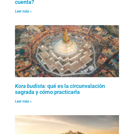
cuenta?
Leer más »
Kora budista:
qué es la circunvalación
sagrada y cómo practicarla
Leer más »