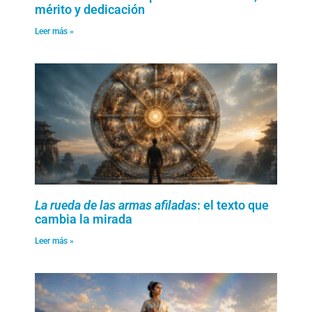
mérito y dedicación
Leer más »
La rueda de las armas afiladas
: el texto que
cambia la mirada
Leer más »