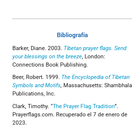
Bibliografía
Barker, Diane. 2003.
Tibetan prayer flags. Send
your blessings on the breeze
, London:
Connections Book Publishing.
Beer, Robert. 1999.
The Encyclopedia of Tibetan
Symbols and Motifs
,
Massachusetts: Shambhala
Publications, Inc.
Clark, Timothy. “
The Prayer Flag Tradition
”.
Prayerflags.com. Recuperado el 7 de enero de
2023.