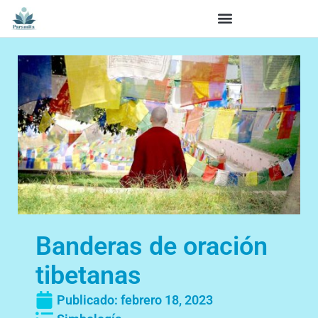
Banderas de oración
tibetanas
Publicado:
febrero 18, 2023