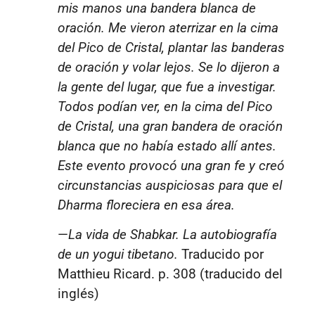
mis manos una bandera blanca de
oración. Me vieron aterrizar en la cima
del Pico de Cristal, plantar las banderas
de oración y volar lejos. Se lo dijeron a
la gente del lugar, que fue a investigar.
Todos podían ver, en la cima del Pico
de Cristal, una gran bandera de oración
blanca que no había estado allí antes.
Este evento provocó una gran fe y creó
circunstancias auspiciosas para que el
Dharma floreciera en esa área.
—
La vida de Shabkar. La autobiografía
de un yogui tibetano.
Traducido por
Matthieu Ricard. p. 308 (traducido del
inglés)