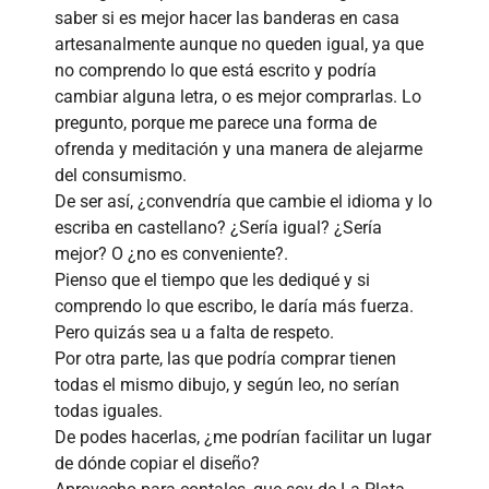
saber si es mejor hacer las banderas en casa
artesanalmente aunque no queden igual, ya que
no comprendo lo que está escrito y podría
cambiar alguna letra, o es mejor comprarlas. Lo
pregunto, porque me parece una forma de
ofrenda y meditación y una manera de alejarme
del consumismo.
De ser así, ¿convendría que cambie el idioma y lo
escriba en castellano? ¿Sería igual? ¿Sería
mejor? O ¿no es conveniente?.
Pienso que el tiempo que les dediqué y si
comprendo lo que escribo, le daría más fuerza.
Pero quizás sea u a falta de respeto.
Por otra parte, las que podría comprar tienen
todas el mismo dibujo, y según leo, no serían
todas iguales.
De podes hacerlas, ¿me podrían facilitar un lugar
de dónde copiar el diseño?