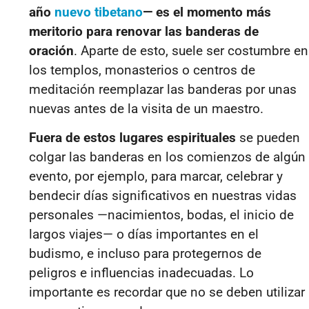
año
nuevo tibetano
— es el momento más
meritorio para renovar las banderas de
oración
. Aparte de esto, suele ser costumbre en
los templos, monasterios o centros de
meditación reemplazar las banderas por unas
nuevas antes de la visita de un maestro.
Fuera de estos lugares espirituales
se pueden
colgar las banderas en los comienzos de algún
evento, por ejemplo, para marcar, celebrar y
bendecir días significativos en nuestras vidas
personales —nacimientos, bodas, el inicio de
largos viajes— o días importantes en el
budismo, e incluso para protegernos de
peligros e influencias inadecuadas. Lo
importante es recordar que no se deben utilizar