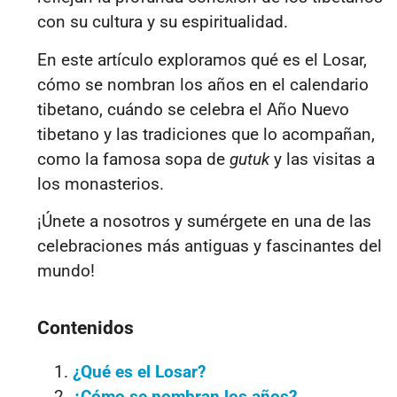
con su cultura y su espiritualidad.
En este artículo exploramos qué es el Losar,
cómo se nombran los años en el calendario
tibetano, cuándo se celebra el Año Nuevo
tibetano y las tradiciones que lo acompañan,
como la famosa sopa de
gutuk
y las visitas a
los monasterios.
¡Únete a nosotros y sumérgete en una de las
celebraciones más antiguas y fascinantes del
mundo!
Contenidos
¿Qué es el Losar?
¿Cómo se nombran los años?