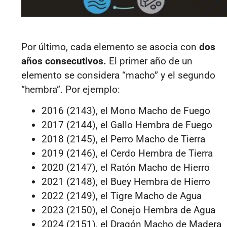
Por último, cada elemento se asocia con
dos
años consecutivos.
El primer año de un
elemento se considera “macho” y el segundo
“hembra”. Por ejemplo:
2016 (2143), el Mono Macho de Fuego
2017 (2144), el Gallo Hembra de Fuego
2018 (2145), el Perro Macho de Tierra
2019 (2146), el Cerdo Hembra de Tierra
2020 (2147), el Ratón Macho de Hierro
2021 (2148), el Buey Hembra de Hierro
2022 (2149), el Tigre Macho de Agua
2023 (2150), el Conejo Hembra de Agua
2024 (2151), el Dragón Macho de Madera