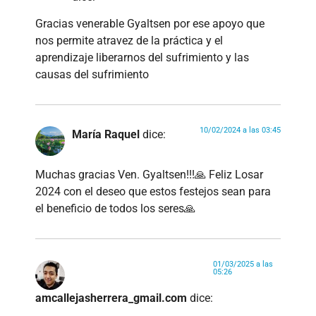
Gracias venerable Gyaltsen por ese apoyo que
nos permite atravez de la práctica y el
aprendizaje liberarnos del sufrimiento y las
causas del sufrimiento
10/02/2024 a las 03:45
María Raquel
dice:
Muchas gracias Ven. Gyaltsen!!!🙏 Feliz Losar
2024 con el deseo que estos festejos sean para
el beneficio de todos los seres🙏
01/03/2025 a las
05:26
amcallejasherrera_gmail.com
dice: