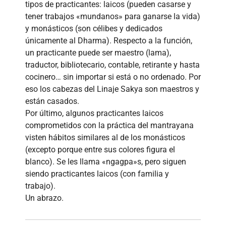
tipos de practicantes: laicos (pueden casarse y
tener trabajos «mundanos» para ganarse la vida)
y monásticos (son célibes y dedicados
únicamente al Dharma). Respecto a la función,
un practicante puede ser maestro (lama),
traductor, bibliotecario, contable, retirante y hasta
cocinero… sin importar si está o no ordenado. Por
eso los cabezas del Linaje Sakya son maestros y
están casados.
Por último, algunos practicantes laicos
comprometidos con la práctica del mantrayana
visten hábitos similares al de los monásticos
(excepto porque entre sus colores figura el
blanco). Se les llama «ngagpa»s, pero siguen
siendo practicantes laicos (con familia y
trabajo).
Un abrazo.