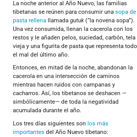
La noche anterior al Año Nuevo, las familias
tibetanas se reúnen para consumir una
sopa de
pasta rellena
llamada
gutuk
(“la novena sopa”).
Una vez consumida, llenan la cacerola con los
restos y le añaden pelos, suciedad, carbón, tela
vieja y una figurita de pasta que representa todo
el mal del último año.
Entonces, en mitad de la noche, abandonan la
cacerola en una intersección de caminos
mientras hacen ruidos con campanas y
cacharros. Así, los tibetanos se deshacen —
simbólicamente— de toda la negatividad
acumulada durante el año.
Los tres días siguientes son
los más
importantes
del Año Nuevo tibetano: