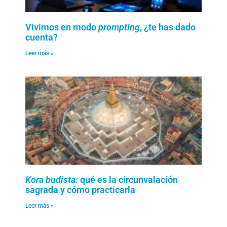
Vivimos en modo
prompting
, ¿te has dado
cuenta?
Leer más »
Kora budista:
qué es la circunvalación
sagrada y cómo practicarla
Leer más »