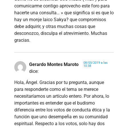
comunicarme contigo aprovecho este foro para
hacerte una consulta… » que significa si es que lo
hay un monje laico Sakya? que compromisos
debe adquirir, y otras muchas cosas que
desconozco, disculpa el atrevimiento. Muchas
gracias.
08/03/2019 a las
Gerardo Montes Maroto
10:38
dice:
Hola, Ángel. Gracias por tu pregunta, aunque
para responderte como el tema se merece
necesitaríamos un artículo entero. Por ahora, lo
importantes es entender que el budismo
diferencia entre los votos de conducta ética y la
función que uno desempeña en su comunidad
espiritual. Respecto a los votos, solo hay dos