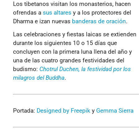
Los tibetanos visitan los monasterios, hacen
ofrendas a
sus altares
y a los protectores del
Dharma e izan nuevas
banderas de oración
.
Las celebraciones y fiestas laicas se extienden
durante los siguientes 10 o 15 días que
concluyen con la primera luna llena del año y
una de las cuatro grandes festividades del
budismo:
Chotrul Duchen, la festividad por los
milagros del Buddha
.
Portada:
Designed by Freepik
y
Gemma Sierra