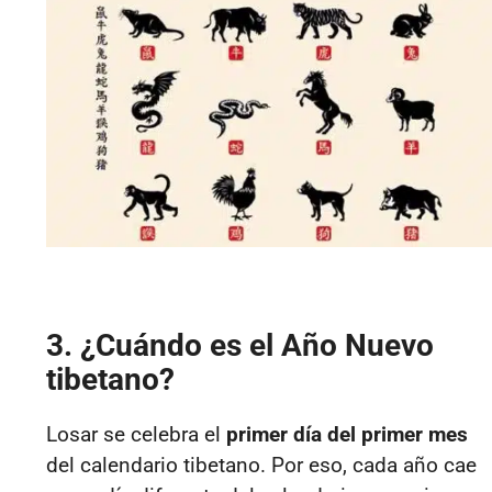
3. ¿Cuándo es el Año Nuevo
tibetano?
Losar se celebra el
primer día del primer mes
del calendario tibetano. Por eso, cada año cae