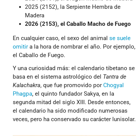
2025 (2152), la Serpiente Hembra de
Madera
2026 (2153), el Caballo Macho de Fuego
En cualquier caso, el sexo del animal
se suele
omitir
a la hora de nombrar el año. Por ejemplo,
el Caballo de Fuego.
Y una curiosidad más: el calendario tibetano se
basa en el sistema astrológico del
Tantra de
Kalachakra
, que fue promovido por
Chogyal
Phagpa
, el quinto fundador Sakya, en la
segunda mitad del siglo XIII. Desde entonces,
el calendario ha sido modificado numerosas
veces, pero ha conservado su carácter lunisolar.