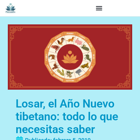
Losar, el Año Nuevo
tibetano: todo lo que
necesitas saber