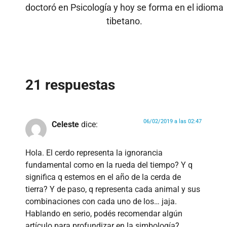
doctoró en Psicología y hoy se forma en el idioma
tibetano.
21 respuestas
06/02/2019 a las 02:47
Celeste
dice:
Hola. El cerdo representa la ignorancia
fundamental como en la rueda del tiempo? Y q
significa q estemos en el año de la cerda de
tierra? Y de paso, q representa cada animal y sus
combinaciones con cada uno de los… jaja.
Hablando en serio, podés recomendar algún
artículo para profundizar en la simbología?