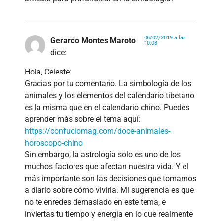
06/02/2019 a las
Gerardo Montes Maroto
10:08
dice:
Hola, Celeste:
Gracias por tu comentario. La simbología de los
animales y los elementos del calendario tibetano
es la misma que en el calendario chino. Puedes
aprender más sobre el tema aquí:
https://confuciomag.com/doce-animales-
horoscopo-chino
Sin embargo, la astrología solo es uno de los
muchos factores que afectan nuestra vida. Y el
más importante son las decisiones que tomamos
a diario sobre cómo vivirla. Mi sugerencia es que
no te enredes demasiado en este tema, e
inviertas tu tiempo y energía en lo que realmente