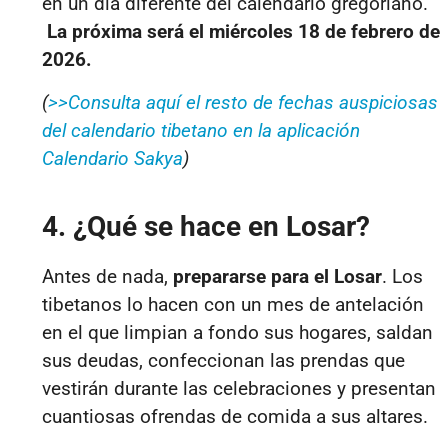
en un día diferente del calendario gregoriano.
La próxima será el miércoles 18 de febrero de
2026.
(
>>Consulta aquí el resto de fechas auspiciosas
del calendario tibetano en la aplicación
Calendario Sakya
)
4. ¿Qué se hace en Losar?
Antes de nada,
prepararse para el Losar
. Los
tibetanos lo hacen con un mes de antelación
en el que limpian a fondo sus hogares, saldan
sus deudas, confeccionan las prendas que
vestirán durante las celebraciones y presentan
cuantiosas ofrendas de comida a sus altares.