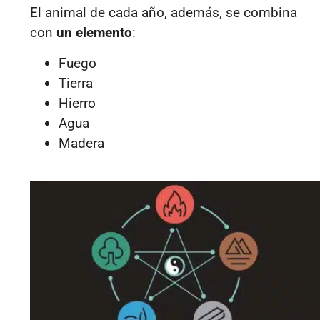
El animal de cada año, además, se combina
con
un elemento
:
Fuego
Tierra
Hierro
Agua
Madera