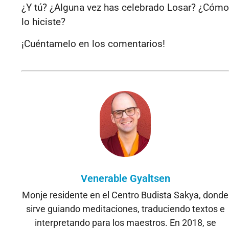
¿Y tú? ¿Alguna vez has celebrado Losar? ¿Cómo
lo hiciste?
¡Cuéntamelo en los comentarios!
Venerable Gyaltsen
Monje residente en el Centro Budista Sakya, donde
sirve guiando meditaciones, traduciendo textos e
interpretando para los maestros. En 2018, se