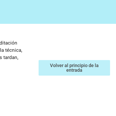
ditación
la técnica,
s tardan,
Volver al principio de la
entrada