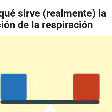
qué sirve (realmente) la
ión de la respiración