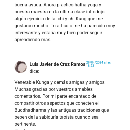
buena ayuda. Ahora practico hatha yoga y
nuestra maestra en la ultima clase introdujo
algún ejercicio de tai chi y chi Kung que me
gustaron mucho. Tu articulo me ha parecido muy
interesante y estaría muy bien poder seguir
aprendiendo más.
28/04/2024 a las
Luis Javier de Cruz Ramos
18:23
dice:
Venerable Kunga y demás amigas y amigos.
Muchas gracias por vuestros amables
comentarios. Por mi parte encantado de
compartir otros aspectos que conecten el
Buddhadharma y las antiguas tradiciones que
beben de la sabiduría taoísta cuando sea
pertinente.