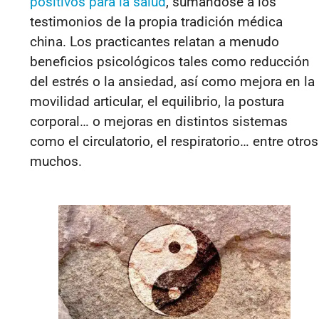
positivos para la salud
, sumándose a los
testimonios de la propia tradición médica
china. Los practicantes relatan a menudo
beneficios psicológicos tales como reducción
del estrés o la ansiedad, así como mejora en la
movilidad articular, el equilibrio, la postura
corporal… o mejoras en distintos sistemas
como el circulatorio, el respiratorio… entre otros
muchos.