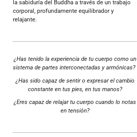
la sabiduría del Buddha a través de un trabajo
corporal, profundamente equilibrador y
relajante.
¿Has tenido la experiencia de tu cuerpo como un
sistema de partes interconectadas y armónicas?
¿Has sido capaz de sentir o expresar el cambio
constante en tus pies, en tus manos?
¿Eres capaz de relajar tu cuerpo cuando lo notas
en tensión?