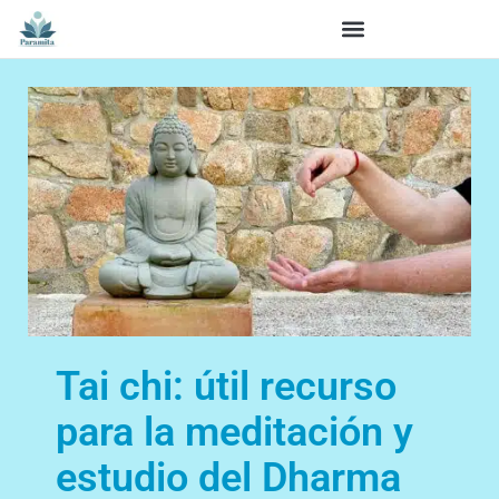
Tai chi: útil recurso
para la meditación y
estudio del Dharma