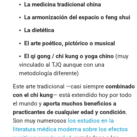
▪
La medicina tradicional china
▪
La armonización del espacio o feng shui
▪
La dietética
▪
El arte poético, pictórico o musical
▪
El qi gong / chi kung o yoga chino
(muy
vinculado al TJQ aunque con una
metodología diferente)
Este arte tradicional —casi siempre
combinado
con el chi kung
—
está extendido hoy por todo
el mundo y
aporta muchos beneficios a
practicantes de cualquier edad y condición
.
Son muy numerosos
los estudios en la
literatura médica moderna sobre los efectos