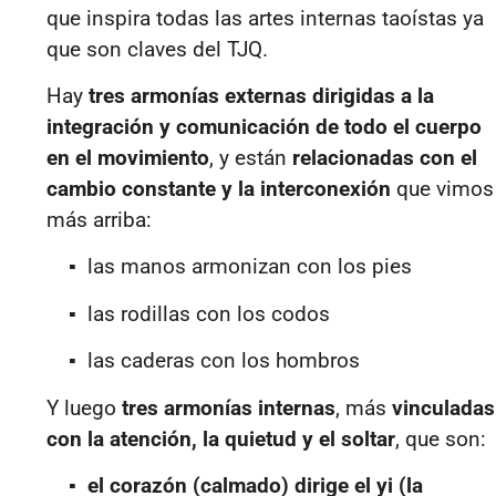
que inspira todas las artes internas taoístas ya
que son claves del TJQ.
Hay
tres armonías externas dirigidas a la
integración y comunicación de todo el cuerpo
en el movimiento
, y están
relacionadas con el
cambio constante y la interconexión
que vimos
más arriba:
▪ las manos armonizan con los pies
▪ las rodillas con los codos
▪ las caderas con los hombros
Y luego
tres armonías internas
, más
vinculadas
con la atención, la quietud y el soltar
, que son:
▪
el corazón (calmado) dirige el yi (la