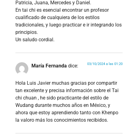
Patricia, Juana, Mercedes y Daniel.
En tai chi es esencial encontrar un profesor
cualificado de cualquiera de los estilos
tradicionales, y luego practicar e ir integrando los
principios.
Un saludo cordial.
03/10/2024 a las 01:20
María Fernanda
dice:
Hola Luis Javier muchas gracias por compartir
tan excelente y precisa información sobre el Tai
chi chuan , he sido practicante del estilo de
Wudang durante muchos años en México, y
ahora que estoy aprendiendo tanto con Khenpo
la valoro más los conocimientos recibidos.