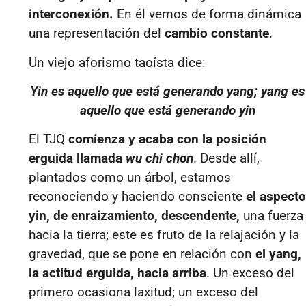
interconexión.
En él vemos de forma dinámica
una representación del
cambio constante
.
Un viejo aforismo taoísta dice:
Yin es aquello que está generando yang; yang es
aquello que está generando yin
El TJQ
comienza y acaba con la posición
erguida llamada
wu chi chon
. Desde allí,
plantados como un árbol, estamos
reconociendo y haciendo consciente
el aspecto
yin, de enraizamiento, descendente,
una fuerza
hacia la tierra; este es fruto de la relajación y la
gravedad, que se pone en relación con
el yang,
la actitud erguida, hacia arriba
. Un exceso del
primero ocasiona laxitud; un exceso del