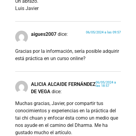
Un abrazo.
Luis Javier
06/05/2024 a las 09:57
aigues2007
dice:
Gracias por la información, sería posible adquirir
está práctica en un curso online?
06/05/2024 a
ALICIA ALCAIDE FERNÁNDEZ
las 18:57
DE VEGA
dice:
Muchas gracias, Javier, por compartir tus
conocimientos y experiencias en la práctica del
tai chi chuan y enfocar ésta como un medio que
nos ayude en el camino del Dharma. Me ha
gustado mucho el artículo.