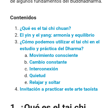
de algunos fundamentos del Buddhadharma.
Contenidos
¿Qué es el tai chi chuan?
El yin y el yang: armonía y equilibrio
¿Cómo podemos utilizar el tai chi en el
estudio y práctica del Dharma?
Movimiento consciente
Cambio constante
Interconexión
Quietud
Relajar y soltar
Invitación a practicar este arte taoísta
1. ¿Qué es el tai chi