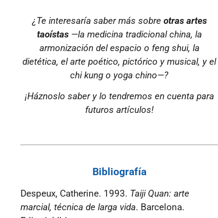
¿Te interesaría saber más sobre
otras artes
taoístas
—la medicina tradicional china, la
armonización del espacio o feng shui, la
dietética, el arte poético, pictórico y musical, y el
chi kung o yoga chino—?
¡Háznoslo saber y lo tendremos en cuenta para
futuros artículos!
Bibliografía
Despeux, Catherine. 1993.
Taiji Quan: arte
marcial, técnica de larga vida
. Barcelona.