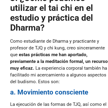
utilizar el tai chi en el
estudio y práctica del
Dharma?
Como estudiante de Dharma y practicante y
profesor de TJQ y chi kung, creo sinceramente
que
estas prácticas me han aportado,
previamente a la meditación formal, un recurso
muy eficaz.
La experiencia corporal también
ha
facilitado mi acercamiento a algunos aspectos
del budismo. Estos son:
a. Movimiento consciente
La ejecución de las formas de TJQ, así como el