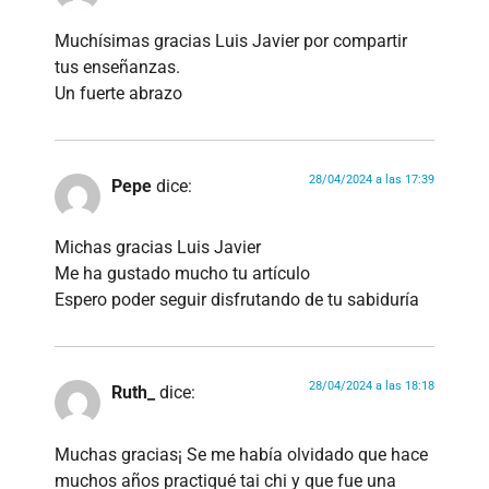
Muchísimas gracias Luis Javier por compartir
tus enseñanzas.
Un fuerte abrazo
28/04/2024 a las 17:39
Pepe
dice:
Michas gracias Luis Javier
Me ha gustado mucho tu artículo
Espero poder seguir disfrutando de tu sabiduría
28/04/2024 a las 18:18
Ruth_
dice:
Muchas gracias¡ Se me había olvidado que hace
muchos años practiqué tai chi y que fue una