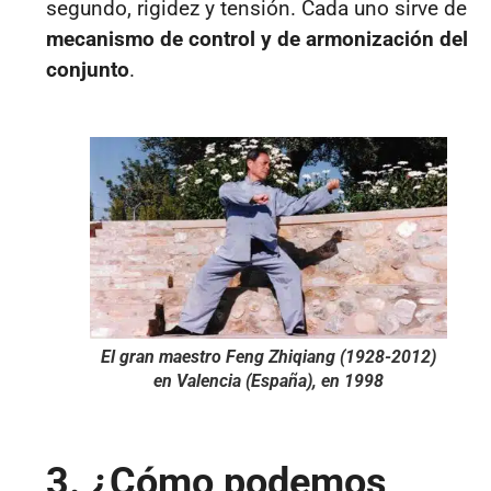
segundo, rigidez y tensión. Cada uno sirve de
mecanismo de control y de armonización del
conjunto
.
El gran maestro Feng Zhiqiang (1928-2012)
en Valencia (España), en 1998
3. ¿Cómo podemos