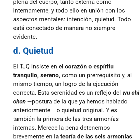
plena del cuerpo, tanto externa como
internamente, y todo ello en unión con los
aspectos mentales: intención, quietud. Todo
está conectado de manera no siempre
evidente.
d. Quietud
El TJQ insiste en
el corazón o espíritu
tranquilo, sereno,
como un prerrequisito y, al
mismo tiempo, un logro de la ejecución
correcta. Esta serenidad es un reflejo del
wu chi
chon
—postura de la que ya hemos hablado
anteriormente— o quietud original. Y es
también la primera de las tres armonías
internas. Merece la pena detenernos
brevemente en
la teoría de las seis armonías