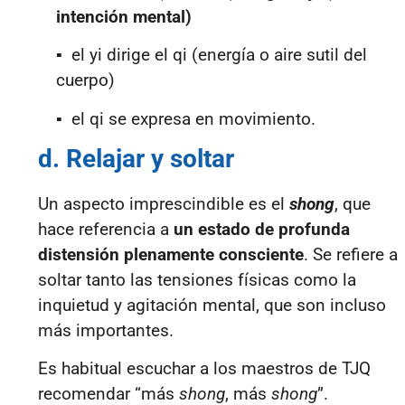
intención mental)
▪ el yi dirige el qi (energía o aire sutil del
cuerpo)
▪
el qi se expresa en movimiento.
d. Relajar y soltar
Un aspecto imprescindible es el
shong
, que
hace referencia a
un estado de profunda
distensión plenamente consciente
. Se refiere a
soltar tanto las tensiones físicas como la
inquietud y agitación mental, que son incluso
más importantes.
Es habitual escuchar a los maestros de TJQ
recomendar “más
shong
, más
shong
”.