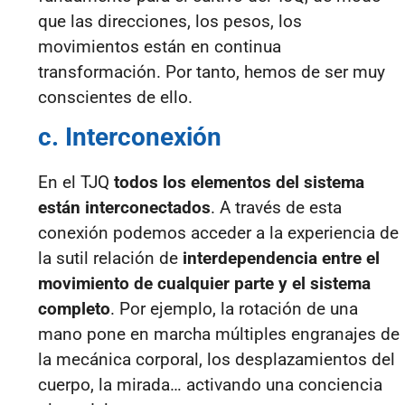
que las direcciones, los pesos, los
movimientos están en continua
transformación. Por tanto, hemos de ser muy
conscientes de ello.
c. Interconexión
En el TJQ
todos los elementos del sistema
están interconectados
. A través de esta
conexión podemos acceder a la experiencia de
la sutil relación de
interdependencia entre el
movimiento de cualquier parte y el sistema
completo
. Por ejemplo, la rotación de una
mano pone en marcha múltiples engranajes de
la mecánica corporal, los desplazamientos del
cuerpo, la mirada… activando una conciencia