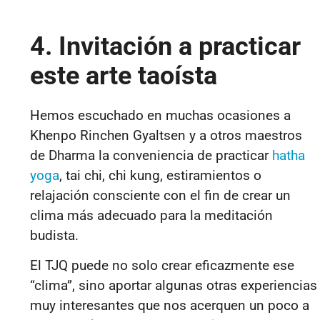
4. Invitación a practicar
este arte taoísta
Hemos escuchado en muchas ocasiones a
Khenpo Rinchen Gyaltsen y a otros maestros
de Dharma la conveniencia de practicar
hatha
yoga
, tai chi, chi kung, estiramientos o
relajación consciente con el fin de crear un
clima más adecuado para la meditación
budista.
El TJQ puede no solo crear eficazmente ese
“clima”, sino aportar algunas otras experiencias
muy interesantes que nos acerquen un poco a