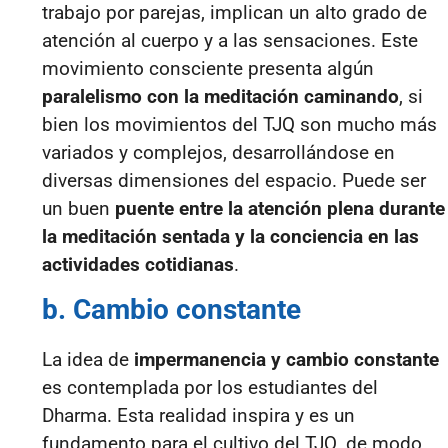
trabajo por parejas, implican un alto grado de
atención al cuerpo y a las sensaciones. Este
movimiento consciente presenta algún
paralelismo con la meditación caminando
, si
bien los movimientos del TJQ son mucho más
variados y complejos, desarrollándose en
diversas dimensiones del espacio. Puede ser
un buen
puente entre la atención plena durante
la meditación sentada y la conciencia en las
actividades cotidianas
.
b. Cambio constante
La idea de
impermanencia y cambio constante
es contemplada por los estudiantes del
Dharma. Esta realidad inspira y es un
fundamento para el cultivo del TJQ, de modo