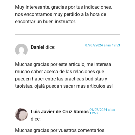
Muy interesante, gracias por tus indicaciones,
nos encontramos muy perdido a la hora de
encontrar un buen instructor.
07/07/2024 a las 19:53
Daniel
dice:
Muchas gracias por este articulo, me interesa
mucho saber acerca de las relaciones que
pueden haber entre las practicas budistas y
taoistas, ojalá puedan sacar mas articulos así
09/07/2024 a las
Luis Javier de Cruz Ramos
17:53
dice:
Muchas gracias por vuestros comentarios