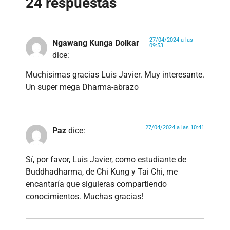
24 respuestas
27/04/2024 a las
Ngawang Kunga Dolkar
09:53
dice:
Muchisimas gracias Luis Javier. Muy interesante.
Un super mega Dharma-abrazo
27/04/2024 a las 10:41
Paz
dice:
Sí, por favor, Luis Javier, como estudiante de
Buddhadharma, de Chi Kung y Tai Chi, me
encantaría que siguieras compartiendo
conocimientos. Muchas gracias!