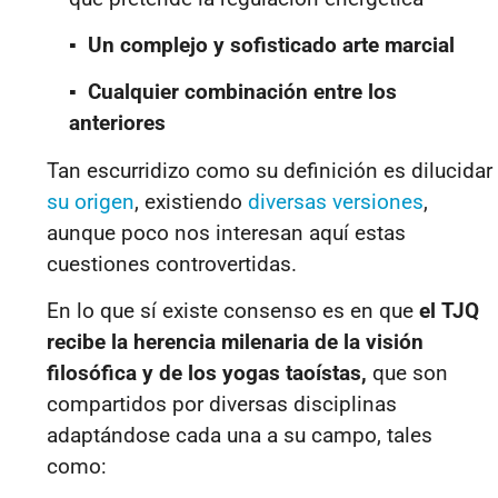
▪
Un complejo y sofisticado
arte marcial
▪
Cualquier combinación entre los
anteriores
Tan escurridizo como su definición es dilucidar
su origen
, existiendo
diversas versiones
,
aunque poco nos interesan aquí estas
cuestiones controvertidas.
En lo que sí existe consenso es en que
el TJQ
recibe la herencia milenaria de la visión
filosófica y de los yogas taoístas,
que son
compartidos por diversas disciplinas
adaptándose cada una a su campo, tales
como: