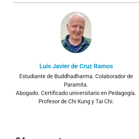
Luis Javier de Cruz Ramos
Estudiante de Buddhadharma. Colaborador de
Paramita.
Abogado. Certificado universitario en Pedagogía.
Profesor de Chi Kung y Tai Chi.