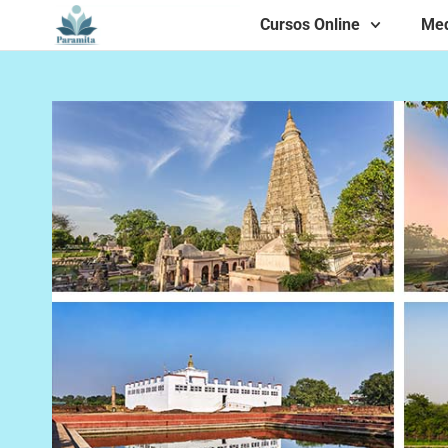
Cursos Online
Med