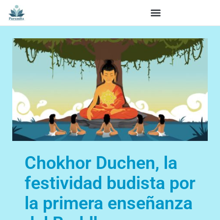
Chokhor Duchen, la
festividad budista por
la primera enseñanza