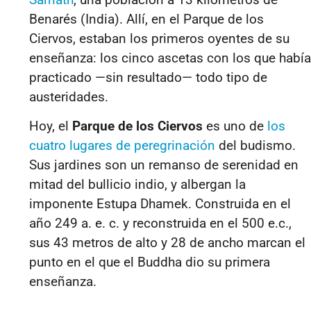
Benarés (India). Allí, en el Parque de los
Ciervos, estaban los primeros oyentes de su
enseñanza: los cinco ascetas con los que había
practicado —sin resultado— todo tipo de
austeridades.
Hoy, el
Parque de los Ciervos
es uno de
los
cuatro lugares de peregrinación
del budismo.
Sus jardines son un remanso de serenidad en
mitad del bullicio indio, y albergan la
imponente Estupa Dhamek. Construida en el
año 249 a. e. c. y reconstruida en el 500 e.c.,
sus 43 metros de alto y 28 de ancho marcan el
punto en el que el Buddha dio su primera
enseñanza.