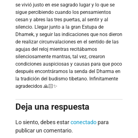
se vivió justo en ese sagrado lugar y lo que se
sigue percibiendo cuando los pensamientos
cesan y abres las tres puertas, al sentir y al
silencio. Llegar junto a la gran Estupa de
Dhamek, y seguir las indicaciones que nos dieron
de realizar circunvalaciones en el sentido de las
agujas del reloj mientras recitábamos
silenciosamente mantras, tal vez, crearon
condiciones auspiciosas y causas para que poco
después encontráramos la senda del Dharma en
la tradición del budismo tibetano. Infinitamente
agradecidos 🙏🏻✨
Deja una respuesta
Lo siento, debes estar
conectado
para
publicar un comentario.