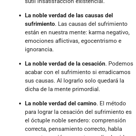
sutil insatisfacción existencial.
La noble verdad de las causas del
sufrimiento
. Las causas del sufrimiento
están en nuestra mente: karma negativo,
emociones aflictivas, egocentrismo e
ignorancia.
La noble verdad de la cesación
. Podemos
acabar con el sufrimiento si erradicamos
sus causas. Al lograrlo solo quedará la
dicha de la mente primordial.
La noble verdad del camino
. El método
para lograr la cesación del sufrimiento es
el óctuple noble sendero: comprensión
correcta, pensamiento correcto, habla