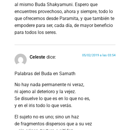
al mismo Buda Shakyamuni. Espero que
encuentres provechoso, ahora y siempre, todo lo
que ofrecemos desde Paramita, y que también te
empodere para ser, cada día, de mayor beneficio
para todos los seres.
05/02/2019 a las 03:54
Celeste
dice:
Palabras del Buda en Sarnath
No hay nada permanente ni veraz,
ni ajeno al deterioro y la vejez.
Se disuelve lo que es en lo que no es,
y en el iris todo lo que verás.
El sujeto no es uno; sino un haz
de fragmentos dispersos que a su vez