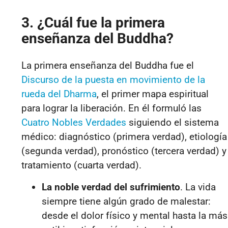
3. ¿Cuál fue la primera
enseñanza del Buddha?
La primera enseñanza del Buddha fue el
Discurso de la puesta en movimiento de la
rueda del Dharma
, el primer mapa espiritual
para lograr la liberación. En él formuló las
Cuatro Nobles Verdades
siguiendo el sistema
médico: diagnóstico (primera verdad), etiología
(segunda verdad), pronóstico (tercera verdad) y
tratamiento (cuarta verdad).
La noble verdad del sufrimiento
. La vida
siempre tiene algún grado de malestar:
desde el dolor físico y mental hasta la más