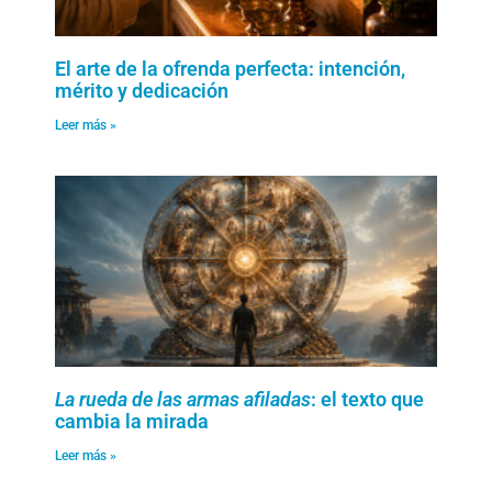
El arte de la ofrenda perfecta: intención,
mérito y dedicación
Leer más »
La rueda de las armas afiladas
: el texto que
cambia la mirada
Leer más »