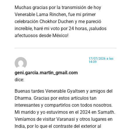
Muchas gracias por la transmisión de hoy
Venerable Lama Rinchen, fue mi primer
celebración Chokhor Duchen y me pareció
increíble, haré mi voto por 24 horas, ¡saludos
afectuosos desde México!
17/07/2026 a las
14:09
geni.garcia.martin_gmail.com
dice:
Buenas tardes Venerable Gyaltsen y amigos del
Dharma. Gracias por estos artículos tan
interesantes y compartirlos con todos nosotros.
Mi marido y yo estuvimos en el 2024 en Sarnath.
Veníamos de visitar Varanasi y otros lugares en
India, por lo que el contraste del exterior al