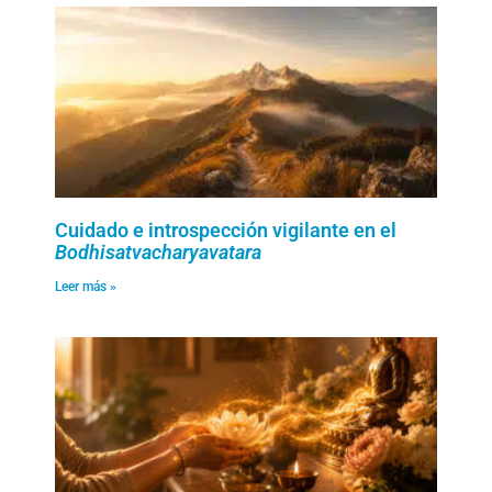
Cuidado e introspección vigilante en el
Bodhisatvacharyavatara
Leer más »