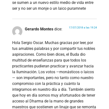
se sumen a un nuevo estilo medio de vida entre
ser y no ser un monje o un laico puramnete
17/07/2018 a las 19:24
Gerardo Montes
dice:
Hola Sergio Oscar. Muchas gracias por leer, por
tus amables palabras y por compartir tus nobles
aspiraciones. Como bien dices, el Buda dio
multitud de enseñanzas para que todos los
practicantes pudieran practicar y avanzar hacia
la Iluminación. Los votos —monásticos o laicos
— son importantes, pero no tanto como nuestro
compromiso con la práctica y cuánto la
integramos en nuestro día a día. También siento
que hoy en día somos muy afortunados de tener
acceso al Dharma de la mano de grandes
maestros que sostienen un linaje que se remonta