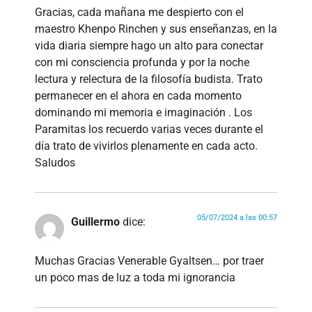
Gracias, cada mañana me despierto con el
maestro Khenpo Rinchen y sus enseñanzas, en la
vida diaria siempre hago un alto para conectar
con mi consciencia profunda y por la noche
lectura y relectura de la filosofía budista. Trato
permanecer en el ahora en cada momento
dominando mi memoria e imaginación . Los
Paramitas los recuerdo varias veces durante el
día trato de vivirlos plenamente en cada acto.
Saludos
05/07/2024 a las 00:57
Guillermo
dice:
Muchas Gracias Venerable Gyaltsen… por traer
un poco mas de luz a toda mi ignorancia