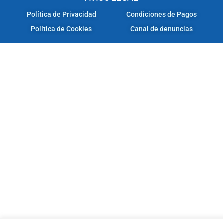
Política de Privacidad
Condiciones de Pagos
Política de Cookies
Canal de denuncias