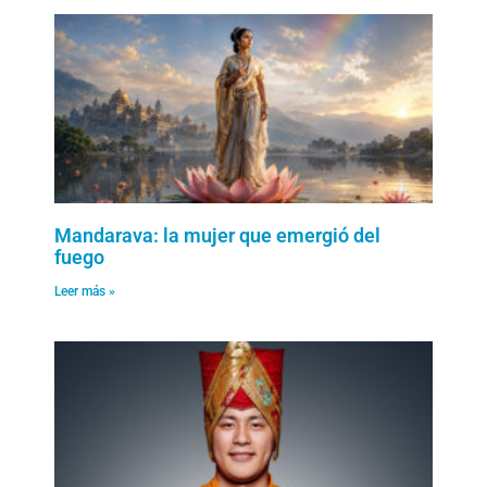
Mandarava: la mujer que emergió del
fuego
Leer más »