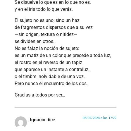
Se disuelve lo que es en lo que no es,
y en el iris todo lo que verás.
El sujeto no es uno; sino un haz
de fragmentos dispersos que a su vez
—sin origen, textura o nitidez—
se dividen en otros.
No es falaz la noción de sujeto:
es un matiz de un color que precede a toda luz,
el rostro en el reverso de un tapiz
que aparece un instante a contraluz…
o el timbre inolvidable de una voz.
Pero nunca el encuentro de los dos.
Gracias a todos por ser…
03/07/2024 a las 17:22
Ignacio
dice: