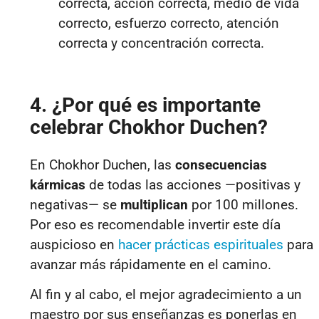
correcta, acción correcta, medio de vida
correcto, esfuerzo correcto, atención
correcta y concentración correcta.
4. ¿Por qué es importante
celebrar Chokhor Duchen?
En Chokhor Duchen, las
consecuencias
kármicas
de todas las acciones —positivas y
negativas— se
multiplican
por 100 millones.
Por eso es recomendable invertir este día
auspicioso en
hacer prácticas espirituales
para
avanzar más rápidamente en el camino.
Al fin y al cabo, el mejor agradecimiento a un
maestro por sus enseñanzas es ponerlas en