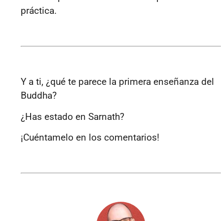
práctica.
Y a ti, ¿qué te parece la primera enseñanza del
Buddha?
¿Has estado en Sarnath?
¡Cuéntamelo en los comentarios!