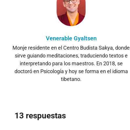
Venerable Gyaltsen
Monje residente en el Centro Budista Sakya, donde
sirve guiando meditaciones, traduciendo textos e
interpretando para los maestros. En 2018, se
doctoró en Psicología y hoy se forma en el idioma
tibetano.
13 respuestas