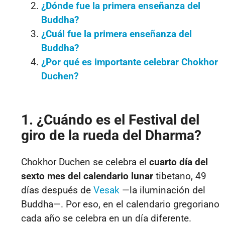
¿Dónde fue la primera enseñanza del
Buddha?
¿Cuál fue la primera enseñanza del
Buddha?
¿Por qué es importante celebrar Chokhor
Duchen?
1. ¿Cuándo es el Festival del
giro de la rueda del Dharma?
Chokhor Duchen se celebra el
cuarto día del
sexto mes del calendario lunar
tibetano, 49
días después de
Vesak
—la iluminación del
Buddha—. Por eso, en el calendario gregoriano
cada año se celebra en un día diferente.