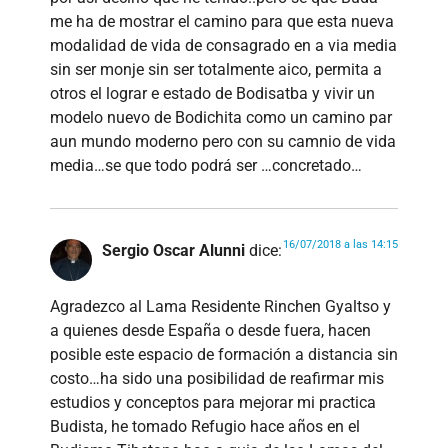
me ha de mostrar el camino para que esta nueva
modalidad de vida de consagrado en a via media
sin ser monje sin ser totalmente aico, permita a
otros el lograr e estado de Bodisatba y vivir un
modelo nuevo de Bodichita como un camino par
aun mundo moderno pero con su camnio de vida
media…se que todo podrá ser …concretado…
16/07/2018 a las 14:15
Sergio Oscar Alunni
dice:
Agradezco al Lama Residente Rinchen Gyaltso y
a quienes desde España o desde fuera, hacen
posible este espacio de formación a distancia sin
costo…ha sido una posibilidad de reafirmar mis
estudios y conceptos para mejorar mi practica
Budista, he tomado Refugio hace años en el