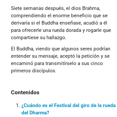
Siete semanas después, el dios Brahma,
comprendiendo el enorme beneficio que se
derivaría si el Buddha enseñase, acudió a él
para ofrecerle una rueda dorada y rogarle que
compartiese su hallazgo.
El Buddha, viendo que algunos seres podrían
entender su mensaje, aceptó la petición y se
encaminó para transmitírselo a sus cinco
primeros discípulos.
Contenidos
¿Cuándo es el Festival del giro de la rueda
del Dharma?