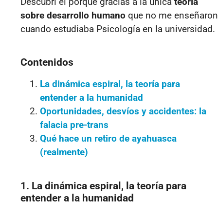
Descubrí el porqué gracias a la única
teoría
sobre desarrollo humano
que no me enseñaron
cuando estudiaba Psicología en la universidad.
Contenidos
La dinámica espiral, la teoría para
entender a la humanidad
Oportunidades, desvíos y accidentes: la
falacia pre-trans
Qué hace un retiro de ayahuasca
(realmente)
1. La dinámica espiral, la teoría para
entender a la humanidad