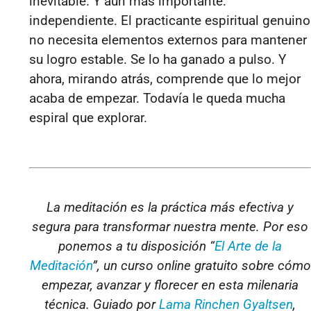
inevitable. Y aún más importante:
independiente. El practicante espiritual genuino
no necesita elementos externos para mantener
su logro estable. Se lo ha ganado a pulso. Y
ahora, mirando atrás, comprende que lo mejor
acaba de empezar.
Todavía le queda mucha
espiral que explorar.
La meditación es la práctica más efectiva y
segura para transformar nuestra mente. Por eso
ponemos a tu disposición “
El Arte de la
Meditación
”, un curso online gratuito sobre cómo
empezar, avanzar y florecer en esta milenaria
técnica. Guiado por
Lama Rinchen Gyaltsen
,