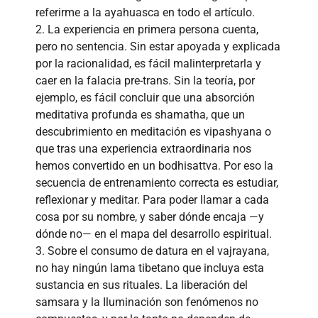
referirme a la ayahuasca en todo el artículo.
2. La experiencia en primera persona cuenta,
pero no sentencia. Sin estar apoyada y explicada
por la racionalidad, es fácil malinterpretarla y
caer en la falacia pre-trans. Sin la teoría, por
ejemplo, es fácil concluir que una absorción
meditativa profunda es shamatha, que un
descubrimiento en meditación es vipashyana o
que tras una experiencia extraordinaria nos
hemos convertido en un bodhisattva. Por eso la
secuencia de entrenamiento correcta es estudiar,
reflexionar y meditar. Para poder llamar a cada
cosa por su nombre, y saber dónde encaja —y
dónde no— en el mapa del desarrollo espiritual.
3. Sobre el consumo de datura en el vajrayana,
no hay ningún lama tibetano que incluya esta
sustancia en sus rituales. La liberación del
samsara y la Iluminación son fenómenos no