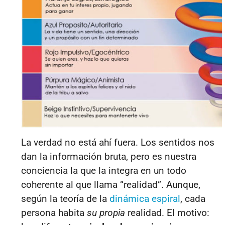
La verdad no está ahí fuera. Los sentidos nos
dan la información bruta, pero es nuestra
conciencia la que la integra en un todo
coherente al que llama “realidad”. Aunque,
según la teoría de la
dinámica espiral
, cada
persona habita
su propia
realidad. El motivo: