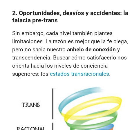
2. Oportunidades, desvíos y accidentes: la
falacia pre-trans
Sin embargo, cada nivel también plantea
limitaciones. La razón es mejor que la fe ciega,
pero no sacia nuestro
anhelo de conexión
y
transcendencia. Buscar cómo satisfacerlo nos
orienta hacia los niveles de conciencia
superiores: los
e
stados transracionales
.