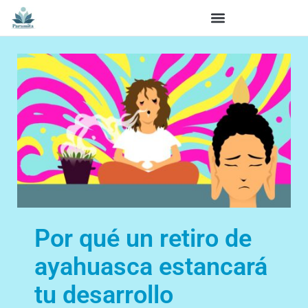
Por qué un retiro de
ayahuasca estancará
tu desarrollo