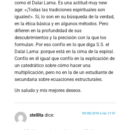
como el Dalai Lama. Es una actitud muy new
age: «¡Todas las tradiciones espirituales son
iguales!». Sí, lo son en su búsqueda de la verdad,
en la ética básica y en algunos métodos. Pero
difieren en la profundidad de sus
descubrimientos y la precisión con la que los
formulan. Por eso confío en lo que diga S.S. el
Dalai Lama: porque está en la cima de la espiral.
Confío en él igual que confío en la explicación de
un catedrático sobre cómo hacer una
multiplicación, pero no en la de un estudiante de
secundaria sobre ecuaciones estructurales.
Un saludo y mis mejores deseos.
09/08/2018 a las 21:01
stellita
dice: