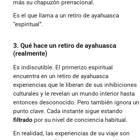
más su chapuzón prerracional.
Es el que llama a un retiro de ayahuasca
“espiritual”.
3. Qué hace un retiro de ayahuasca
(realmente)
Es indiscutible. El primerizo espiritual
encuentra en un retiro de ayahuasca
experiencias que le liberan de sus inhibiciones
culturales y le revelan un mundo interior hasta
entonces desconocido. Pero también ignora un
punto clave. Cada instante sigue estando
filtrado
por su nivel de conciencia habitual.
En realidad, las experiencias de su viaje son