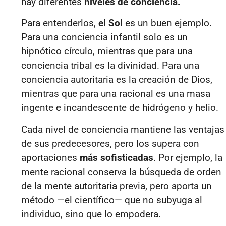
hay diferentes
niveles de conciencia.
Para entenderlos,
el Sol
es un buen ejemplo.
Para una conciencia infantil solo es un
hipnótico círculo, mientras que para una
conciencia tribal es la divinidad. Para una
conciencia autoritaria es la creación de Dios,
mientras que para una racional es una masa
ingente e incandescente de hidrógeno y helio.
Cada nivel de conciencia mantiene las ventajas
de sus predecesores, pero los supera con
aportaciones
más sofisticadas
. Por ejemplo, la
mente racional conserva la búsqueda de orden
de la mente autoritaria previa, pero aporta un
método —el científico— que no subyuga al
individuo, sino que lo empodera.