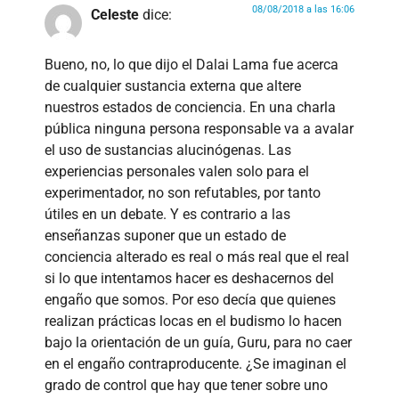
08/08/2018 a las 16:06
Celeste
dice:
Bueno, no, lo que dijo el Dalai Lama fue acerca
de cualquier sustancia externa que altere
nuestros estados de conciencia. En una charla
pública ninguna persona responsable va a avalar
el uso de sustancias alucinógenas. Las
experiencias personales valen solo para el
experimentador, no son refutables, por tanto
útiles en un debate. Y es contrario a las
enseñanzas suponer que un estado de
conciencia alterado es real o más real que el real
si lo que intentamos hacer es deshacernos del
engaño que somos. Por eso decía que quienes
realizan prácticas locas en el budismo lo hacen
bajo la orientación de un guía, Guru, para no caer
en el engaño contraproducente. ¿Se imaginan el
grado de control que hay que tener sobre uno