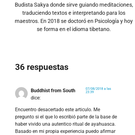
Budista Sakya donde sirve guiando meditaciones,
traduciendo textos e interpretando para los
maestros. En 2018 se doctoró en Psicología y hoy
se forma en el idioma tibetano.
36 respuestas
07/08/2018 a las
Buddhist from South
23:39
dice:
Encuentro desacertado este articulo. Me
pregunto si el que lo escribió parte de la base de
haber vivido una autentico ritual de ayahuasca.
Basado en mi propia experiencia puedo afirmar