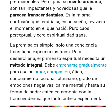
prerracionales. Pero, para su
mente ordinaria
,
son tan impactantes y novedosas que le
parecen transcendentales
. Es la misma
confusión que tendría si, en un sueño, reviviera
el momento en el que nació. Puro caos
perceptual, y cero espiritualidad trans.
La premisa es simple: solo una conciencia
trans tiene experiencias trans. Para
desarrollarla, el primerizo espiritual necesita un
método integral
. Debe
entrenarse gradualmente
para que su
amor
,
compasión
, ética,
conocimiento racional, altruismo, grado de
emociones negativas, calma mental y hasta su
forma de andar estén en armonía con la
transcendencia que tanto anhela experimentar.