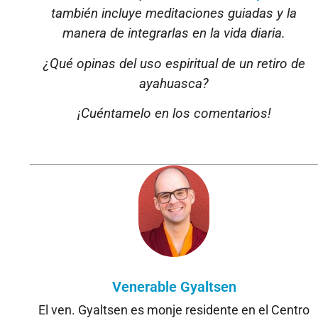
también incluye meditaciones guiadas y la
manera de integrarlas en la vida diaria.
¿Qué opinas del uso espiritual de un retiro de
ayahuasca?
¡Cuéntamelo en los comentarios!
Venerable Gyaltsen
El ven. Gyaltsen es monje residente en el Centro