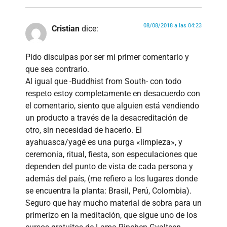
08/08/2018 a las 04:23
Cristian
dice:
Pido disculpas por ser mi primer comentario y
que sea contrario.
Al igual que -Buddhist from South- con todo
respeto estoy completamente en desacuerdo con
el comentario, siento que alguien está vendiendo
un producto a través de la desacreditación de
otro, sin necesidad de hacerlo. El
ayahuasca/yagé es una purga «limpieza», y
ceremonia, ritual, fiesta, son especulaciones que
dependen del punto de vista de cada persona y
además del país, (me refiero a los lugares donde
se encuentra la planta: Brasil, Perú, Colombia).
Seguro que hay mucho material de sobra para un
primerizo en la meditación, que sigue uno de los