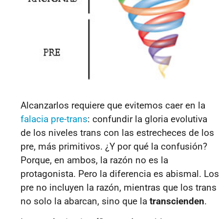
Alcanzarlos requiere que evitemos caer en la
falacia pre-trans
: confundir la gloria evolutiva
de los niveles trans con las estrecheces de los
pre, más primitivos. ¿Y por qué la confusión?
Porque, en ambos, la razón no es la
protagonista. Pero la diferencia es abismal. Los
pre no incluyen la razón, mientras que los trans
no solo la abarcan, sino que la
transcienden
.