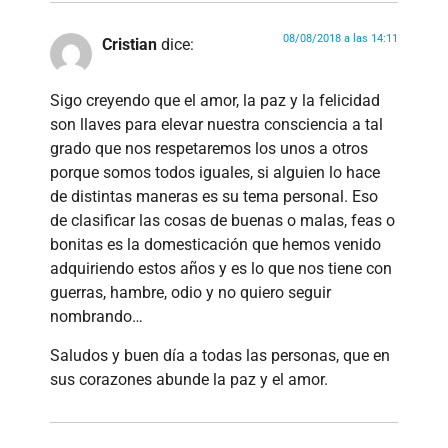
08/08/2018 a las 14:11
Cristian
dice:
Sigo creyendo que el amor, la paz y la felicidad
son llaves para elevar nuestra consciencia a tal
grado que nos respetaremos los unos a otros
porque somos todos iguales, si alguien lo hace
de distintas maneras es su tema personal. Eso
de clasificar las cosas de buenas o malas, feas o
bonitas es la domesticación que hemos venido
adquiriendo estos años y es lo que nos tiene con
guerras, hambre, odio y no quiero seguir
nombrando…
Saludos y buen día a todas las personas, que en
sus corazones abunde la paz y el amor.