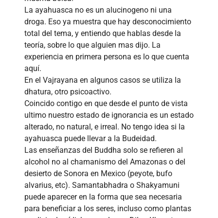
La ayahuasca no es un alucinogeno ni una
droga. Eso ya muestra que hay desconocimiento
total del tema, y entiendo que hablas desde la
teoría, sobre lo que alguien mas dijo. La
experiencia en primera persona es lo que cuenta
aquí.
En el Vajrayana en algunos casos se utiliza la
dhatura, otro psicoactivo.
Coincido contigo en que desde el punto de vista
ultimo nuestro estado de ignorancia es un estado
alterado, no natural, e irreal. No tengo idea si la
ayahuasca puede llevar a la Budeidad.
Las enseñanzas del Buddha solo se refieren al
alcohol no al chamanismo del Amazonas o del
desierto de Sonora en Mexico (peyote, bufo
alvarius, etc). Samantabhadra o Shakyamuni
puede aparecer en la forma que sea necesaria
para beneficiar a los seres, incluso como plantas