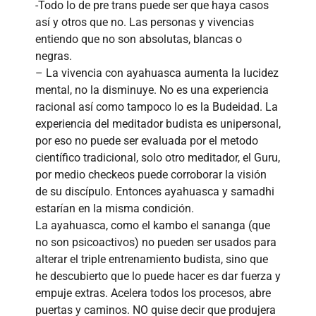
-Todo lo de pre trans puede ser que haya casos
así y otros que no. Las personas y vivencias
entiendo que no son absolutas, blancas o
negras.
– La vivencia con ayahuasca aumenta la lucidez
mental, no la disminuye. No es una experiencia
racional así como tampoco lo es la Budeidad. La
experiencia del meditador budista es unipersonal,
por eso no puede ser evaluada por el metodo
científico tradicional, solo otro meditador, el Guru,
por medio checkeos puede corroborar la visión
de su discípulo. Entonces ayahuasca y samadhi
estarían en la misma condición.
La ayahuasca, como el kambo el sananga (que
no son psicoactivos) no pueden ser usados para
alterar el triple entrenamiento budista, sino que
he descubierto que lo puede hacer es dar fuerza y
empuje extras. Acelera todos los procesos, abre
puertas y caminos. NO quise decir que produjera