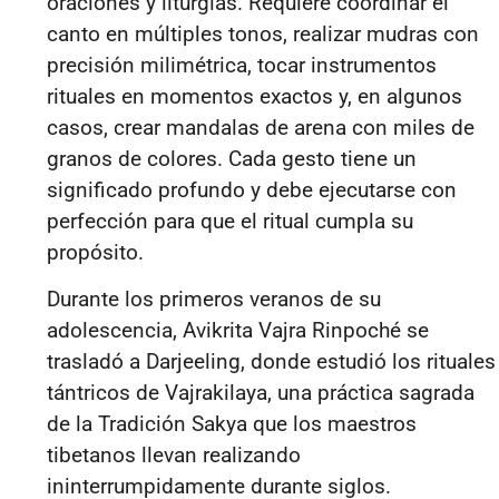
oraciones y liturgias. Requiere coordinar el
canto en múltiples tonos, realizar mudras con
precisión milimétrica, tocar instrumentos
rituales en momentos exactos y, en algunos
casos, crear mandalas de arena con miles de
granos de colores. Cada gesto tiene un
significado profundo y debe ejecutarse con
perfección para que el ritual cumpla su
propósito.
Durante los primeros veranos de su
adolescencia, Avikrita Vajra Rinpoché se
trasladó a Darjeeling, donde estudió los rituales
tántricos de Vajrakilaya, una práctica sagrada
de la Tradición Sakya que los maestros
tibetanos llevan realizando
ininterrumpidamente durante siglos.