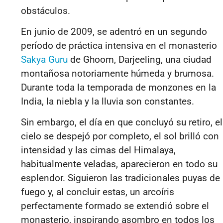
obstáculos.
En junio de 2009, se adentró en un segundo
período de práctica intensiva en el monasterio
Sakya Guru
de Ghoom, Darjeeling, una ciudad
montañosa notoriamente húmeda y brumosa.
Durante toda la temporada de monzones en la
India, la niebla y la lluvia son constantes.
Sin embargo, el día en que concluyó su retiro, el
cielo se despejó por completo, el sol brilló con
intensidad y las cimas del Himalaya,
habitualmente veladas, aparecieron en todo su
esplendor. Siguieron las tradicionales puyas de
fuego y, al concluir estas, un arcoíris
perfectamente formado se extendió sobre el
monasterio, inspirando asombro en todos los