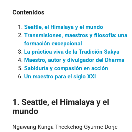
Contenidos
Seattle, el Himalaya y el mundo
Transmisiones, maestros y filosofía: una
formación excepcional
La práctica viva de la Tradición Sakya
Maestro, autor y divulgador del Dharma
Sabiduría y compasión en acción
Un maestro para el siglo XXI
1. Seattle, el Himalaya y el
mundo
Ngawang Kunga Theckchog Gyurme Dorje