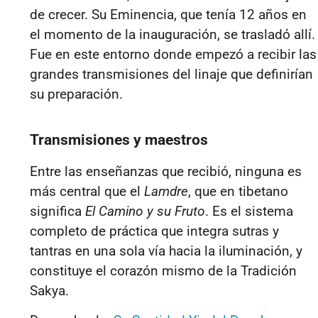
de crecer. Su Eminencia, que tenía 12 años en
el momento de la inauguración, se trasladó allí.
Fue en este entorno donde empezó a recibir las
grandes transmisiones del linaje que definirían
su preparación.
Transmisiones y maestros
Entre las enseñanzas que recibió, ninguna es
más central que el
Lamdre
, que en tibetano
significa
El Camino y su Fruto
. Es el sistema
completo de práctica que integra sutras y
tantras en una sola vía hacia la iluminación, y
constituye el corazón mismo de la Tradición
Sakya.