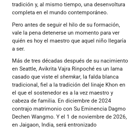
tradición y, al mismo tiempo, una desenvoltura
completa en el mundo contemporáneo.
Pero antes de seguir el hilo de su formación,
vale la pena detenerse un momento para ver
quién es hoy el maestro que aquel niño llegaría
a ser.
Más de tres décadas después de su nacimiento
en Seattle, Avikrita Vajra Rinpoché es un lama
casado que viste el
shemkar
, la falda blanca
tradicional, fiel a la tradición del linaje Khon en
el que el sostenedor es a la vez maestro y
cabeza de familia. En diciembre de 2024
contrajo matrimonio con Su Eminencia Dagmo
Dechen Wangmo. Y el 1 de noviembre de 2026,
en Jaigaon, India, será entronizado