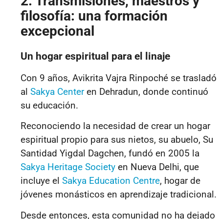
2. Transmisiones, maestros y
filosofía: una formación
excepcional
Un hogar espiritual para el linaje
Con 9 años, Avikrita Vajra Rinpoché se trasladó
al
Sakya Center
en Dehradun, donde continuó
su educación.
Reconociendo la necesidad de crear un hogar
espiritual propio para sus nietos, su abuelo, Su
Santidad Yigdal Dagchen, fundó en 2005 la
Sakya Heritage Society
en Nueva Delhi, que
incluye el
Sakya Education Centre
, hogar de
jóvenes monásticos en aprendizaje tradicional.
Desde entonces, esta comunidad no ha dejado