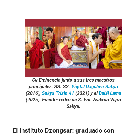
Su Eminencia junto a sus tres maestros
principales: SS. SS.
Yigdal Dagchen Sakya
(2016),
Sakya Trizin 41
(2021) y el
Dalái Lama
(2025). Fuente: redes de S. Em. Avikrita Vajra
Sakya.
El Instituto Dzongsar: graduado con