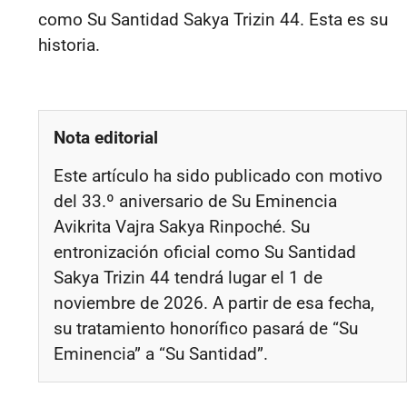
como Su Santidad Sakya Trizin 44. Esta es su
historia.
Nota editorial
Este artículo ha sido publicado con motivo
del 33.º aniversario de Su Eminencia
Avikrita Vajra Sakya Rinpoché. Su
entronización oficial como Su Santidad
Sakya Trizin 44 tendrá lugar el 1 de
noviembre de 2026. A partir de esa fecha,
su tratamiento honorífico pasará de “Su
Eminencia” a “Su Santidad”.