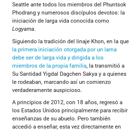
Seattle ante todos los miembros del Phuntsok
Phodrang y numerosos discípulos devotos: la
iniciación de larga vida conocida como
Logyama
.
Siguiendo la tradición del linaje Khon, en la que
la primera iniciación otorgada por un lama
debe ser de larga vida y dirigida a los
miembros de la propia familia
, la transmitió a
Su Santidad Yigdal Dagchen Sakya y a quienes
le rodeaban, marcando así un comienzo
verdaderamente auspicioso.
A principios de 2012, con 18 años, regresó a
los Estados Unidos principalmente para recibir
enseñanzas de su abuelo. Pero también
accedió a enseñar, esta vez directamente en