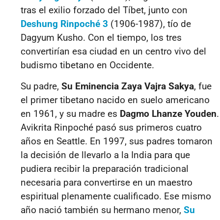
tras el exilio forzado del Tíbet, junto con
Deshung Rinpoché 3
(1906-1987), tío de
Dagyum Kusho. Con el tiempo, los tres
convertirían esa ciudad en un centro vivo del
budismo tibetano en Occidente.
Su padre,
Su Eminencia Zaya Vajra Sakya
, fue
el primer tibetano nacido en suelo americano
en 1961, y su madre es
Dagmo Lhanze Youden
.
Avikrita Rinpoché pasó sus primeros cuatro
años en Seattle. En 1997, sus padres tomaron
la decisión de llevarlo a la India para que
pudiera recibir la preparación tradicional
necesaria para convertirse en un maestro
espiritual plenamente cualificado. Ese mismo
año nació también su hermano menor,
Su