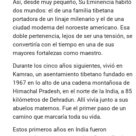
Así, desde muy pequeño, Su Eminencia habitó
dos mundos: el de una familia tibetana
portadora de un linaje milenario y el de una
ciudad moderna del noroeste americano. Esa
doble pertenencia, lejos de ser una tensión, se
convertiría con el tiempo en una de sus
mayores fortalezas como maestro.
Durante los cinco años siguientes, vivió en
Kamrao, un asentamiento tibetano fundado en
1967 en lo alto de una cadena montañosa de
Himachal Pradesh, en el norte de la India, a 85
kilómetros de Dehradun. Allí vivía junto a sus
abuelos maternos. Fue el primer paso de un
camino que marcaría toda su vida.
Estos primeros años en India fueron