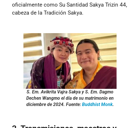
oficialmente como Su Santidad Sakya Trizin 44,
cabeza de la Tradición Sakya.
S. Em. Avikrita Vajra Sakya y S. Em. Dagmo
Dechen Wangmo el día de su matrimonio en
diciembre de 2024. Fuente:
Buddhist Monk
.