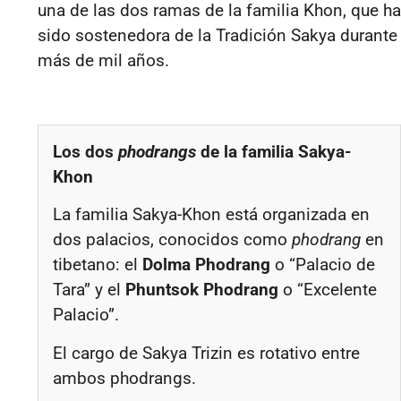
una de las dos ramas de la familia Khon, que ha
sido sostenedora de la Tradición Sakya durante
más de mil años.
Los dos
phodrangs
de la familia Sakya-
Khon
La familia Sakya-Khon está organizada en
dos palacios, conocidos como
phodrang
en
tibetano: el
Dolma Phodrang
o “Palacio de
Tara” y el
Phuntsok Phodrang
o “Excelente
Palacio”.
El cargo de Sakya Trizin es rotativo entre
ambos phodrangs.