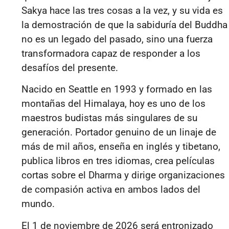
Sakya hace las tres cosas a la vez, y su vida es
la demostración de que la sabiduría del Buddha
no es un legado del pasado, sino una fuerza
transformadora capaz de responder a los
desafíos del presente.
Nacido en Seattle en 1993 y formado en las
montañas del Himalaya, hoy es uno de los
maestros budistas más singulares de su
generación. Portador genuino de un linaje de
más de mil años, enseña en inglés y tibetano,
publica libros en tres idiomas, crea películas
cortas sobre el Dharma y dirige organizaciones
de compasión activa en ambos lados del
mundo.
El 1 de noviembre de 2026 será entronizado