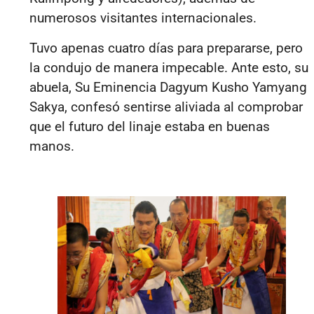
numerosos visitantes internacionales.
Tuvo apenas cuatro días para prepararse, pero
la condujo de manera impecable. Ante esto, su
abuela, Su Eminencia Dagyum Kusho Yamyang
Sakya, confesó sentirse aliviada al comprobar
que el futuro del linaje estaba en buenas
manos.