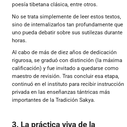
poesía tibetana clásica, entre otros.
No se trata simplemente de leer estos textos,
sino de internalizarlos tan profundamente que
uno pueda debatir sobre sus sutilezas durante
horas.
Al cabo de más de diez años de dedicación
rigurosa, se graduó con distinción (la máxima
calificación) y fue invitado a quedarse como
maestro de revisión. Tras concluir esa etapa,
continuó en el instituto para recibir instrucción
privada en las enseñanzas tántricas más
importantes de la Tradición Sakya.
3. La práctica viva de la