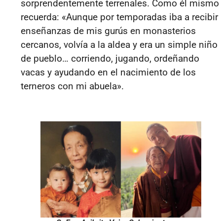
sorprendentemente terrenales. Como él mismo
recuerda: «Aunque por temporadas iba a recibir
enseñanzas de mis gurús en monasterios
cercanos, volvía a la aldea y era un simple niño
de pueblo… corriendo, jugando, ordeñando
vacas y ayudando en el nacimiento de los
terneros con mi abuela».