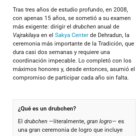
Tras tres años de estudio profundo, en 2008,
con apenas 15 años, se sometió a su examen
más exigente: dirigir el
drubchen
anual de
Vajrakilaya
en el
Sakya Center
de Dehradun, la
ceremonia más importante de la Tradición, que
dura casi dos semanas y requiere una
coordinación impecable. Lo completó con los
máximos honores y, desde entonces, asumió el
compromiso de participar cada año sin falta.
¿Qué es un drubchen?
El
drubchen
—literalmente,
gran logro
— es
una gran ceremonia de logro que incluye