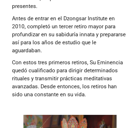
presentes.
Antes de entrar en el Dzongsar Institute en
2010, completó un tercer retiro mayor para
profundizar en su sabiduría innata y prepararse
así para los años de estudio que le
aguardaban.
Con estos tres primeros retiros, Su Eminencia
quedó cualificado para dirigir determinados
rituales y transmitir prácticas meditativas
avanzadas. Desde entonces, los retiros han
sido una constante en su vida.