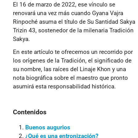
El 16 de marzo de 2022, ese vínculo se
renovará una vez más cuando Gyana Vajra
Rinpoché asuma el título de Su Santidad Sakya
Trizin 43, sostenedor de la milenaria Tradición
Sakya.
En este artículo te ofrecemos un recorrido por
los orígenes de la Tradición, el significado de
su nombre, las raíces del Linaje Khon y una
nota biográfica sobre el maestro que pronto
asumirá esta responsabilidad histórica.
Contenidos
Buenos augurios
¿Qué es una entronización?