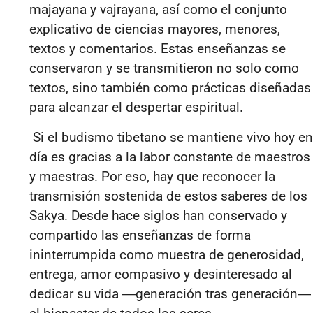
majayana y vajrayana, así como el conjunto
explicativo de ciencias mayores, menores,
textos y comentarios. Estas enseñanzas se
conservaron y se transmitieron no solo como
textos, sino también como prácticas diseñadas
para alcanzar el despertar espiritual.
Si el budismo tibetano se mantiene vivo hoy en
día es gracias a la labor constante de maestros
y maestras. Por eso, hay que reconocer la
transmisión sostenida de estos saberes de los
Sakya. Desde hace siglos han conservado y
compartido las enseñanzas de forma
ininterrumpida como muestra de generosidad,
entrega, amor compasivo y desinteresado al
dedicar su vida
―
generación tras generación
―