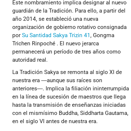
Este nombramiento implica designar al nuevo
guardián de la Tradición. Para ello, a partir del
año 2014, se estableció una nueva
organización de gobierno rotativo consignada
por
Su Santidad Sakya Trizin 41
, Gongma
Trichen Rinpoché . El nuevo jerarca
permanecerá un período de tres años como
autoridad real.
La Tradición Sakya se remonta al siglo XI de
nuestra era
―
aunque sus raíces son
anteriores
―
. Implica la filiación ininterrumpida
en la línea de sucesión de maestros que llega
hasta la transmisión de enseñanzas iniciadas
con el mismísimo Buddha, Siddharta Gautama,
en el siglo VI antes de nuestra era.