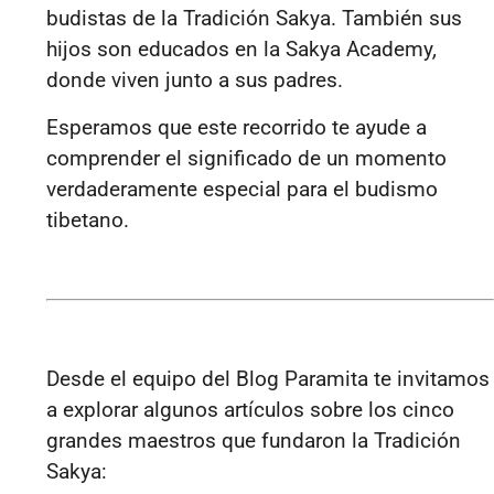
budistas de la Tradición Sakya. También sus
hijos son educados en la Sakya Academy
,
donde viven junto a sus padres.
Esperamos que este recorrido te ayude a
comprender el significado de un momento
verdaderamente especial para el budismo
tibetano.
Desde el equipo del Blog Paramita te invitamos
a explorar algunos artículos sobre los cinco
grandes maestros que fundaron la Tradición
Sakya: