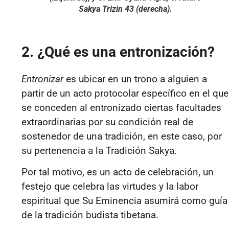
Sakya Trizin 43 (derecha).
2. ¿Qué es una entronización?
Entronizar
es ubicar en un trono a alguien a
partir de un acto protocolar específico en el que
se conceden al entronizado ciertas facultades
extraordinarias por su condición real de
sostenedor de una tradición, en este caso, por
su pertenencia a la Tradición Sakya.
Por tal motivo, es un acto de celebración, un
festejo que celebra las virtudes y la labor
espiritual que Su Eminencia asumirá como guía
de la tradición budista tibetana.