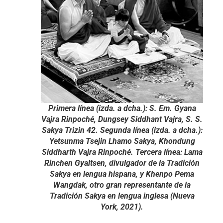
Primera línea (izda. a dcha.): S. Em. Gyana
Vajra Rinpoché, Dungsey Siddhant Vajra, S. S.
Sakya Trizin 42. Segunda línea (izda. a dcha.):
Yetsunma Tsejin Lhamo Sakya, Khondung
Siddharth Vajra Rinpoché. Tercera línea: Lama
Rinchen Gyaltsen, divulgador de la Tradición
Sakya en lengua hispana, y Khenpo Pema
Wangdak, otro gran representante de la
Tradición Sakya en lengua inglesa (Nueva
York, 2021).