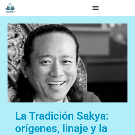
La Tradición Sakya:
orígenes, linaje y la