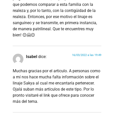
que podemos comparar a esta familia con la
realeza y, por lo tanto, con la contigüidad de la
realeza. Entonces, por ese motivo el linaje es
sanguíneo y se transmite, en primera instancia,
de manera patrilineal. Que te encuentres muy
bien! 😊🤗😊
16/03/2022 a las 19:49
Isabel
dice:
Muchas gracias por el articulo. A personas como
a mí nos hace mucha falta información sobre el
linaje Sakya al cual me encantaría pertenecer.
Ojalá suban más artículos de este tipo. Por lo
pronto visitaré el link que ofrece para conocer
más del tema.