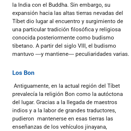
la India con el Buddha. Sin embargo, su
expansión hacia las altas tierras nevadas del
Tíbet dio lugar al encuentro y surgimiento de
una particular tradición filosófica y religiosa
conocida posteriormente como budismo
tibetano. A partir del siglo VIII, el budismo
mantuvo
―
y mantiene
―
peculiaridades varias.
Los Bon
Antiguamente, en la actual región del Tíbet
prevalecía la religión Bon como la autóctona
del lugar. Gracias a la llegada de maestros
indios y a la labor de grandes traductores,
pudieron mantenerse en esas tierras las
enseñanzas de los vehículos jinayana,