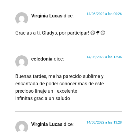
14/03/2022 a las 00:26
Virginia Lucas
dice:
Gracias a ti, Gladys, por participar! 😊🌳😊
14/03/2022 a las 12:36
celedonia
dice:
Buenas tardes, me ha parecido sublime y
encantada de poder conocer mas de este
precioso linaje un . excelente
infinitas gracia un saludo
14/03/2022 a las 13:28
Virginia Lucas
dice: