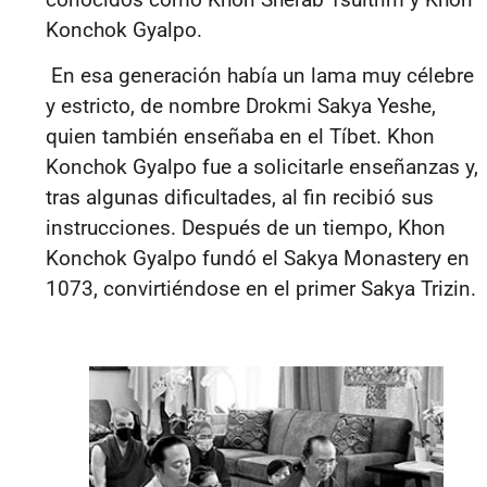
Konchok Gyalpo.
En esa generación había un lama muy célebre
y estricto, de nombre Drokmi Sakya Yeshe,
quien también enseñaba en el Tíbet. Khon
Konchok Gyalpo fue a solicitarle enseñanzas y,
tras algunas dificultades, al fin recibió sus
instrucciones. Después de un tiempo, Khon
Konchok Gyalpo fundó el Sakya Monastery en
1073, convirtiéndose en el primer
Sakya Trizin.