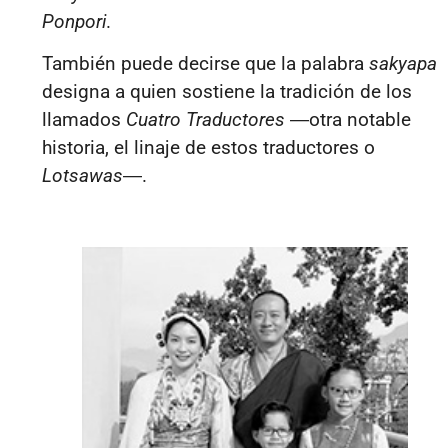
Ponpori
.
También puede decirse que la palabra
sakyapa
designa a quien sostiene la tradición de los
llamados
Cuatro Traductores
―
otra notable
historia, el linaje de estos traductores o
Lotsawas
―.