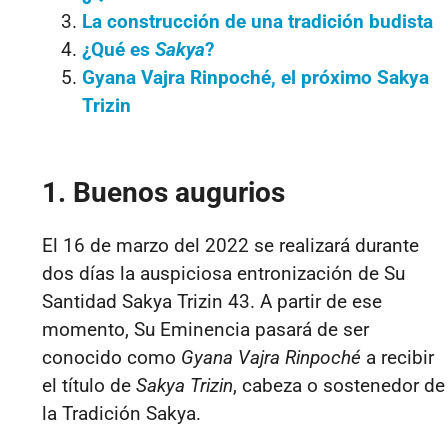
La construcción de una tradición budista
¿Qué es
Sakya
?
Gyana Vajra Rinpoché, el próximo Sakya
Trizin
1. Buenos augurios
El 16 de marzo del 2022 se realizará durante
dos días la auspiciosa entronización de Su
Santidad Sakya Trizin 43. A partir de ese
momento, Su Eminencia
pasará de ser
conocido como
Gyana Vajra Rinpoché
a recibir
el título de
Sakya Trizin
, cabeza o sostenedor de
la Tradición Sakya.