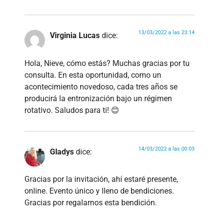
13/03/2022 a las 23:14
Virginia Lucas
dice:
Hola, Nieve, cómo estás? Muchas gracias por tu
consulta. En esta oportunidad, como un
acontecimiento novedoso, cada tres años se
producirá la entronización bajo un régimen
rotativo. Saludos para ti! 😊
14/03/2022 a las 00:03
Gladys
dice:
Gracias por la invitación, ahí estaré presente,
online. Evento único y lleno de bendiciones.
Gracias por regalarnos esta bendición.