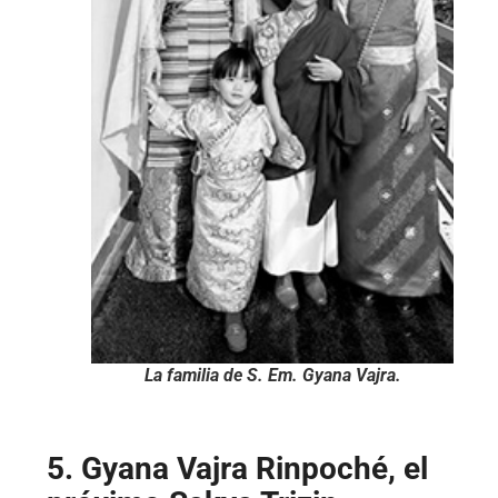
La familia de S. Em. Gyana Vajra.
5. Gyana Vajra Rinpoché, el