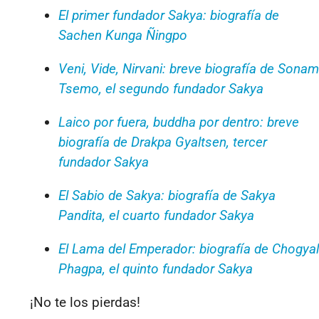
El primer fundador Sakya: biografía de
Sachen Kunga Ñingpo
Veni, Vide, Nirvani: breve biografía de Sonam
Tsemo, el segundo fundador Sakya
Laico por fuera, buddha por dentro: breve
biografía de Drakpa Gyaltsen, tercer
fundador Sakya
El Sabio de Sakya: biografía de Sakya
Pandita, el cuarto fundador Sakya
El Lama del Emperador: biografía de Chogyal
Phagpa, el quinto fundador Sakya
¡No te los pierdas!