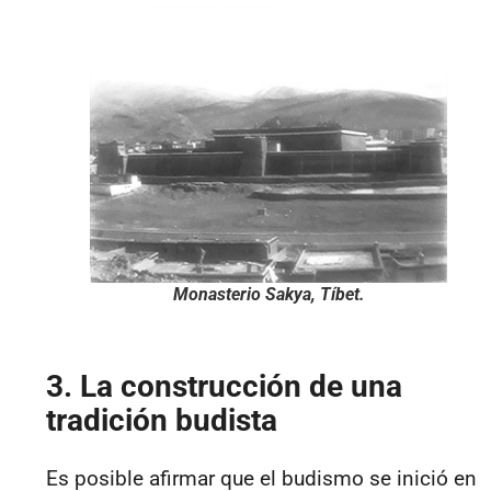
Monasterio Sakya, Tíbet.
3. La construcción de una
tradición budista
Es posible afirmar que el budismo se inició en