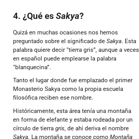
4. ¿Qué es
Sakya
?
Quizá en muchas ocasiones nos hemos
preguntado sobre el significado de
Sakya
. Esta
palabra quiere decir “tierra gris”, aunque a veces
en español puede emplearse la palabra
“blanquecina”.
Tanto el lugar donde fue emplazado el primer
Monasterio Sakya como la propia escuela
filosófica reciben ese nombre.
Históricamente, esta área tenía una montaña
en forma de elefante y estaba rodeada por un
círculo de tierra
gris
, de ahí deriva el nombre
Sakya.
La montaña se conoce como
Montaña