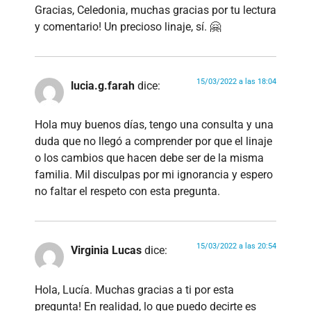
Gracias, Celedonia, muchas gracias por tu lectura
y comentario! Un precioso linaje, sí. 🤗
15/03/2022 a las 18:04
lucia.g.farah
dice:
Hola muy buenos días, tengo una consulta y una
duda que no llegó a comprender por que el linaje
o los cambios que hacen debe ser de la misma
familia. Mil disculpas por mi ignorancia y espero
no faltar el respeto con esta pregunta.
15/03/2022 a las 20:54
Virginia Lucas
dice:
Hola, Lucía. Muchas gracias a ti por esta
pregunta! En realidad, lo que puedo decirte es