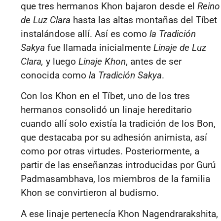
que tres hermanos Khon bajaron desde el
Reino
de Luz Clara
hasta las altas montañas del Tíbet
instalándose allí. Así es como
la Tradición
Sakya
fue llamada inicialmente
Linaje de
Luz
Clara,
y luego
Linaje Khon
, antes de ser
conocida como
la Tradición Sakya
.
Con los Khon en el Tíbet, uno de los tres
hermanos consolidó un linaje hereditario
cuando allí solo existía la tradición de los Bon,
que destacaba por su adhesión animista, así
como por otras virtudes. Posteriormente, a
partir de las enseñanzas introducidas por Gurú
Padmasambhava, los miembros de la familia
Khon se convirtieron al budismo.
A ese linaje pertenecía Khon Nagendrarakshita,