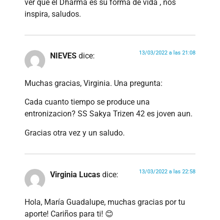
ver que el Dharma es su forma de vida , nos
inspira, saludos.
13/03/2022 a las 21:08
NIEVES
dice:
Muchas gracias, Virginia. Una pregunta:
Cada cuanto tiempo se produce una
entronizacion? SS Sakya Trizen 42 es joven aun.
Gracias otra vez y un saludo.
13/03/2022 a las 22:58
Virginia Lucas
dice:
Hola, María Guadalupe, muchas gracias por tu
aporte! Cariños para ti! 😊