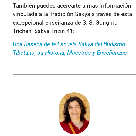
También puedes acercarte a más información
vinculada a la Tradición Sakya a través de esta
excepcional enseñanza de S. S. Gongma
Trichen, Sakya Trizin 41:
Una Reseña de la Escuela Sakya del Budismo
Tibetano; su Historia, Maestros y Enseñanzas