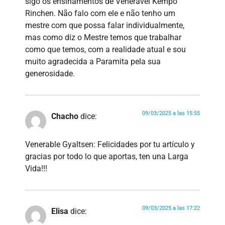
sigo os ensinamentos de Venerável Kempo
Rinchen. Não falo com ele e não tenho um
mestre com que possa falar individualmente,
mas como diz o Mestre temos que trabalhar
como que temos, com a realidade atual e sou
muito agradecida a Paramita pela sua
generosidade.
09/03/2025 a las 15:55
Chacho
dice:
Venerable Gyaltsen: Felicidades por tu artículo y
gracias por todo lo que aportas, ten una Larga
Vida!!!
09/03/2025 a las 17:22
Elisa
dice: