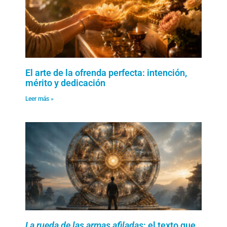
El arte de la ofrenda perfecta: intención,
mérito y dedicación
Leer más »
La rueda de las armas afiladas
: el texto que