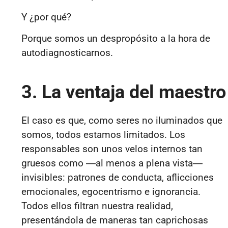
Y ¿por qué?
Porque somos un despropósito a la hora de
autodiagnosticarnos.
3. La ventaja del maestro
El caso es que, como seres no iluminados que
somos, todos estamos limitados. Los
responsables son unos velos internos tan
gruesos como
―
al menos a plena vista
―
invisibles: patrones de conducta, aflicciones
emocionales, egocentrismo e ignorancia.
Todos ellos filtran nuestra realidad,
presentándola de maneras tan caprichosas