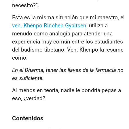
necesito?”.
Esta es la misma situación que mi maestro, el
ven. Khenpo Rinchen Gyaltsen
, utiliza a
menudo como analogía para atender una
experiencia muy común entre los estudiantes
del budismo tibetano. Ven. Khenpo la resume
como:
En el Dharma, tener las llaves de la farmacia no
es suficiente.
Al menos en teoría, nadie le pondría pegas a
eso, ¿verdad?
Contenidos