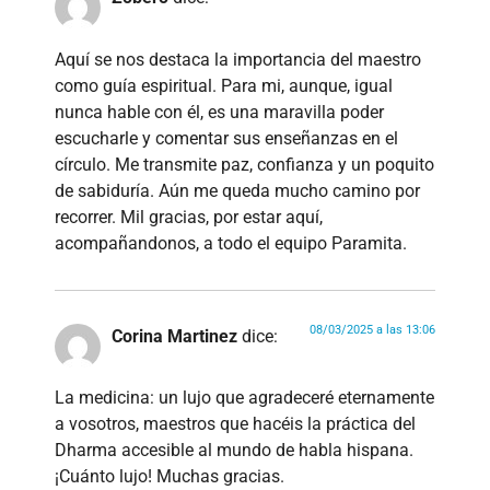
Aquí se nos destaca la importancia del maestro
como guía espiritual. Para mi, aunque, igual
nunca hable con él, es una maravilla poder
escucharle y comentar sus enseñanzas en el
círculo. Me transmite paz, confianza y un poquito
de sabiduría. Aún me queda mucho camino por
recorrer. Mil gracias, por estar aquí,
acompañandonos, a todo el equipo Paramita.
08/03/2025 a las 13:06
Corina Martinez
dice:
La medicina: un lujo que agradeceré eternamente
a vosotros, maestros que hacéis la práctica del
Dharma accesible al mundo de habla hispana.
¡Cuánto lujo! Muchas gracias.