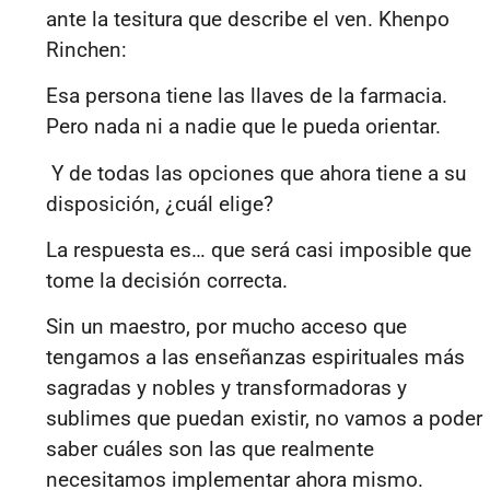
ante la tesitura que describe el ven. Khenpo
Rinchen:
Esa persona tiene las llaves de la farmacia.
Pero nada ni a nadie que le pueda orientar.
Y de todas las opciones que ahora tiene a su
disposición, ¿cuál elige?
La respuesta es… que será casi imposible que
tome la decisión correcta.
Sin un maestro, por mucho acceso que
tengamos a las enseñanzas espirituales más
sagradas y nobles y transformadoras y
sublimes que puedan existir, no vamos a poder
saber cuáles son las que realmente
necesitamos implementar ahora mismo.