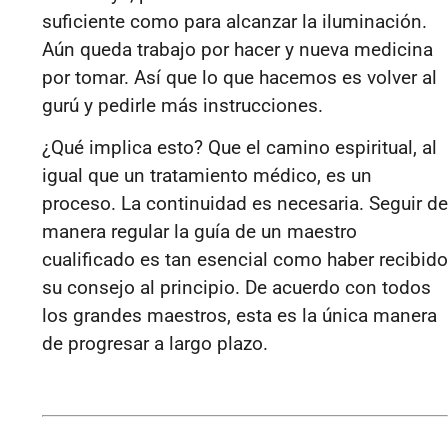
suficiente como para alcanzar la iluminación.
Aún queda trabajo por hacer y nueva medicina
por tomar. Así que lo que hacemos es volver al
gurú y pedirle más instrucciones.
¿Qué implica esto? Que el camino espiritual, al
igual que un tratamiento médico, es un
proceso. La continuidad es necesaria. Seguir de
manera regular la guía de un maestro
cualificado es tan esencial como haber recibido
su consejo al principio. De acuerdo con todos
los grandes maestros, esta es la única manera
de progresar a largo plazo.