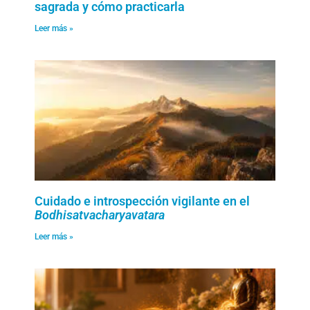
sagrada y cómo practicarla
Leer más »
Cuidado e introspección vigilante en el
Bodhisatvacharyavatara
Leer más »