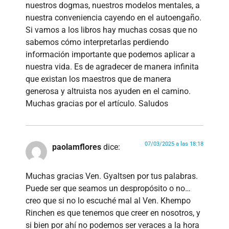
nuestros dogmas, nuestros modelos mentales, a
nuestra conveniencia cayendo en el autoengaño.
Si vamos a los libros hay muchas cosas que no
sabemos cómo interpretarlas perdiendo
información importante que podemos aplicar a
nuestra vida. Es de agradecer de manera infinita
que existan los maestros que de manera
generosa y altruista nos ayuden en el camino.
Muchas gracias por el artículo. Saludos
07/03/2025 a las 18:18
paolamflores
dice:
Muchas gracias Ven. Gyaltsen por tus palabras.
Puede ser que seamos un despropósito o no…
creo que si no lo escuché mal al Ven. Khempo
Rinchen es que tenemos que creer en nosotros, y
si bien por ahí no podemos ser veraces a la hora