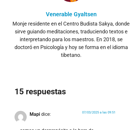
Venerable Gyaltsen
Monje residente en el Centro Budista Sakya, donde
sirve guiando meditaciones, traduciendo textos e
interpretando para los maestros. En 2018, se
doctoró en Psicología y hoy se forma en el idioma
tibetano.
15 respuestas
07/03/2025 a las 09:51
Mapi
dice: