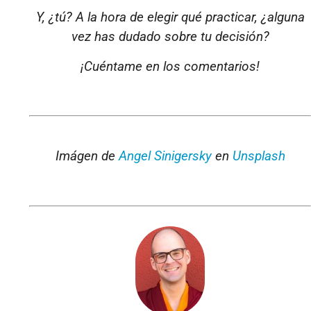
Y, ¿tú? A la hora de elegir qué practicar, ¿alguna
vez has dudado sobre tu decisión?
¡Cuéntame en los comentarios!
Imágen de
Angel Sinigersky
en
Unsplash