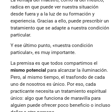
radica en que puede ver nuestra situación
desde fuera y a la luz de su formación y
experiencia. Gracias a ello, puede prescribir un
tratamiento que se adapte a nuestra condición
particular.
Y ese último punto, «nuestra condición
particular», es muy importante.
La premisa es que todos compartimos el
mismo potencial
para alcanzar la iluminación.
Pero, al mismo tiempo, el trasfondo de cada
uno de nosotros es único. Por eso, cada
practicante necesita un tratamiento espiritual
único: algo que funciona de maravilla para
alguien puede ofrecer poco beneficio o incluso