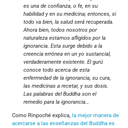
es una de confianza, o fe, en su
habilidad y en su medicina; entonces, si
todo va bien, la salud será recuperada.
Ahora bien, todos nosotros por
naturaleza estamos afligidos por la
ignorancia. Esta surge debido a la
creencia errónea en un yo sustancial,
verdaderamente existente. El gurú
conoce todo acerca de esta
enfermedad de la ignorancia, su cura,
las medicinas a recetar, y sus dosis.
Las palabras del Buddha son el
remedio para la ignorancia…
Como Rinpoché explica,
la mejor manera de
acercarse a las enseñanzas del Buddha es