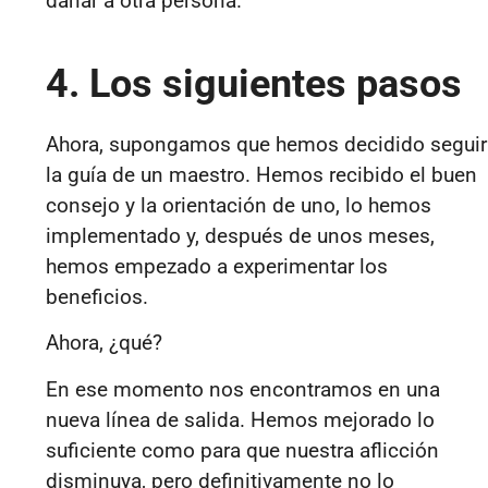
dañar a otra persona.
4. Los siguientes pasos
Ahora, supongamos que hemos decidido seguir
la guía de un maestro. Hemos recibido el buen
consejo y la orientación de uno, lo hemos
implementado y, después de unos meses,
hemos empezado a experimentar los
beneficios.
Ahora, ¿qué?
En ese momento nos encontramos en una
nueva línea de salida. Hemos mejorado lo
suficiente como para que nuestra aflicción
disminuya, pero definitivamente no lo