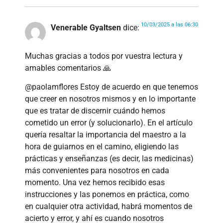
10/03/2025 a las 06:30
Venerable Gyaltsen
dice:
Muchas gracias a todos por vuestra lectura y
amables comentarios 🙏
@paolamflores Estoy de acuerdo en que tenemos
que creer en nosotros mismos y en lo importante
que es tratar de discernir cuándo hemos
cometido un error (y solucionarlo). En el artículo
quería resaltar la importancia del maestro a la
hora de guiarnos en el camino, eligiendo las
prácticas y enseñanzas (es decir, las medicinas)
más convenientes para nosotros en cada
momento. Una vez hemos recibido esas
instrucciones y las ponemos en práctica, como
en cualquier otra actividad, habrá momentos de
acierto y error, y ahí es cuando nosotros