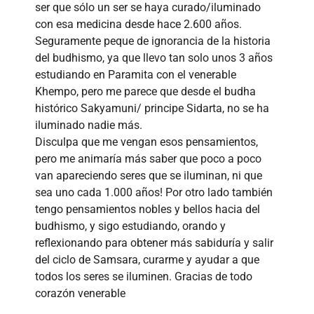
ser que sólo un ser se haya curado/iluminado
con esa medicina desde hace 2.600 años.
Seguramente peque de ignorancia de la historia
del budhismo, ya que llevo tan solo unos 3 años
estudiando en Paramita con el venerable
Khempo, pero me parece que desde el budha
histórico Sakyamuni/ principe Sidarta, no se ha
iluminado nadie más.
Disculpa que me vengan esos pensamientos,
pero me animaría más saber que poco a poco
van apareciendo seres que se iluminan, ni que
sea uno cada 1.000 años! Por otro lado también
tengo pensamientos nobles y bellos hacia del
budhismo, y sigo estudiando, orando y
reflexionando para obtener más sabiduría y salir
del ciclo de Samsara, curarme y ayudar a que
todos los seres se iluminen. Gracias de todo
corazón venerable