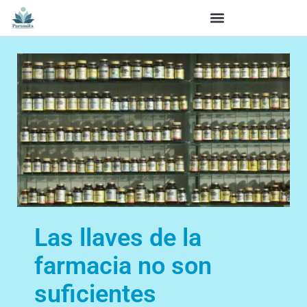
Las llaves de la
farmacia no son
suficientes