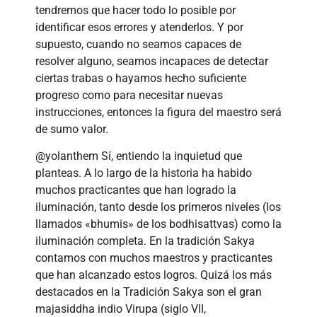
tendremos que hacer todo lo posible por
identificar esos errores y atenderlos. Y por
supuesto, cuando no seamos capaces de
resolver alguno, seamos incapaces de detectar
ciertas trabas o hayamos hecho suficiente
progreso como para necesitar nuevas
instrucciones, entonces la figura del maestro será
de sumo valor.
@yolanthem Sí, entiendo la inquietud que
planteas. A lo largo de la historia ha habido
muchos practicantes que han logrado la
iluminación, tanto desde los primeros niveles (los
llamados «bhumis» de los bodhisattvas) como la
iluminación completa. En la tradición Sakya
contamos con muchos maestros y practicantes
que han alcanzado estos logros. Quizá los más
destacados en la Tradición Sakya son el gran
majasiddha indio Virupa (siglo VII,