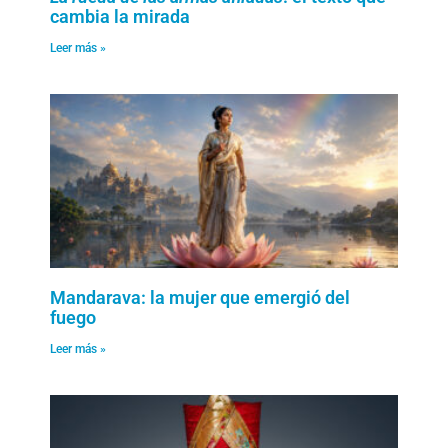
cambia la mirada
Leer más »
Mandarava: la mujer que emergió del
fuego
Leer más »