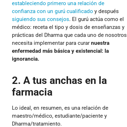
estableciendo primero una relación de
confianza con un gurú cualificado
y después
siguiendo sus consejos
. El gurú actúa como el
médico: receta el tipo y dosis de enseñanzas y
prácticas del Dharma que cada uno de nosotros
necesita implementar para curar
nuestra
enfermedad más básica y existencial: la
ignorancia.
2. A tus anchas en la
farmacia
Lo ideal, en resumen, es una relación de
maestro/médico, estudiante/paciente y
Dharma/tratamiento.