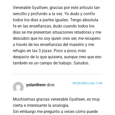
Venerable Gyaltsen, gracias por este artículo tan
sencillo y profundo a la vez. Yo dudo y confío
todos los días a partes iguales. Tengo absoluta
fe en las enseñanzas, dudo cuando todos los
días se me presentan situaciones retadoras y me
descubro que no soy quien creo ser, me recupero
a través de las enseñanzas del maestro y me
refugio en las 3 joyas. Poco a poco, más
despacio de lo que quisiera, aunque creo que eso
también es un campo de trabajo. Saludos.
09/03/2025 a las 17:44
yolanthem
dice:
Muchisimas gracias venerable Gyaltsen, es muy
cierta e interesante la analogía.
Sin embargo me pregunto a veces cómo puede